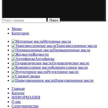
Поиск
Меню
Категории
Моторные масла
Трансмиссионные масла
Промышленные масла
Жидкости
Антифризы
Гидравлическое масло
Компрессорное масло
Редукторное масло
Смазки
Циркуляционное масло
Главная
Каталог
ИНФОРМАЦИЯ
О нас
Сотрудничество