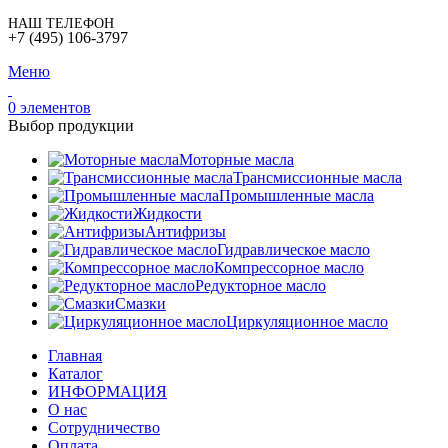
НАШ ТЕЛЕФОН
+7 (495) 106-3797
Меню
0
элементов
Выбор продукции
Моторные масла
Трансмиссионные масла
Промышленные масла
Жидкости
Антифризы
Гидравлическое масло
Компрессорное масло
Редукторное масло
Смазки
Циркуляционное масло
Главная
Каталог
ИНФОРМАЦИЯ
О нас
Сотрудничество
Оплата