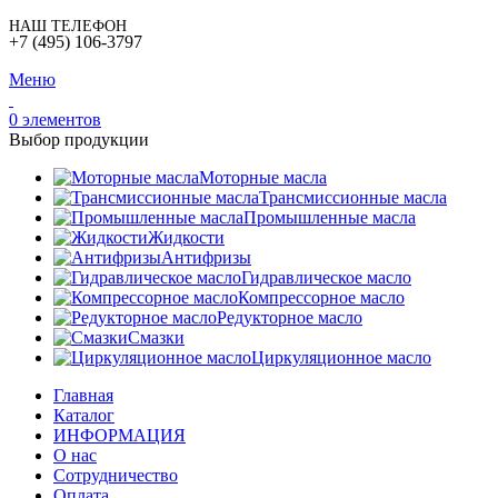
НАШ ТЕЛЕФОН
+7 (495) 106-3797
Меню
0
элементов
Выбор продукции
Моторные масла
Трансмиссионные масла
Промышленные масла
Жидкости
Антифризы
Гидравлическое масло
Компрессорное масло
Редукторное масло
Смазки
Циркуляционное масло
Главная
Каталог
ИНФОРМАЦИЯ
О нас
Сотрудничество
Оплата