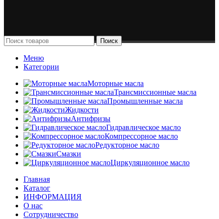
Поиск
Меню
Категории
Моторные масла
Трансмиссионные масла
Промышленные масла
Жидкости
Антифризы
Гидравлическое масло
Компрессорное масло
Редукторное масло
Смазки
Циркуляционное масло
Главная
Каталог
ИНФОРМАЦИЯ
О нас
Сотрудничество