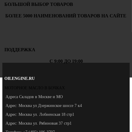
БОЛЬШОЙ ВЫБОР ТОВАРОВ
БОЛЕЕ 5000 НАИМЕНОВАНИЙ ТОВАРОВ НА САЙТЕ
ПОДДЕРЖКА
С 9:00 ДО 19:00
OILENGINE.RU
МОТОРНОЕ МАСЛО В БОЧКАХ
Адреса Складов в Москве и МО
Адрес: Москва ул Дзержинское шоссе 7 к4
Адрес: Москва ул. Лобненская 18 стр1
Адрес: Москва ул. Рябиновая 37 стр1