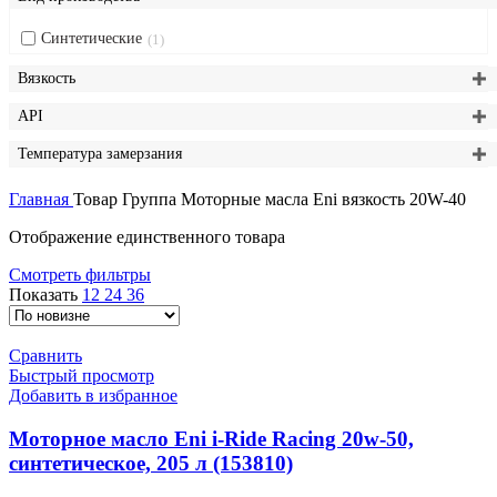
Синтетические
1
Вязкость
API
Температура замерзания
Главная
Товар Группа
Моторные масла Eni вязкость 20W-40
Отображение единственного товара
Смотреть фильтры
Показать
12
24
36
Сравнить
Быстрый просмотр
Добавить в избранное
Моторное масло Eni i-Ride Racing 20w-50,
синтетическое, 205 л (153810)