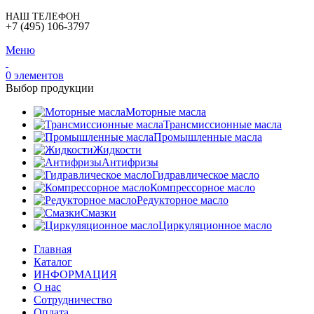
НАШ ТЕЛЕФОН
+7 (495) 106-3797
Меню
0
элементов
Выбор продукции
Моторные масла
Трансмиссионные масла
Промышленные масла
Жидкости
Антифризы
Гидравлическое масло
Компрессорное масло
Редукторное масло
Смазки
Циркуляционное масло
Главная
Каталог
ИНФОРМАЦИЯ
О нас
Сотрудничество
Оплата