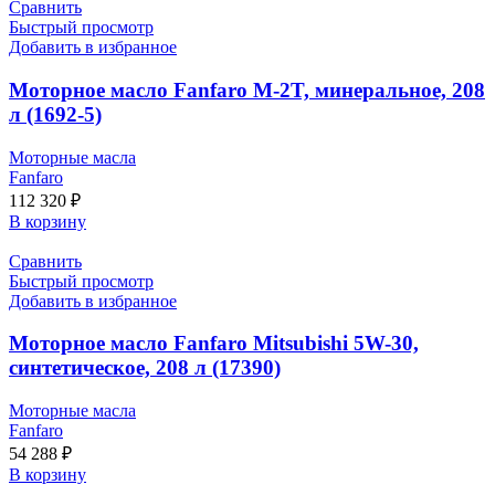
Сравнить
Быстрый просмотр
Добавить в избранное
Моторное масло Fanfaro M-2T, минеральное, 208
л (1692-5)
Моторные масла
Fanfaro
112 320
₽
В корзину
Сравнить
Быстрый просмотр
Добавить в избранное
Моторное масло Fanfaro Mitsubishi 5W-30,
синтетическое, 208 л (17390)
Моторные масла
Fanfaro
54 288
₽
В корзину