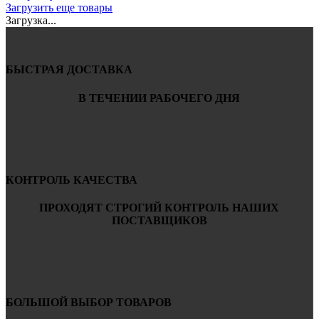
Загрузить еще товары
Загрузка...
БЫСТРАЯ ДОСТАВКА
В ТЕЧЕНИИ РАБОЧЕГО ДНЯ
КОНТРОЛЬ КАЧЕСТВА
ПРОХОДЯТ СТРОГИЙ КОНТРОЛЬ НАШИХ
ПОСТАВЩИКОВ
БОЛЬШОЙ ВЫБОР ТОВАРОВ