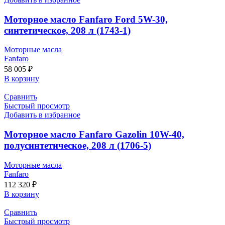
Моторное масло Fanfaro Ford 5W-30,
синтетическое, 208 л (1743-1)
Моторные масла
Fanfaro
58 005
₽
В корзину
Сравнить
Быстрый просмотр
Добавить в избранное
Моторное масло Fanfaro Gazolin 10W-40,
полусинтетическое, 208 л (1706-5)
Моторные масла
Fanfaro
112 320
₽
В корзину
Сравнить
Быстрый просмотр