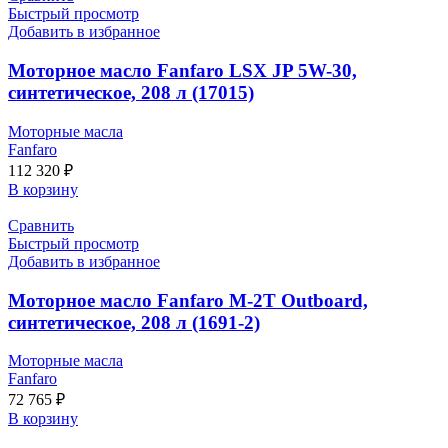
Быстрый просмотр
Добавить в избранное
Моторное масло Fanfaro LSX JP 5W-30,
синтетическое, 208 л (17015)
Моторные масла
Fanfaro
112 320
₽
В корзину
Сравнить
Быстрый просмотр
Добавить в избранное
Моторное масло Fanfaro M-2T Outboard,
синтетическое, 208 л (1691-2)
Моторные масла
Fanfaro
72 765
₽
В корзину