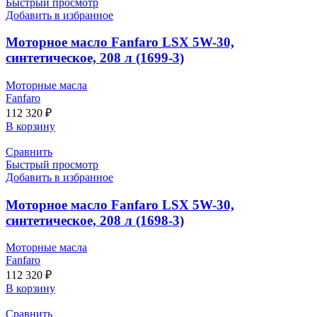
Быстрый просмотр
Добавить в избранное
Моторное масло Fanfaro LSX 5W-30,
синтетическое, 208 л (1699-3)
Моторные масла
Fanfaro
112 320
₽
В корзину
Сравнить
Быстрый просмотр
Добавить в избранное
Моторное масло Fanfaro LSX 5W-30,
синтетическое, 208 л (1698-3)
Моторные масла
Fanfaro
112 320
₽
В корзину
Сравнить