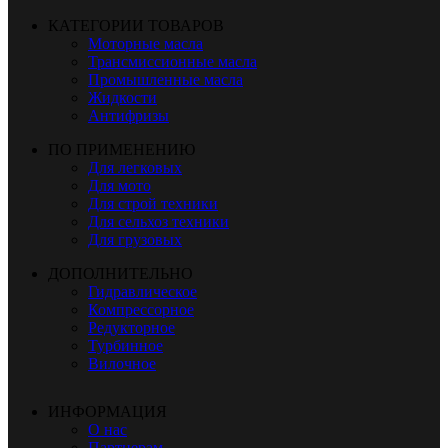
КАТЕГОРИИ ТОВАРОВ
Моторные масла
Трансмиссионные масла
Промышленные масла
Жидкости
Антифризы
ПО ПРИМЕНЕНИЮ
Для легковых
Для мото
Для строй техники
Для сельхоз техники
Для грузовых
ДОПОЛНИТЕЛЬНО
Гидравлическое
Компрессорное
Редукторное
Турбинное
Вилочное
ИНФОРМАЦИЯ
О нас
Партнерам