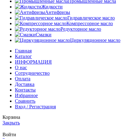
Промышленные масла
Жидкости
Антифризы
Гидравлическое масло
Компрессорное масло
Редукторное масло
Смазки
Циркуляционное масло
Главная
Каталог
ИНФОРМАЦИЯ
О нас
Сотрудничество
Оплата
Доставка
Контакты
Избранное
Сравнить
Вход / Регистрация
Корзина
Закрыть
Войти