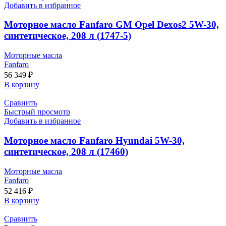
Добавить в избранное
Моторное масло Fanfaro GM Opel Dexos2 5W-30,
синтетическое, 208 л (1747-5)
Моторные масла
Fanfaro
56 349
₽
В корзину
Сравнить
Быстрый просмотр
Добавить в избранное
Моторное масло Fanfaro Hyundai 5W-30,
синтетическое, 208 л (17460)
Моторные масла
Fanfaro
52 416
₽
В корзину
Сравнить