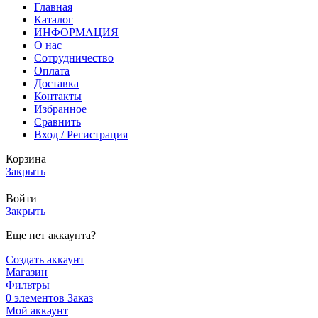
Главная
Каталог
ИНФОРМАЦИЯ
О нас
Сотрудничество
Оплата
Доставка
Контакты
Избранное
Сравнить
Вход / Регистрация
Корзина
Закрыть
Войти
Закрыть
Еще нет аккаунта?
Создать аккаунт
Магазин
Фильтры
0
элементов
Заказ
Мой аккаунт