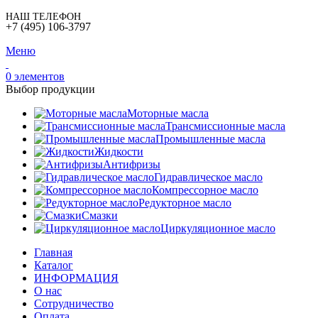
НАШ ТЕЛЕФОН
+7 (495) 106-3797
Меню
0
элементов
Выбор продукции
Моторные масла
Трансмиссионные масла
Промышленные масла
Жидкости
Антифризы
Гидравлическое масло
Компрессорное масло
Редукторное масло
Смазки
Циркуляционное масло
Главная
Каталог
ИНФОРМАЦИЯ
О нас
Сотрудничество
Оплата