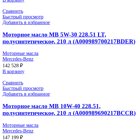
Сравнить
Быстрый просмотр
Добавить в избранное
Моторное масло MB 5W-30 228.51 LT,
полусинтетическое, 210 л (A000989700217BDER)
Моторные масла
Mercedes-Benz
142 528
₽
В корзину
Сравнить
Быстрый просмотр
Добавить в избранное
Моторное масло MB 10W-40 228.51,
полусинтетическое, 210 л (A000989690217BCCR)
Моторные масла
Mercedes-Benz
147 199
₽