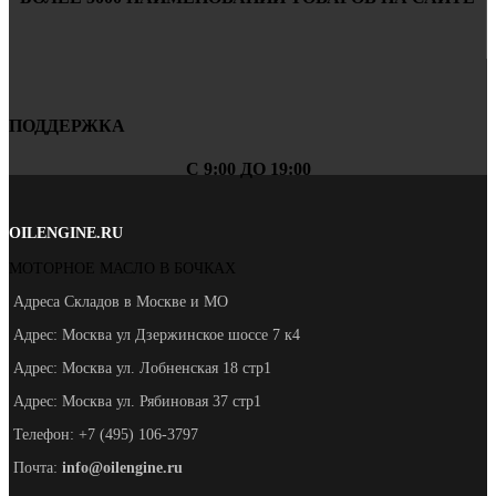
ПОДДЕРЖКА
С 9:00 ДО 19:00
OILENGINE.RU
МОТОРНОЕ МАСЛО В БОЧКАХ
Адреса Складов в Москве и МО
Адрес: Москва ул Дзержинское шоссе 7 к4
Адрес: Москва ул. Лобненская 18 стр1
Адрес: Москва ул. Рябиновая 37 стр1
Телефон: +7 (495) 106-3797
Почта:
info@oilengine.ru