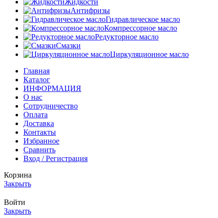
Жидкости
Антифризы
Гидравлическое масло
Компрессорное масло
Редукторное масло
Смазки
Циркуляционное масло
Главная
Каталог
ИНФОРМАЦИЯ
О нас
Сотрудничество
Оплата
Доставка
Контакты
Избранное
Сравнить
Вход / Регистрация
Корзина
Закрыть
Войти
Закрыть