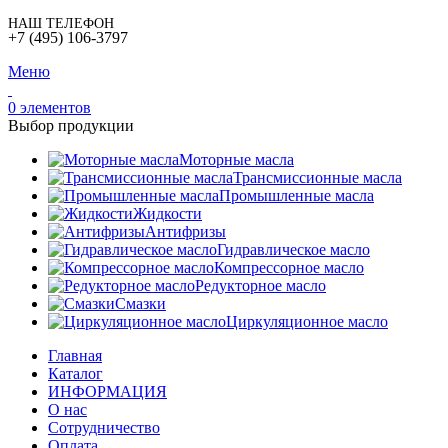
НАШ ТЕЛЕФОН
+7 (495) 106-3797
Меню
0
элементов
Выбор продукции
Моторные масла
Трансмиссионные масла
Промышленные масла
Жидкости
Антифризы
Гидравлическое масло
Компрессорное масло
Редукторное масло
Смазки
Циркуляционное масло
Главная
Каталог
ИНФОРМАЦИЯ
О нас
Сотрудничество
Оплата