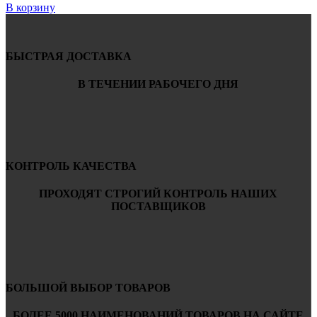
В корзину
БЫСТРАЯ ДОСТАВКА
В ТЕЧЕНИИ РАБОЧЕГО ДНЯ
КОНТРОЛЬ КАЧЕСТВА
ПРОХОДЯТ СТРОГИЙ КОНТРОЛЬ НАШИХ
ПОСТАВЩИКОВ
БОЛЬШОЙ ВЫБОР ТОВАРОВ
БОЛЕЕ 5000 НАИМЕНОВАНИЙ ТОВАРОВ НА САЙТЕ