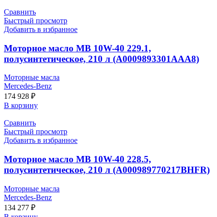
Сравнить
Быстрый просмотр
Добавить в избранное
Моторное масло MB 10W-40 229.1,
полусинтетическое, 210 л (A0009893301AAA8)
Моторные масла
Mercedes-Benz
174 928
₽
В корзину
Сравнить
Быстрый просмотр
Добавить в избранное
Моторное масло MB 10W-40 228.5,
полусинтетическое, 210 л (A000989770217BHFR)
Моторные масла
Mercedes-Benz
134 277
₽
В корзину