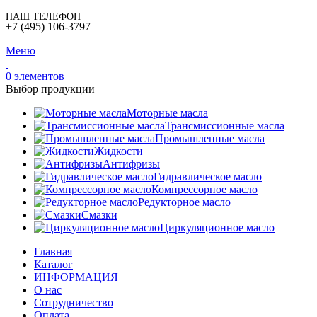
НАШ ТЕЛЕФОН
+7 (495) 106-3797
Меню
0
элементов
Выбор продукции
Моторные масла
Трансмиссионные масла
Промышленные масла
Жидкости
Антифризы
Гидравлическое масло
Компрессорное масло
Редукторное масло
Смазки
Циркуляционное масло
Главная
Каталог
ИНФОРМАЦИЯ
О нас
Сотрудничество
Оплата