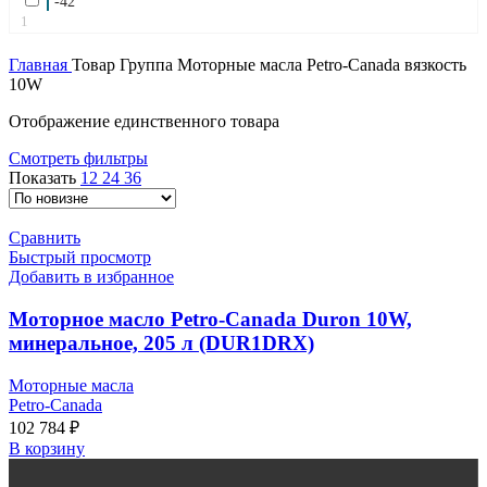
-42
1
Главная
Товар Группа
Моторные масла Petro-Canada вязкость
10W
Отображение единственного товара
Смотреть фильтры
Показать
12
24
36
Сравнить
Быстрый просмотр
Добавить в избранное
Моторное масло Petro-Canada Duron 10W,
минеральное, 205 л (DUR1DRX)
Моторные масла
Petro-Canada
102 784
₽
В корзину