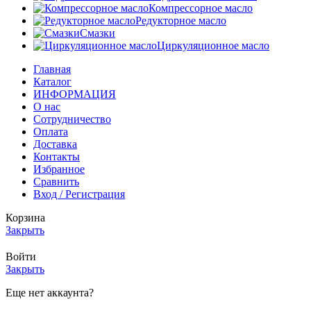
Компрессорное масло
Редукторное масло
Смазки
Циркуляционное масло
Главная
Каталог
ИНФОРМАЦИЯ
О нас
Сотрудничество
Оплата
Доставка
Контакты
Избранное
Сравнить
Вход / Регистрация
Корзина
Закрыть
Войти
Закрыть
Еще нет аккаунта?