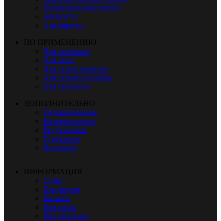
Промышленные масла
Жидкости
Антифризы
ПО ПРИМЕНЕНИЮ
Для легковых
Для мото
Для строй техники
Для сельхоз техники
Для грузовых
ДОПОЛНИТЕЛЬНО
Гидравлическое
Компрессорное
Редукторное
Турбинное
Вилочное
ИНФОРМАЦИЯ
О нас
Партнерам
Каталог
Контакты
Как оплатить