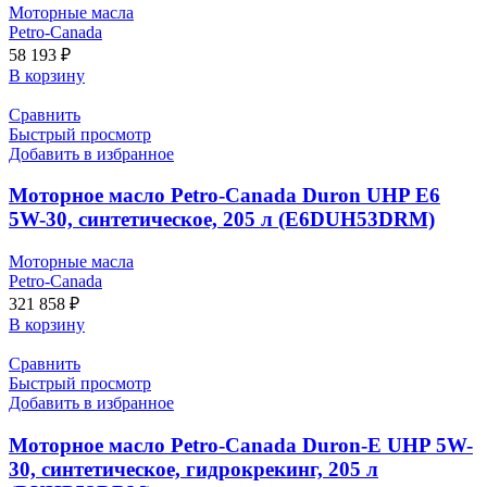
Моторные масла
Petro-Canada
58 193
₽
В корзину
Сравнить
Быстрый просмотр
Добавить в избранное
Моторное масло Petro-Canada Duron UHP E6
5W-30, синтетическое, 205 л (E6DUH53DRM)
Моторные масла
Petro-Canada
321 858
₽
В корзину
Сравнить
Быстрый просмотр
Добавить в избранное
Моторное масло Petro-Canada Duron-E UHP 5W-
30, синтетическое, гидрокрекинг, 205 л