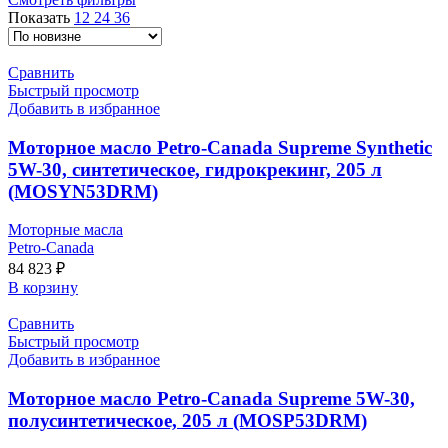
недавние
Показать
12
24
36
Сравнить
Быстрый просмотр
Добавить в избранное
Моторное масло Petro-Canada Supreme Synthetic
5W-30, синтетическое, гидрокрекинг, 205 л
(MOSYN53DRM)
Моторные масла
Petro-Canada
84 823
₽
В корзину
Сравнить
Быстрый просмотр
Добавить в избранное
Моторное масло Petro-Canada Supreme 5W-30,
полусинтетическое, 205 л (MOSP53DRM)