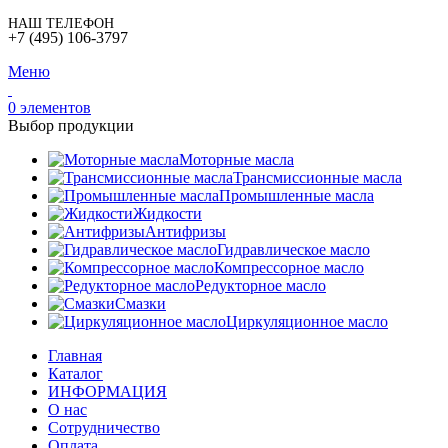
НАШ ТЕЛЕФОН
+7 (495) 106-3797
Меню
0
элементов
Выбор продукции
Моторные масла
Трансмиссионные масла
Промышленные масла
Жидкости
Антифризы
Гидравлическое масло
Компрессорное масло
Редукторное масло
Смазки
Циркуляционное масло
Главная
Каталог
ИНФОРМАЦИЯ
О нас
Сотрудничество
Оплата