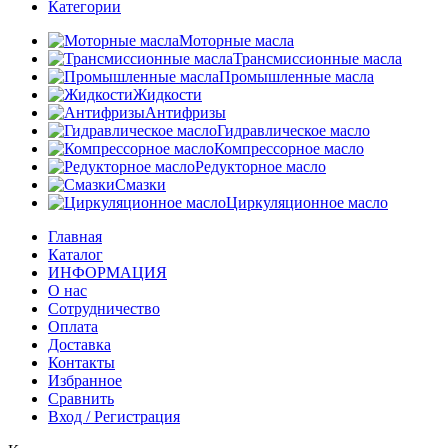
Категории
Моторные масла
Трансмиссионные масла
Промышленные масла
Жидкости
Антифризы
Гидравлическое масло
Компрессорное масло
Редукторное масло
Смазки
Циркуляционное масло
Главная
Каталог
ИНФОРМАЦИЯ
О нас
Сотрудничество
Оплата
Доставка
Контакты
Избранное
Сравнить
Вход / Регистрация