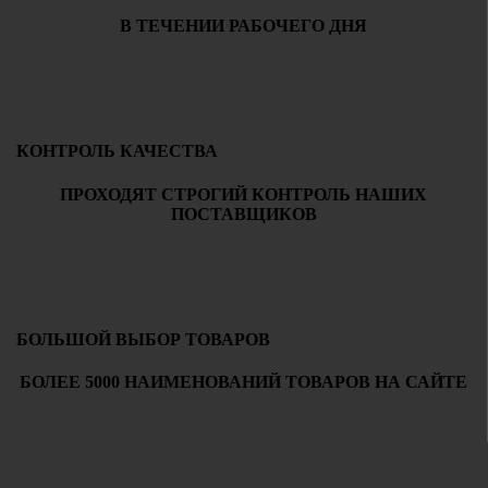
В ТЕЧЕНИИ РАБОЧЕГО ДНЯ
КОНТРОЛЬ КАЧЕСТВА
ПРОХОДЯТ СТРОГИЙ КОНТРОЛЬ НАШИХ
ПОСТАВЩИКОВ
БОЛЬШОЙ ВЫБОР ТОВАРОВ
БОЛЕЕ 5000 НАИМЕНОВАНИЙ ТОВАРОВ НА САЙТЕ