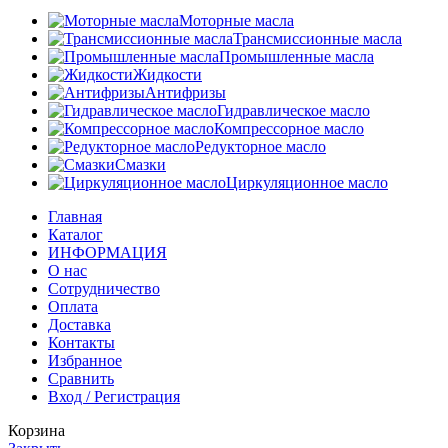
Моторные масла
Трансмиссионные масла
Промышленные масла
Жидкости
Антифризы
Гидравлическое масло
Компрессорное масло
Редукторное масло
Смазки
Циркуляционное масло
Главная
Каталог
ИНФОРМАЦИЯ
О нас
Сотрудничество
Оплата
Доставка
Контакты
Избранное
Сравнить
Вход / Регистрация
Корзина