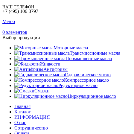
НАШ ТЕЛЕФОН
+7 (495) 106-3797
Меню
0
элементов
Выбор продукции
Моторные масла
Трансмиссионные масла
Промышленные масла
Жидкости
Антифризы
Гидравлическое масло
Компрессорное масло
Редукторное масло
Смазки
Циркуляционное масло
Главная
Каталог
ИНФОРМАЦИЯ
О нас
Сотрудничество
Оплата