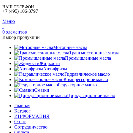
НАШ ТЕЛЕФОН
+7 (495) 106-3797
Меню
0
элементов
Выбор продукции
Моторные масла
Трансмиссионные масла
Промышленные масла
Жидкости
Антифризы
Гидравлическое масло
Компрессорное масло
Редукторное масло
Смазки
Циркуляционное масло
Главная
Каталог
ИНФОРМАЦИЯ
О нас
Сотрудничество
Оплата