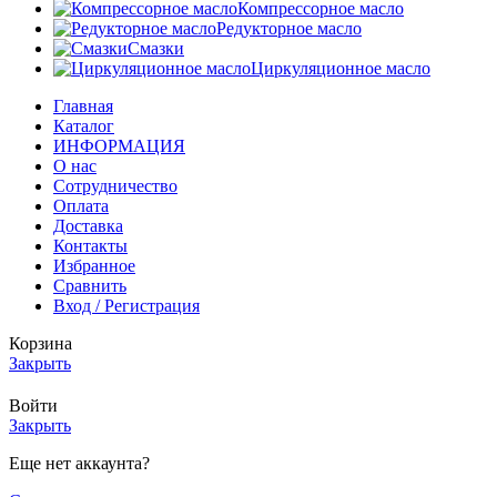
Компрессорное масло
Редукторное масло
Смазки
Циркуляционное масло
Главная
Каталог
ИНФОРМАЦИЯ
О нас
Сотрудничество
Оплата
Доставка
Контакты
Избранное
Сравнить
Вход / Регистрация
Корзина
Закрыть
Войти
Закрыть
Еще нет аккаунта?