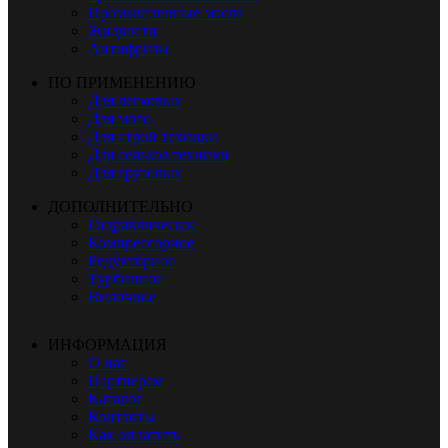
Промышленные масла
Жидкости
Антифризы
ПО ПРИМЕНЕНИЮ
Для легковых
Для мото
Для строй техники
Для сельхоз техники
Для грузовых
ДОПОЛНИТЕЛЬНО
Гидравлическое
Компрессорное
Редукторное
Турбинное
Вилочное
ИНФОРМАЦИЯ
О нас
Партнерам
Каталог
Контакты
Как оплатить