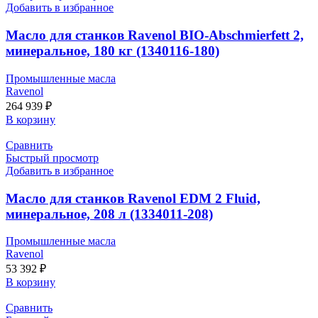
Добавить в избранное
Масло для станков Ravenol BIO-Abschmierfett 2,
минеральное, 180 кг (1340116-180)
Промышленные масла
Ravenol
264 939
₽
В корзину
Сравнить
Быстрый просмотр
Добавить в избранное
Масло для станков Ravenol EDM 2 Fluid,
минеральное, 208 л (1334011-208)
Промышленные масла
Ravenol
53 392
₽
В корзину
Сравнить