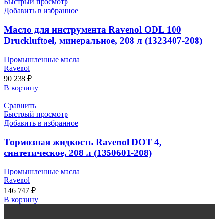
Быстрый просмотр
Добавить в избранное
Масло для инструмента Ravenol ODL 100
Druckluftoel, минеральное, 208 л (1323407-208)
Промышленные масла
Ravenol
90 238
₽
В корзину
Сравнить
Быстрый просмотр
Добавить в избранное
Тормозная жидкость Ravenol DOT 4,
синтетическое, 208 л (1350601-208)
Промышленные масла
Ravenol
146 747
₽
В корзину