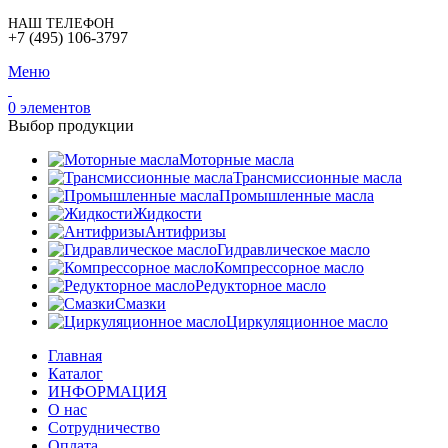
НАШ ТЕЛЕФОН
+7 (495) 106-3797
Меню
0
элементов
Выбор продукции
Моторные масла
Трансмиссионные масла
Промышленные масла
Жидкости
Антифризы
Гидравлическое масло
Компрессорное масло
Редукторное масло
Смазки
Циркуляционное масло
Главная
Каталог
ИНФОРМАЦИЯ
О нас
Сотрудничество
Оплата