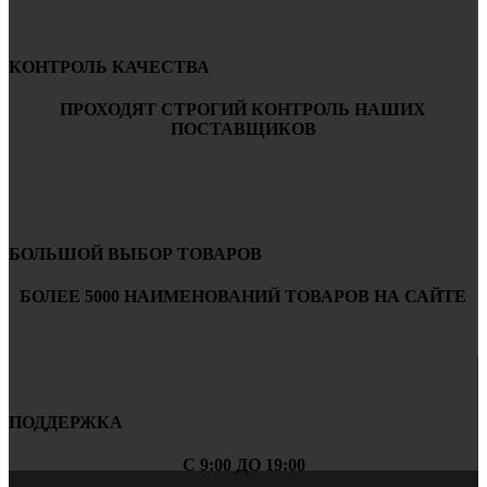
КОНТРОЛЬ КАЧЕСТВА
ПРОХОДЯТ СТРОГИЙ КОНТРОЛЬ НАШИХ
ПОСТАВЩИКОВ
БОЛЬШОЙ ВЫБОР ТОВАРОВ
БОЛЕЕ 5000 НАИМЕНОВАНИЙ ТОВАРОВ НА САЙТЕ
ПОДДЕРЖКА
С 9:00 ДО 19:00