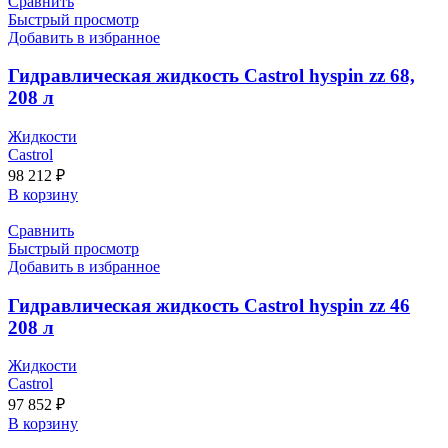
Сравнить
Быстрый просмотр
Добавить в избранное
Гидравлическая жидкость Castrol hyspin zz 68,
208 л
Жидкости
Castrol
98 212
₽
В корзину
Сравнить
Быстрый просмотр
Добавить в избранное
Гидравлическая жидкость Castrol hyspin zz 46
208 л
Жидкости
Castrol
97 852
₽
В корзину