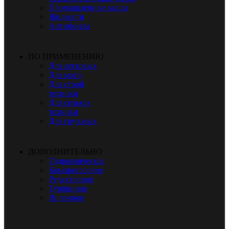
Промышленные масла
Жидкости
Антифризы
ПО ПРИМЕНЕНИЮ
Для легковых
Для мото
Для строй
техники
Для сельхоз
техники
Для грузовых
ДОПОЛНИТЕЛЬНО
Гидравлическое
Компрессорное
Редукторное
Турбинное
Вилочное