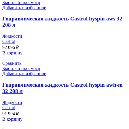
Быстрый просмотр
Добавить в избранное
Гидравлическая жидкость Castrol hyspin aws 32
208 л
Жидкости
Castrol
92 096
₽
В корзину
Сравнить
Быстрый просмотр
Добавить в избранное
Гидравлическая жидкость Castrol hyspin awh-m
32 208 л
Жидкости
Castrol
91 994
₽
В корзину