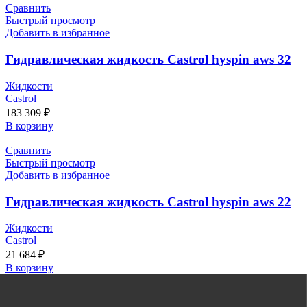
Сравнить
Быстрый просмотр
Добавить в избранное
Гидравлическая жидкость Castrol hyspin aws 32
Жидкости
Castrol
183 309
₽
В корзину
Сравнить
Быстрый просмотр
Добавить в избранное
Гидравлическая жидкость Castrol hyspin aws 22
Жидкости
Castrol
21 684
₽
В корзину