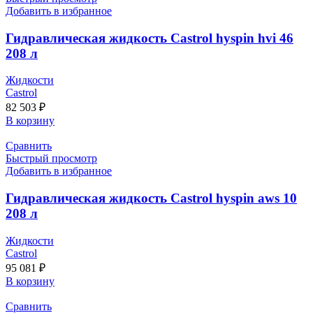
Добавить в избранное
Гидравлическая жидкость Castrol hyspin hvi 46
208 л
Жидкости
Castrol
82 503
₽
В корзину
Сравнить
Быстрый просмотр
Добавить в избранное
Гидравлическая жидкость Castrol hyspin aws 10
208 л
Жидкости
Castrol
95 081
₽
В корзину
Сравнить