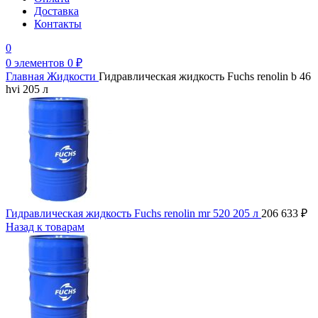
Доставка
Контакты
0
0
элементов
0
₽
Главная
Жидкости
Гидравлическая жидкость Fuchs renolin b 46
hvi 205 л
Гидравлическая жидкость Fuchs renolin mr 520 205 л
206 633
₽
Назад к товарам