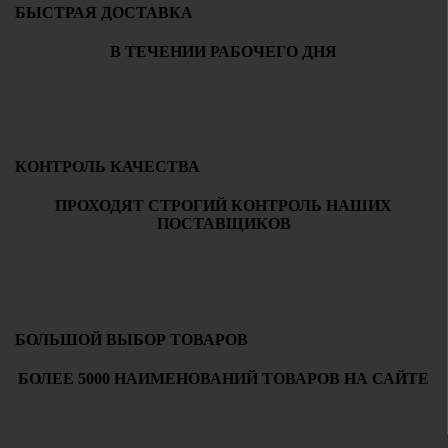
БЫСТРАЯ ДОСТАВКА
В ТЕЧЕНИИ РАБОЧЕГО ДНЯ
КОНТРОЛЬ КАЧЕСТВА
ПРОХОДЯТ СТРОГИЙ КОНТРОЛЬ НАШИХ
ПОСТАВЩИКОВ
БОЛЬШОЙ ВЫБОР ТОВАРОВ
БОЛЕЕ 5000 НАИМЕНОВАНИЙ ТОВАРОВ НА САЙТЕ