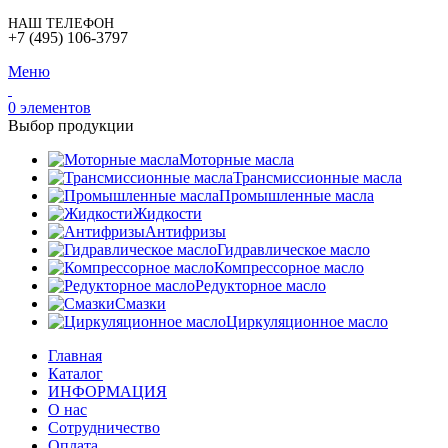
НАШ ТЕЛЕФОН
+7 (495) 106-3797
Меню
0
элементов
Выбор продукции
Моторные масла
Трансмиссионные масла
Промышленные масла
Жидкости
Антифризы
Гидравлическое масло
Компрессорное масло
Редукторное масло
Смазки
Циркуляционное масло
Главная
Каталог
ИНФОРМАЦИЯ
О нас
Сотрудничество
Оплата