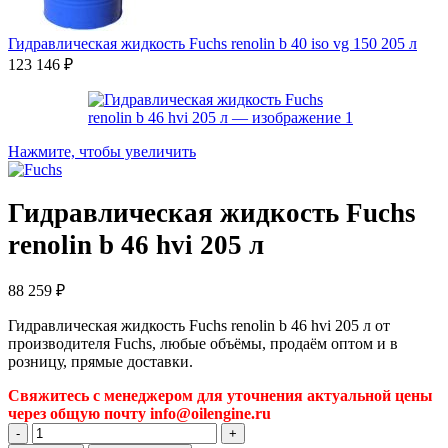
Гидравлическая жидкость Fuchs renolin b 40 iso vg 150 205 л
123 146
₽
Нажмите, чтобы увеличить
Гидравлическая жидкость Fuchs
renolin b 46 hvi 205 л
88 259
₽
Гидравлическая жидкость Fuchs renolin b 46 hvi 205 л от
производителя Fuchs, любые объёмы, продаём оптом и в
розницу, прямые доставки.
Свяжитесь с менеджером для уточнения актуальной цены
через общую почту info@oilengine.ru
Количество