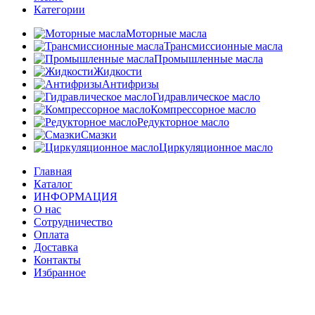
Категории
Моторные масла
Трансмиссионные масла
Промышленные масла
Жидкости
Антифризы
Гидравлическое масло
Компрессорное масло
Редукторное масло
Смазки
Циркуляционное масло
Главная
Каталог
ИНФОРМАЦИЯ
О нас
Сотрудничество
Оплата
Доставка
Контакты
Избранное
Сравнить
Вход / Регистрация