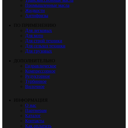
Трансмиссионные масла
Промышленные масла
Жидкости
Антифризы
ПО ПРИМЕНЕНИЮ
Для легковых
Для мото
Для строй техники
Для сельхоз техники
Для грузовых
ДОПОЛНИТЕЛЬНО
Гидравлическое
Компрессорное
Редукторное
Турбинное
Вилочное
ИНФОРМАЦИЯ
О нас
Партнерам
Каталог
Контакты
Как оплатить