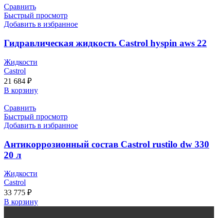
Сравнить
Быстрый просмотр
Добавить в избранное
Гидравлическая жидкость Castrol hyspin aws 22
Жидкости
Castrol
21 684
₽
В корзину
Сравнить
Быстрый просмотр
Добавить в избранное
Антикоррозионный состав Castrol rustilo dw 330
20 л
Жидкости
Castrol
33 775
₽
В корзину