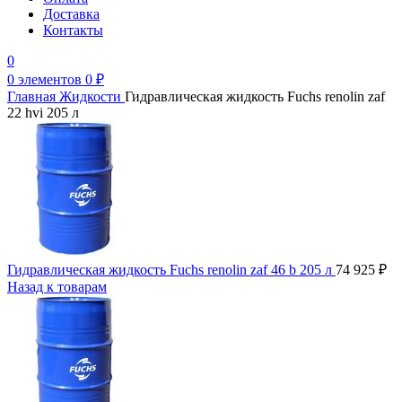
Доставка
Контакты
0
0
элементов
0
₽
Главная
Жидкости
Гидравлическая жидкость Fuchs renolin zaf
22 hvi 205 л
Гидравлическая жидкость Fuchs renolin zaf 46 b 205 л
74 925
₽
Назад к товарам