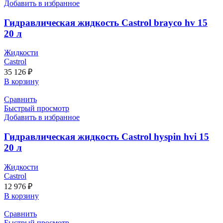
Добавить в избранное
Гидравлическая жидкость Castrol brayco hv 15
20 л
Жидкости
Castrol
35 126
₽
В корзину
Сравнить
Быстрый просмотр
Добавить в избранное
Гидравлическая жидкость Castrol hyspin hvi 15
20 л
Жидкости
Castrol
12 976
₽
В корзину
Сравнить
Быстрый просмотр