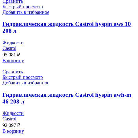
Сравнить
Быстрый просмотр
Добавить в избранное
Гидравлическая жидкость Castrol hyspin aws 10
208 л
Жидкости
Castrol
95 081
₽
В корзину
Сравнить
Быстрый просмотр
Добавить в избранное
Гидравлическая жидкость Castrol hyspin awh-m
46 208 л
Жидкости
Castrol
92 097
₽
В корзину