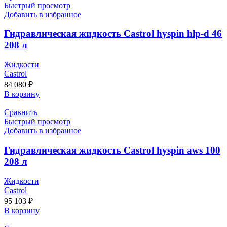
Быстрый просмотр
Добавить в избранное
Гидравлическая жидкость Castrol hyspin hlp-d 46
208 л
Жидкости
Castrol
84 080
₽
В корзину
Сравнить
Быстрый просмотр
Добавить в избранное
Гидравлическая жидкость Castrol hyspin aws 100
208 л
Жидкости
Castrol
95 103
₽
В корзину