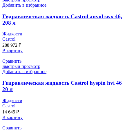
Добавить в избранное
Гидравлическая жидкость Castrol anvol swx 46,
208 л
Жидкости
Castrol
288 972
₽
В корзину
Сравнить
Быстрый просмотр
Добавить в избранное
Гидравлическая жидкость Castrol hyspin hvi 46
20 л
Жидкости
Castrol
14 645
₽
В корзину
Сравнить