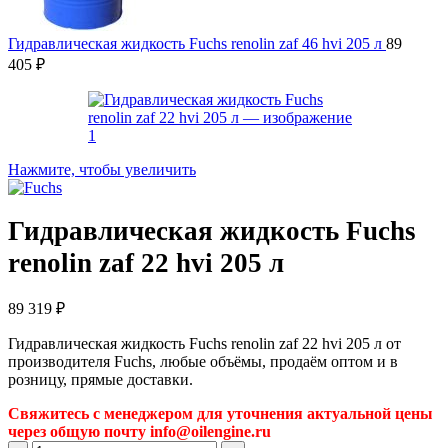
Гидравлическая жидкость Fuchs renolin zaf 46 hvi 205 л
89
405
₽
Нажмите, чтобы увеличить
Гидравлическая жидкость Fuchs
renolin zaf 22 hvi 205 л
89 319
₽
Гидравлическая жидкость Fuchs renolin zaf 22 hvi 205 л от
производителя Fuchs, любые объёмы, продаём оптом и в
розницу, прямые доставки.
Свяжитесь с менеджером для уточнения актуальной цены
через общую почту info@oilengine.ru