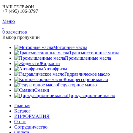
НАШ ТЕЛЕФОН
+7 (495) 106-3797
Меню
0
элементов
Выбор продукции
Моторные масла
Трансмиссионные масла
Промышленные масла
Жидкости
Антифризы
Гидравлическое масло
Компрессорное масло
Редукторное масло
Смазки
Циркуляционное масло
Главная
Каталог
ИНФОРМАЦИЯ
О нас
Сотрудничество
Оплата