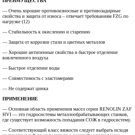
ПРЕИМУЩЕСТВА
— Очень хорошие противоизносные и противозадирные
свойства и защита от износа – отвечает требованиям FZG по
нагрузке (12)
— Стабильность к окислению и старению
— Защита от коррозии стали и цветных металлов
— Хорошие антипенные свойства и быстрое отделение
вовлеченного воздуха
— Быстрое отделение воды
— Совместимость с эластомерами
— Не содержат цинка
ПРИМЕНЕНИЕ
— Основная область применения масел серии RENOLIN ZAF
HVI — это гидросистемы металлообрабатывающих станков,
где существует возможность попадания СОЖ в гидросистему.
— Соответствующий класс вязкости следует выбрать исходя