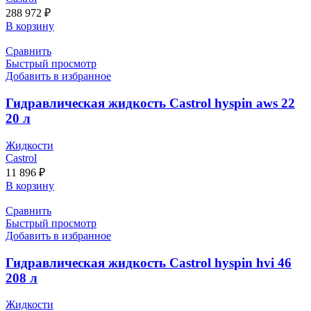
288 972
₽
В корзину
Сравнить
Быстрый просмотр
Добавить в избранное
Гидравлическая жидкость Castrol hyspin aws 22
20 л
Жидкости
Castrol
11 896
₽
В корзину
Сравнить
Быстрый просмотр
Добавить в избранное
Гидравлическая жидкость Castrol hyspin hvi 46
208 л
Жидкости