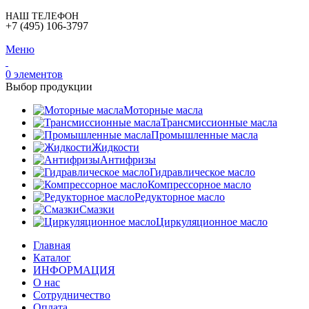
НАШ ТЕЛЕФОН
+7 (495) 106-3797
Меню
0
элементов
Выбор продукции
Моторные масла
Трансмиссионные масла
Промышленные масла
Жидкости
Антифризы
Гидравлическое масло
Компрессорное масло
Редукторное масло
Смазки
Циркуляционное масло
Главная
Каталог
ИНФОРМАЦИЯ
О нас
Сотрудничество
Оплата