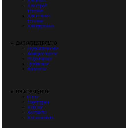
Для мото
Для строй
техники
Для сельхоз
техники
Для грузовых
ДОПОЛНИТЕЛЬНО
Гидравлическое
Компрессорное
Редукторное
Турбинное
Вилочное
ИНФОРМАЦИЯ
О нас
Партнерам
Каталог
Контакты
Как оплатить