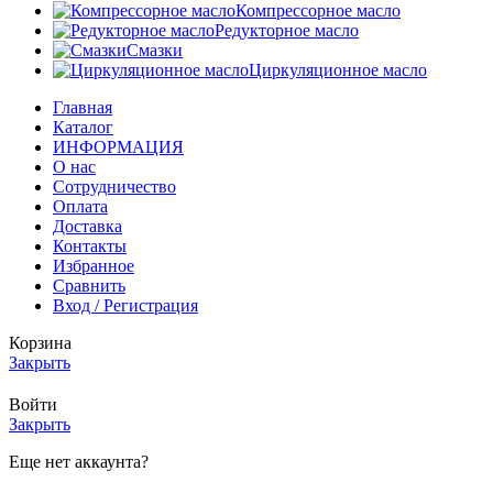
Компрессорное масло
Редукторное масло
Смазки
Циркуляционное масло
Главная
Каталог
ИНФОРМАЦИЯ
О нас
Сотрудничество
Оплата
Доставка
Контакты
Избранное
Сравнить
Вход / Регистрация
Корзина
Закрыть
Войти
Закрыть
Еще нет аккаунта?