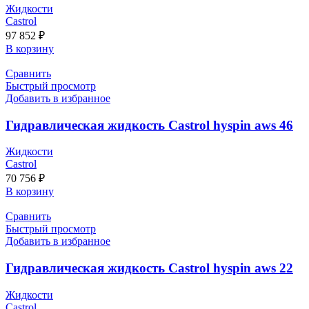
Жидкости
Castrol
97 852
₽
В корзину
Сравнить
Быстрый просмотр
Добавить в избранное
Гидравлическая жидкость Castrol hyspin aws 46
Жидкости
Castrol
70 756
₽
В корзину
Сравнить
Быстрый просмотр
Добавить в избранное
Гидравлическая жидкость Castrol hyspin aws 22
Жидкости
Castrol