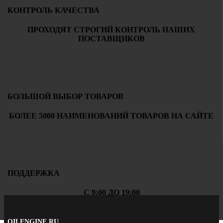
КОНТРОЛЬ КАЧЕСТВА
ПРОХОДЯТ СТРОГИЙ КОНТРОЛЬ НАШИХ
ПОСТАВЩИКОВ
БОЛЬШОЙ ВЫБОР ТОВАРОВ
БОЛЕЕ 5000 НАИМЕНОВАНИЙ ТОВАРОВ НА САЙТЕ
ПОДДЕРЖКА
С 9:00 ДО 19:00
OILENGINE.RU