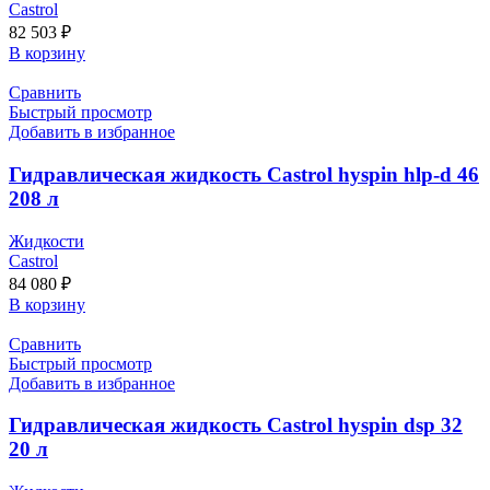
Castrol
82 503
₽
В корзину
Сравнить
Быстрый просмотр
Добавить в избранное
Гидравлическая жидкость Castrol hyspin hlp-d 46
208 л
Жидкости
Castrol
84 080
₽
В корзину
Сравнить
Быстрый просмотр
Добавить в избранное
Гидравлическая жидкость Castrol hyspin dsp 32
20 л