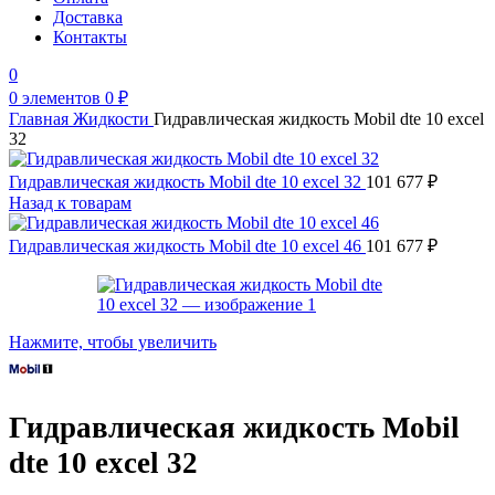
Доставка
Контакты
0
0
элементов
0
₽
Главная
Жидкости
Гидравлическая жидкость Mobil dte 10 excel
32
Гидравлическая жидкость Mobil dte 10 excel 32
101 677
₽
Назад к товарам
Гидравлическая жидкость Mobil dte 10 excel 46
101 677
₽
Нажмите, чтобы увеличить
Гидравлическая жидкость Mobil
dte 10 excel 32