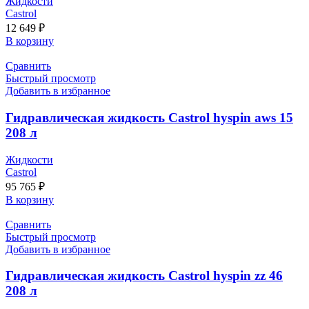
Жидкости
Castrol
12 649
₽
В корзину
Сравнить
Быстрый просмотр
Добавить в избранное
Гидравлическая жидкость Castrol hyspin aws 15
208 л
Жидкости
Castrol
95 765
₽
В корзину
Сравнить
Быстрый просмотр
Добавить в избранное
Гидравлическая жидкость Castrol hyspin zz 46
208 л