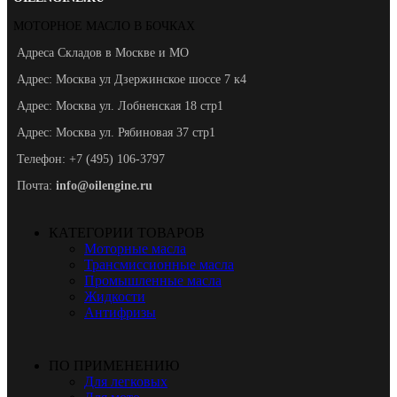
МОТОРНОЕ МАСЛО В БОЧКАХ
Адреса Складов в Москве и МО
Адрес: Москва ул Дзержинское шоссе 7 к4
Адрес: Москва ул. Лобненская 18 стр1
Адрес: Москва ул. Рябиновая 37 стр1
Телефон: +7 (495) 106-3797
Почта:
info@oilengine.ru
КАТЕГОРИИ ТОВАРОВ
Моторные масла
Трансмиссионные масла
Промышленные масла
Жидкости
Антифризы
ПО ПРИМЕНЕНИЮ
Для легковых