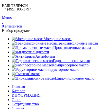
НАШ ТЕЛЕФОН
+7 (495) 106-3797
Меню
0
элементов
Выбор продукции
Моторные масла
Трансмиссионные масла
Промышленные масла
Жидкости
Антифризы
Гидравлическое масло
Компрессорное масло
Редукторное масло
Смазки
Циркуляционное масло
Главная
Каталог
ИНФОРМАЦИЯ
О нас
Сотрудничество
Оплата