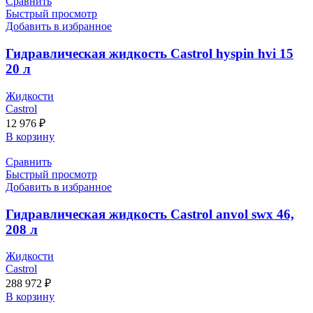
Сравнить
Быстрый просмотр
Добавить в избранное
Гидравлическая жидкость Castrol hyspin hvi 15
20 л
Жидкости
Castrol
12 976
₽
В корзину
Сравнить
Быстрый просмотр
Добавить в избранное
Гидравлическая жидкость Castrol anvol swx 46,
208 л
Жидкости
Castrol
288 972
₽
В корзину