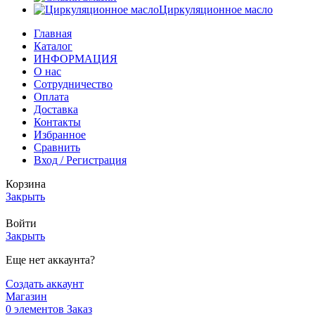
Циркуляционное масло
Главная
Каталог
ИНФОРМАЦИЯ
О нас
Сотрудничество
Оплата
Доставка
Контакты
Избранное
Сравнить
Вход / Регистрация
Корзина
Закрыть
Войти
Закрыть
Еще нет аккаунта?
Создать аккаунт
Магазин
0
элементов
Заказ