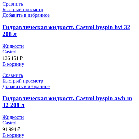
Сравнить
Быстрый просмотр
Добавить в избранное
Гидравлическая жидкость Castrol hyspin hvi 32
208 л
Жидкости
Castrol
136 151
₽
В корзину
Сравнить
Быстрый просмотр
Добавить в избранное
Гидравлическая жидкость Castrol hyspin awh-m
32 208 л
Жидкости
Castrol
91 994
₽
В корзину