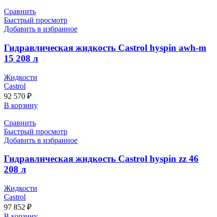
Сравнить
Быстрый просмотр
Добавить в избранное
Гидравлическая жидкость Castrol hyspin awh-m
15 208 л
Жидкости
Castrol
92 570
₽
В корзину
Сравнить
Быстрый просмотр
Добавить в избранное
Гидравлическая жидкость Castrol hyspin zz 46
208 л
Жидкости
Castrol
97 852
₽
В корзину