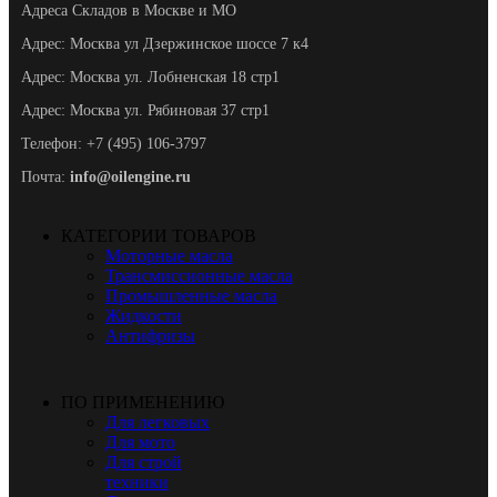
Адреса Складов в Москве и МО
Адрес: Москва ул Дзержинское шоссе 7 к4
Адрес: Москва ул. Лобненская 18 стр1
Адрес: Москва ул. Рябиновая 37 стр1
Телефон: +7 (495) 106-3797
Почта:
info@oilengine.ru
КАТЕГОРИИ ТОВАРОВ
Моторные масла
Трансмиссионные масла
Промышленные масла
Жидкости
Антифризы
ПО ПРИМЕНЕНИЮ
Для легковых
Для мото
Для строй
техники