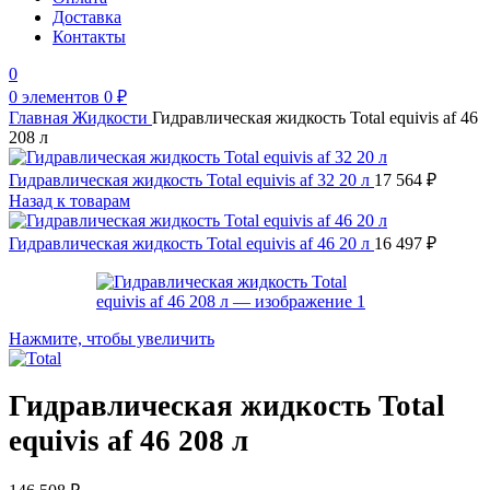
Доставка
Контакты
0
0
элементов
0
₽
Главная
Жидкости
Гидравлическая жидкость Total equivis af 46
208 л
Гидравлическая жидкость Total equivis af 32 20 л
17 564
₽
Назад к товарам
Гидравлическая жидкость Total equivis af 46 20 л
16 497
₽
Нажмите, чтобы увеличить
Гидравлическая жидкость Total
equivis af 46 208 л