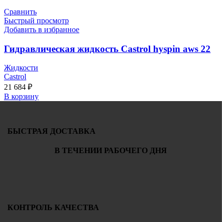
Сравнить
Быстрый просмотр
Добавить в избранное
Гидравлическая жидкость Castrol hyspin aws 22
Жидкости
Castrol
21 684
₽
В корзину
БЫСТРАЯ ДОСТАВКА
В ТЕЧЕНИИ РАБОЧЕГО ДНЯ
КОНТРОЛЬ КАЧЕСТВА