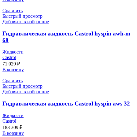
Сравнить
Быстрый просмотр
Добавить в избранное
Гидравлическая жидкость Castrol hyspin awh-m
68
Жидкости
Castrol
71 029
₽
В корзину
Сравнить
Быстрый просмотр
Добавить в избранное
Гидравлическая жидкость Castrol hyspin aws 32
Жидкости
Castrol
183 309
₽
В корзину