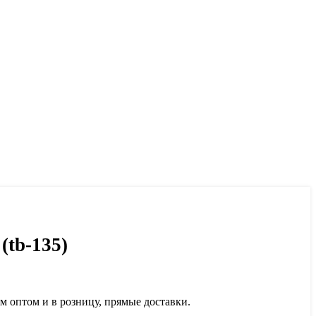
(tb-135)
ём оптом и в розницу, прямые доставки.