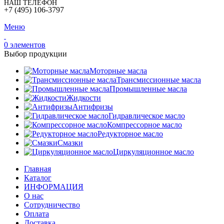
НАШ ТЕЛЕФОН
+7 (495) 106-3797
Меню
0
элементов
Выбор продукции
Моторные масла
Трансмиссионные масла
Промышленные масла
Жидкости
Антифризы
Гидравлическое масло
Компрессорное масло
Редукторное масло
Смазки
Циркуляционное масло
Главная
Каталог
ИНФОРМАЦИЯ
О нас
Сотрудничество
Оплата
Доставка