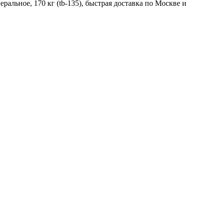
ральное, 170 кг (tb-135), быстрая доставка по Москве и