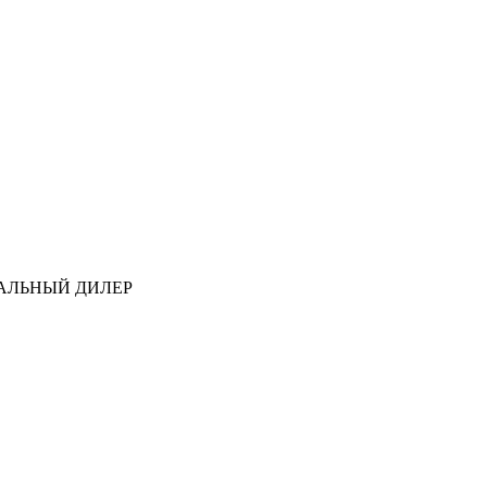
АЛЬНЫЙ ДИЛЕР