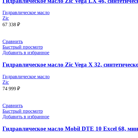
Гидравлическое масло Zic Vega LX 46, синтетическ
Гидравлическое масло
Zic
67 338
₽
Сравнить
Быстрый просмотр
Добавить в избранное
Гидравлическое масло Zic Vega X 32, синтетическо
Гидравлическое масло
Zic
74 999
₽
Сравнить
Быстрый просмотр
Добавить в избранное
Гидравлическое масло Mobil DTE 10 Excel 68, мин