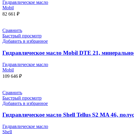
Гидравлическое масло
Mobil
82 661
₽
Сравнить
Быстрый просмотр
Добавить в избранное
Гидравлическое масло Mobil DTE 21, минеральное,
Гидравлическое масло
Mobil
109 646
₽
Сравнить
Быстрый просмотр
Добавить в избранное
Гидравлическое масло Shell Tellus S2 MA 46, полу
Гидравлическое масло
Shell