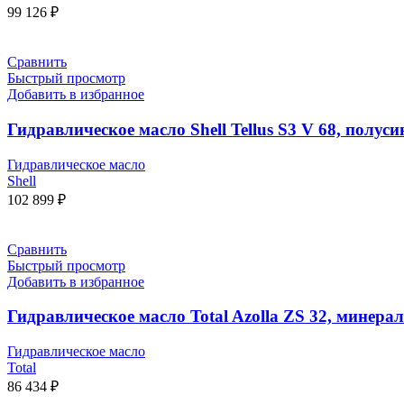
99 126
₽
Сравнить
Быстрый просмотр
Добавить в избранное
Гидравлическое масло Shell Tellus S3 V 68, полуси
Гидравлическое масло
Shell
102 899
₽
Сравнить
Быстрый просмотр
Добавить в избранное
Гидравлическое масло Total Azolla ZS 32, минерал
Гидравлическое масло
Total
86 434
₽