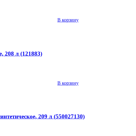
В корзину
 208 л (121883)
В корзину
синтетическое, 209 л (550027130)