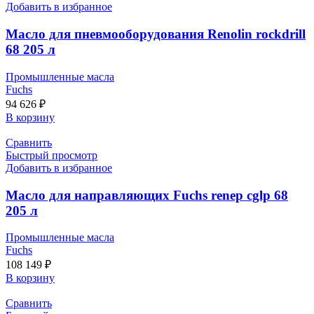
Добавить в избранное
Масло для пневмооборудования Renolin rockdrill
68 205 л
Промышленные масла
Fuchs
94 626
₽
В корзину
Сравнить
Быстрый просмотр
Добавить в избранное
Масло для направляющих Fuchs renep cglp 68
205 л
Промышленные масла
Fuchs
108 149
₽
В корзину
Сравнить