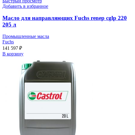
Быстрый просмотр
Добавить в избранное
Масло для направляющих Fuchs renep cglp 220
205 л
Промышленные масла
Fuchs
141 597
₽
В корзину