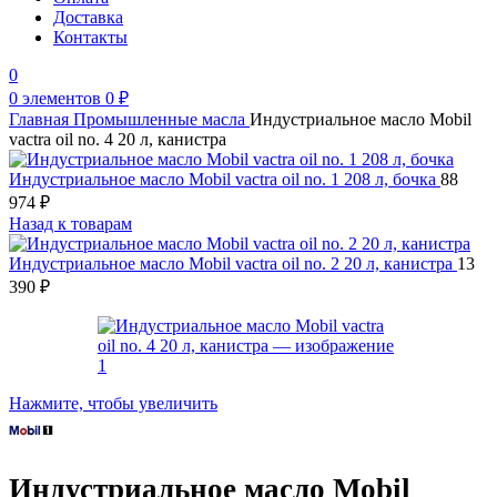
Доставка
Контакты
0
0
элементов
0
₽
Главная
Промышленные масла
Индустриальное масло Mobil
vactra oil no. 4 20 л, канистра
Индустриальное масло Mobil vactra oil no. 1 208 л, бочка
88
974
₽
Назад к товарам
Индустриальное масло Mobil vactra oil no. 2 20 л, канистра
13
390
₽
Нажмите, чтобы увеличить
Индустриальное масло Mobil