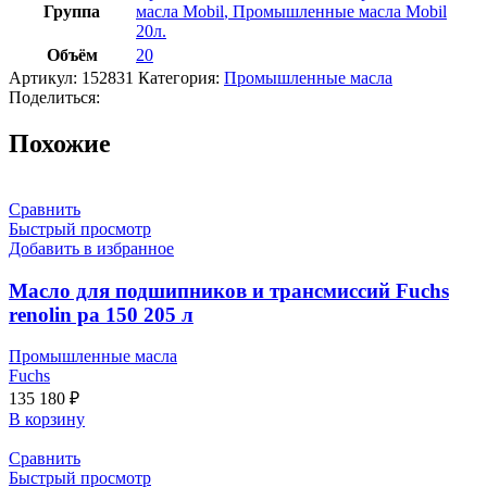
Группа
масла Mobil
,
Промышленные масла Mobil
20л.
Объём
20
Артикул:
152831
Категория:
Промышленные масла
Поделиться:
Похожие
Сравнить
Быстрый просмотр
Добавить в избранное
Масло для подшипников и трансмиссий Fuchs
renolin pa 150 205 л
Промышленные масла
Fuchs
135 180
₽
В корзину
Сравнить
Быстрый просмотр