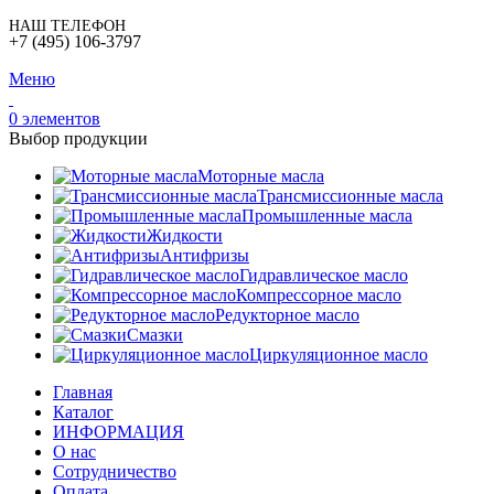
НАШ ТЕЛЕФОН
+7 (495) 106-3797
Меню
0
элементов
Выбор продукции
Моторные масла
Трансмиссионные масла
Промышленные масла
Жидкости
Антифризы
Гидравлическое масло
Компрессорное масло
Редукторное масло
Смазки
Циркуляционное масло
Главная
Каталог
ИНФОРМАЦИЯ
О нас
Сотрудничество
Оплата