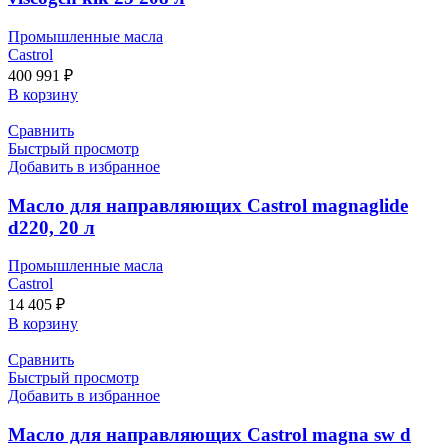
Промышленные масла
Castrol
400 991
₽
В корзину
Сравнить
Быстрый просмотр
Добавить в избранное
Масло для направляющих Castrol magnaglide
d220, 20 л
Промышленные масла
Castrol
14 405
₽
В корзину
Сравнить
Быстрый просмотр
Добавить в избранное
Масло для направляющих Castrol magna sw d