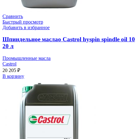
Сравнить
Быстрый просмотр
Добавить в избранное
Шпиндельное маслао Castrol hyspin spindle oil 10
20 л
Промышленные масла
Castrol
20 205
₽
В корзину