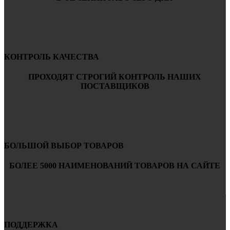
КОНТРОЛЬ КАЧЕСТВА
ПРОХОДЯТ СТРОГИЙ КОНТРОЛЬ НАШИХ
ПОСТАВЩИКОВ
БОЛЬШОЙ ВЫБОР ТОВАРОВ
БОЛЕЕ 5000 НАИМЕНОВАНИЙ ТОВАРОВ НА САЙТЕ
ПОДДЕРЖКА