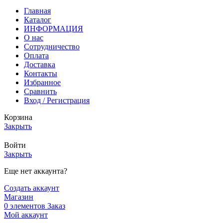
Главная
Каталог
ИНФОРМАЦИЯ
О нас
Сотрудничество
Оплата
Доставка
Контакты
Избранное
Сравнить
Вход / Регистрация
Корзина
Закрыть
Войти
Закрыть
Еще нет аккаунта?
Создать аккаунт
Магазин
0
элементов
Заказ
Мой аккаунт