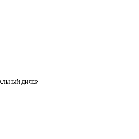
АЛЬНЫЙ ДИЛЕР