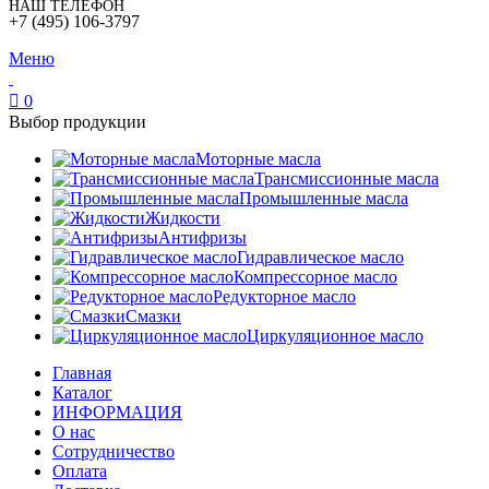
НАШ ТЕЛЕФОН
+7 (495) 106-3797
Меню
0
Выбор продукции
Моторные масла
Трансмиссионные масла
Промышленные масла
Жидкости
Антифризы
Гидравлическое масло
Компрессорное масло
Редукторное масло
Смазки
Циркуляционное масло
Главная
Каталог
ИНФОРМАЦИЯ
О нас
Сотрудничество
Оплата