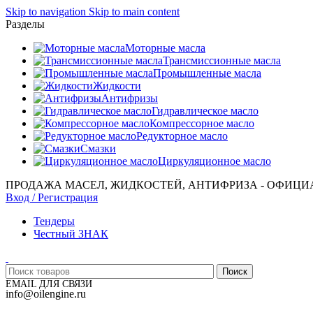
Skip to navigation
Skip to main content
Разделы
Моторные масла
Трансмиссионные масла
Промышленные масла
Жидкости
Антифризы
Гидравлическое масло
Компрессорное масло
Редукторное масло
Смазки
Циркуляционное масло
ПРОДАЖА МАСЕЛ, ЖИДКОСТЕЙ, АНТИФРИЗА - ОФИЦИ
Вход / Регистрация
Тендеры
Честный ЗНАК
Поиск
EMAIL ДЛЯ СВЯЗИ
info@oilengine.ru