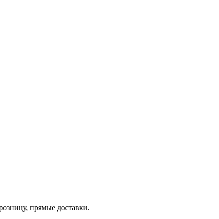
 розницу, прямые доставки.