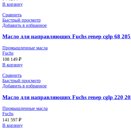
В корзину
Сравнить
Быстрый просмотр
Добавить в избранное
Масло для направляющих Fuchs renep cglp 68 205
Промышленные масла
Fuchs
108 149
₽
В корзину
Сравнить
Быстрый просмотр
Добавить в избранное
Масло для направляющих Fuchs renep cglp 220 20
Промышленные масла
Fuchs
141 597
₽
В корзину