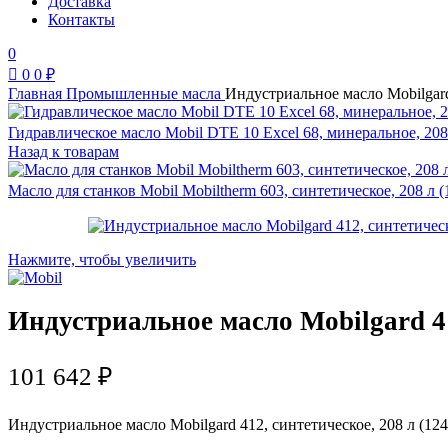
Доставка
Контакты
0
0
0
₽
Главная
Промышленные масла
Индустриальное масло Mobilgard
Гидравлическое масло Mobil DTE 10 Excel 68, минеральное, 208
Назад к товарам
Масло для станков Mobil Mobiltherm 603, синтетическое, 208 л 
Нажмите, чтобы увеличить
Индустриальное масло Mobilgard 41
101 642
₽
Индустриальное масло Mobilgard 412, синтетическое, 208 л (12