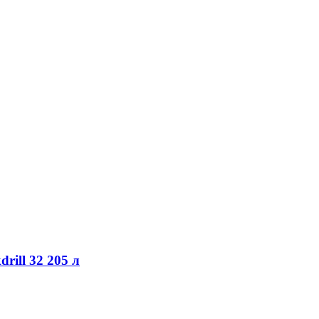
rill 32 205 л