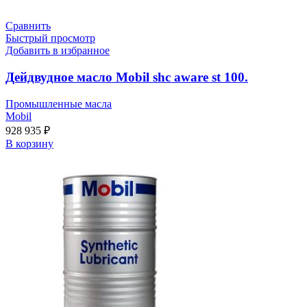
Сравнить
Быстрый просмотр
Добавить в избранное
Дейдвудное масло Mobil shc aware st 100.
Промышленные масла
Mobil
928 935
₽
В корзину