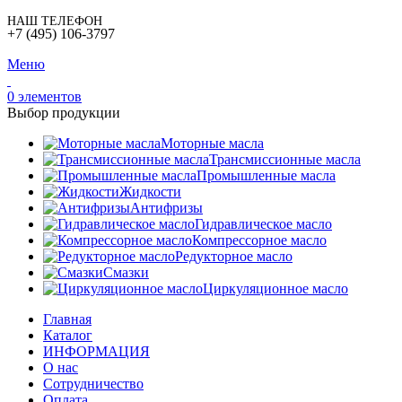
НАШ ТЕЛЕФОН
+7 (495) 106-3797
Меню
0
элементов
Выбор продукции
Моторные масла
Трансмиссионные масла
Промышленные масла
Жидкости
Антифризы
Гидравлическое масло
Компрессорное масло
Редукторное масло
Смазки
Циркуляционное масло
Главная
Каталог
ИНФОРМАЦИЯ
О нас
Сотрудничество
Оплата