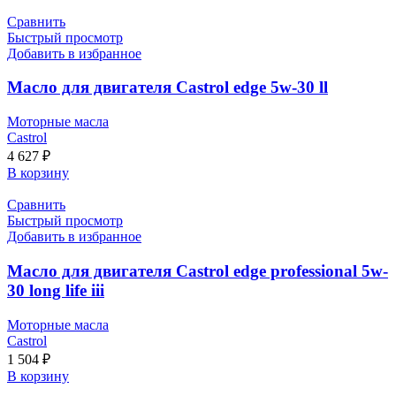
Сравнить
Быстрый просмотр
Добавить в избранное
Масло для двигателя Castrol edge 5w-30 ll
Моторные масла
Castrol
4 627
₽
В корзину
Сравнить
Быстрый просмотр
Добавить в избранное
Масло для двигателя Castrol edge professional 5w-
30 long life iii
Моторные масла
Castrol
1 504
₽
В корзину