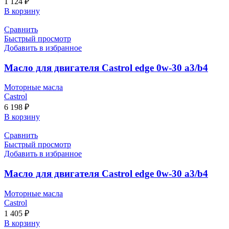
1 124
₽
В корзину
Сравнить
Быстрый просмотр
Добавить в избранное
Масло для двигателя Castrol edge 0w-30 a3/b4
Моторные масла
Castrol
6 198
₽
В корзину
Сравнить
Быстрый просмотр
Добавить в избранное
Масло для двигателя Castrol edge 0w-30 a3/b4
Моторные масла
Castrol
1 405
₽
В корзину