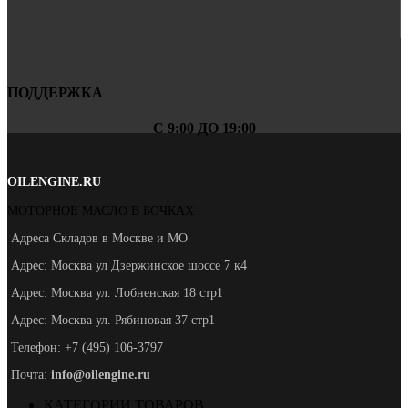
ПОДДЕРЖКА
С 9:00 ДО 19:00
OILENGINE.RU
МОТОРНОЕ МАСЛО В БОЧКАХ
Адреса Складов в Москве и МО
Адрес: Москва ул Дзержинское шоссе 7 к4
Адрес: Москва ул. Лобненская 18 стр1
Адрес: Москва ул. Рябиновая 37 стр1
Телефон: +7 (495) 106-3797
Почта:
info@oilengine.ru
КАТЕГОРИИ ТОВАРОВ