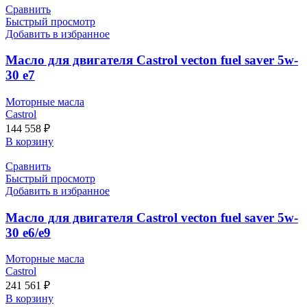
Сравнить
Быстрый просмотр
Добавить в избранное
Масло для двигателя Castrol vecton fuel saver 5w-
30 e7
Моторные масла
Castrol
144 558
₽
В корзину
Сравнить
Быстрый просмотр
Добавить в избранное
Масло для двигателя Castrol vecton fuel saver 5w-
30 e6/e9
Моторные масла
Castrol
241 561
₽
В корзину