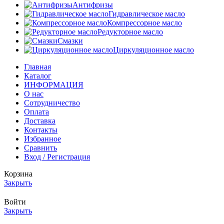
Антифризы
Гидравлическое масло
Компрессорное масло
Редукторное масло
Смазки
Циркуляционное масло
Главная
Каталог
ИНФОРМАЦИЯ
О нас
Сотрудничество
Оплата
Доставка
Контакты
Избранное
Сравнить
Вход / Регистрация
Корзина
Закрыть
Войти
Закрыть