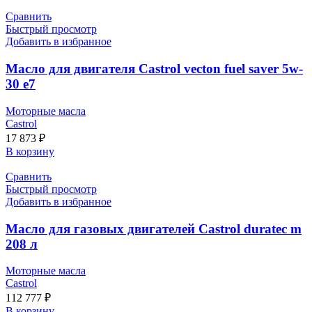
Сравнить
Быстрый просмотр
Добавить в избранное
Масло для двигателя Castrol vecton fuel saver 5w-
30 e7
Моторные масла
Castrol
17 873
₽
В корзину
Сравнить
Быстрый просмотр
Добавить в избранное
Масло для газовых двигателей Castrol duratec m
208 л
Моторные масла
Castrol
112 777
₽
В корзину