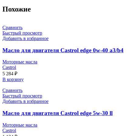
Похожие
Сравнить
Быстрый просмотр
Добавить в избранное
Масло для двигателя Castrol edge 0w-40 a3/b4
Моторные масла
Castrol
5 284
₽
В корзину
Сравнить
Быстрый просмотр
Добавить в избранное
Масло для двигателя Castrol edge 5w-30 ll
Моторные масла
Castrol