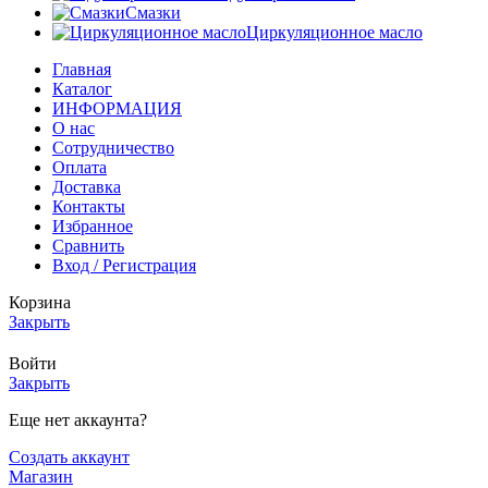
Смазки
Циркуляционное масло
Главная
Каталог
ИНФОРМАЦИЯ
О нас
Сотрудничество
Оплата
Доставка
Контакты
Избранное
Сравнить
Вход / Регистрация
Корзина
Закрыть
Войти
Закрыть
Еще нет аккаунта?
Создать аккаунт
Магазин