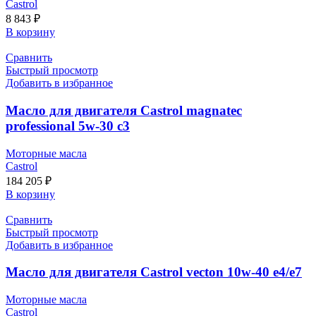
Castrol
8 843
₽
В корзину
Сравнить
Быстрый просмотр
Добавить в избранное
Масло для двигателя Castrol magnatec
professional 5w-30 c3
Моторные масла
Castrol
184 205
₽
В корзину
Сравнить
Быстрый просмотр
Добавить в избранное
Масло для двигателя Castrol vecton 10w-40 e4/e7
Моторные масла
Castrol