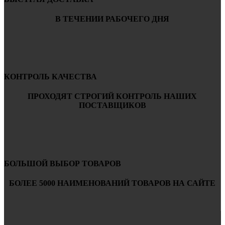
В ТЕЧЕНИИ РАБОЧЕГО ДНЯ
КОНТРОЛЬ КАЧЕСТВА
ПРОХОДЯТ СТРОГИЙ КОНТРОЛЬ НАШИХ
ПОСТАВЩИКОВ
БОЛЬШОЙ ВЫБОР ТОВАРОВ
БОЛЕЕ 5000 НАИМЕНОВАНИЙ ТОВАРОВ НА САЙТЕ