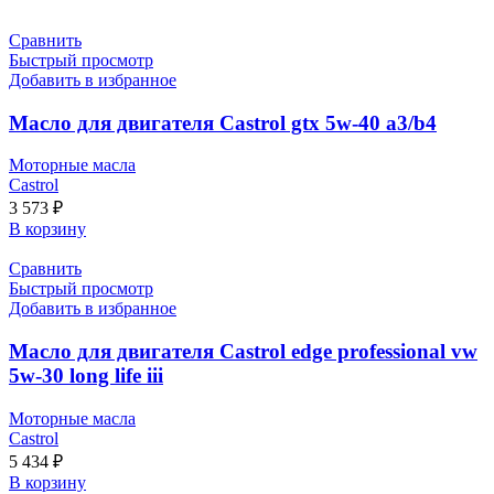
Сравнить
Быстрый просмотр
Добавить в избранное
Масло для двигателя Castrol gtx 5w-40 a3/b4
Моторные масла
Castrol
3 573
₽
В корзину
Сравнить
Быстрый просмотр
Добавить в избранное
Масло для двигателя Castrol edge professional vw
5w-30 long life iii
Моторные масла
Castrol
5 434
₽
В корзину