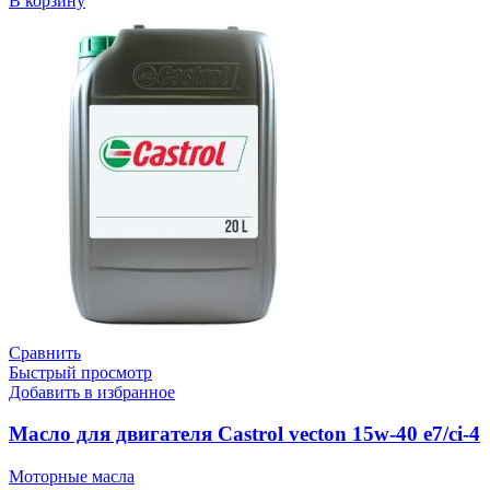
В корзину
Сравнить
Быстрый просмотр
Добавить в избранное
Масло для двигателя Castrol vecton 15w-40 e7/ci-4
Моторные масла