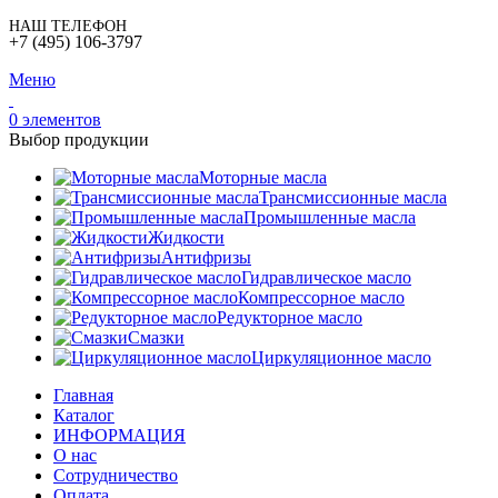
НАШ ТЕЛЕФОН
+7 (495) 106-3797
Меню
0
элементов
Выбор продукции
Моторные масла
Трансмиссионные масла
Промышленные масла
Жидкости
Антифризы
Гидравлическое масло
Компрессорное масло
Редукторное масло
Смазки
Циркуляционное масло
Главная
Каталог
ИНФОРМАЦИЯ
О нас
Сотрудничество
Оплата