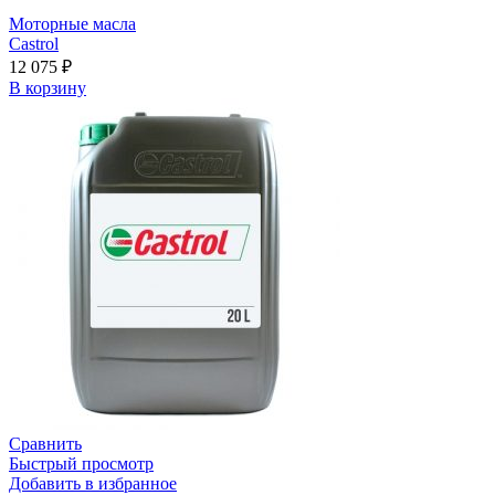
Моторные масла
Castrol
12 075
₽
В корзину
Сравнить
Быстрый просмотр
Добавить в избранное