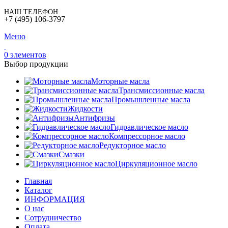
НАШ ТЕЛЕФОН
+7 (495) 106-3797
Меню
0
элементов
Выбор продукции
Моторные масла
Трансмиссионные масла
Промышленные масла
Жидкости
Антифризы
Гидравлическое масло
Компрессорное масло
Редукторное масло
Смазки
Циркуляционное масло
Главная
Каталог
ИНФОРМАЦИЯ
О нас
Сотрудничество
Оплата