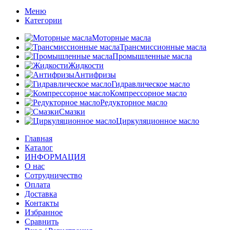
Меню
Категории
Моторные масла
Трансмиссионные масла
Промышленные масла
Жидкости
Антифризы
Гидравлическое масло
Компрессорное масло
Редукторное масло
Смазки
Циркуляционное масло
Главная
Каталог
ИНФОРМАЦИЯ
О нас
Сотрудничество
Оплата
Доставка
Контакты
Избранное
Сравнить