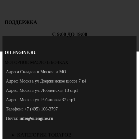
ПОДДЕРЖКА
С 9:00 ДО 19:00
OILENGINE.RU
МОТОРНОЕ МАСЛО В БОЧКАХ
Адреса Складов в Москве и МО
Адрес: Москва ул Дзержинское шоссе 7 к4
Адрес: Москва ул. Лобненская 18 стр1
Адрес: Москва ул. Рябиновая 37 стр1
Телефон: +7 (495) 106-3797
Почта:
info@oilengine.ru
КАТЕГОРИИ ТОВАРОВ