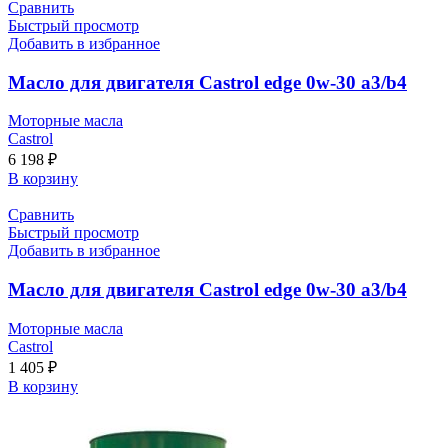
Сравнить
Быстрый просмотр
Добавить в избранное
Масло для двигателя Castrol edge 0w-30 a3/b4
Моторные масла
Castrol
6 198
₽
В корзину
Сравнить
Быстрый просмотр
Добавить в избранное
Масло для двигателя Castrol edge 0w-30 a3/b4
Моторные масла
Castrol
1 405
₽
В корзину