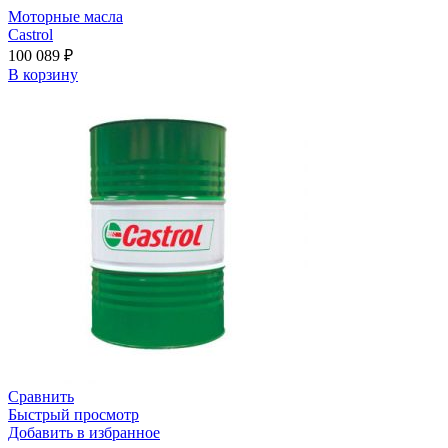
Моторные масла
Castrol
100 089
₽
В корзину
Сравнить
Быстрый просмотр
Добавить в избранное