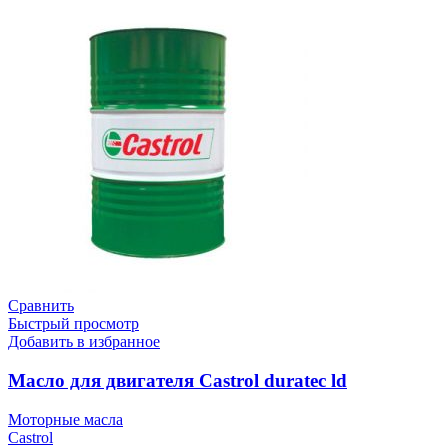
Сравнить
Быстрый просмотр
Добавить в избранное
Масло для двигателя Castrol duratec ld
Моторные масла
Castrol