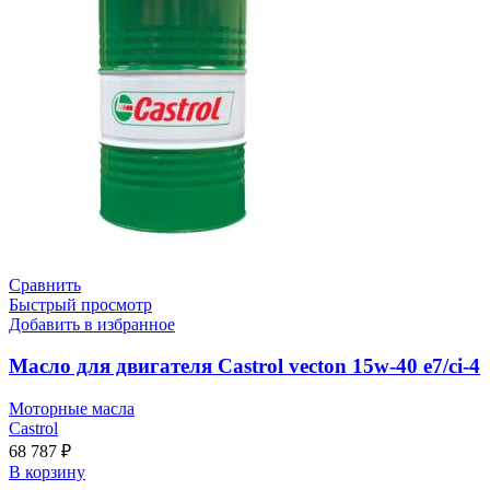
Сравнить
Быстрый просмотр
Добавить в избранное
Масло для двигателя Castrol vecton 15w-40 e7/ci-4
Моторные масла
Castrol
68 787
₽
В корзину