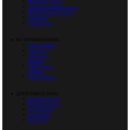
Моторные масла
Трансмиссионные масла
Промышленные масла
Жидкости
Антифризы
ПО ПРИМЕНЕНИЮ
Для легковых
Для мото
Для строй
техники
Для сельхоз
техники
Для грузовых
ДОПОЛНИТЕЛЬНО
Гидравлическое
Компрессорное
Редукторное
Турбинное
Вилочное