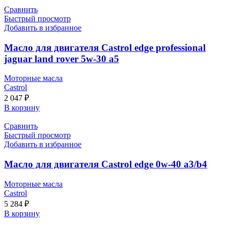
Сравнить
Быстрый просмотр
Добавить в избранное
Масло для двигателя Castrol edge professional
jaguar land rover 5w-30 a5
Моторные масла
Castrol
2 047
₽
В корзину
Сравнить
Быстрый просмотр
Добавить в избранное
Масло для двигателя Castrol edge 0w-40 a3/b4
Моторные масла
Castrol
5 284
₽
В корзину