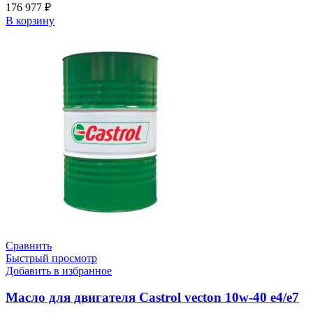
176 977
₽
В корзину
Сравнить
Быстрый просмотр
Добавить в избранное
Масло для двигателя Castrol vecton 10w-40 e4/e7