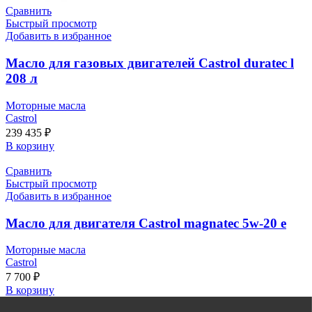
Сравнить
Быстрый просмотр
Добавить в избранное
Масло для газовых двигателей Castrol duratec l
208 л
Моторные масла
Castrol
239 435
₽
В корзину
Сравнить
Быстрый просмотр
Добавить в избранное
Масло для двигателя Castrol magnatec 5w-20 e
Моторные масла
Castrol
7 700
₽
В корзину