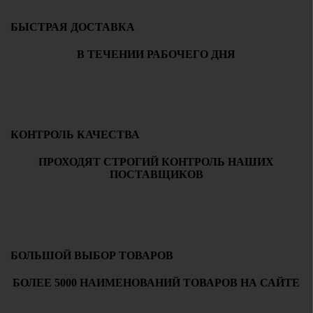
БЫСТРАЯ ДОСТАВКА
В ТЕЧЕНИИ РАБОЧЕГО ДНЯ
КОНТРОЛЬ КАЧЕСТВА
ПРОХОДЯТ СТРОГИЙ КОНТРОЛЬ НАШИХ
ПОСТАВЩИКОВ
БОЛЬШОЙ ВЫБОР ТОВАРОВ
БОЛЕЕ 5000 НАИМЕНОВАНИЙ ТОВАРОВ НА САЙТЕ