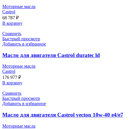
Моторные масла
Castrol
68 787
₽
В корзину
Сравнить
Быстрый просмотр
Добавить в избранное
Масло для двигателя Castrol duratec ld
Моторные масла
Castrol
176 977
₽
В корзину
Сравнить
Быстрый просмотр
Добавить в избранное
Масло для двигателя Castrol vecton 10w-40 e4/e7
Моторные масла