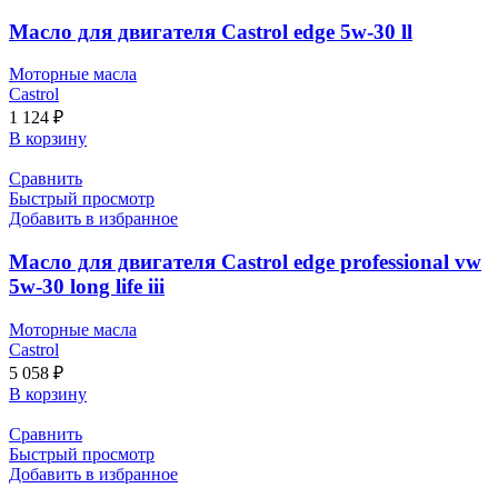
Масло для двигателя Castrol edge 5w-30 ll
Моторные масла
Castrol
1 124
₽
В корзину
Сравнить
Быстрый просмотр
Добавить в избранное
Масло для двигателя Castrol edge professional vw
5w-30 long life iii
Моторные масла
Castrol
5 058
₽
В корзину
Сравнить
Быстрый просмотр
Добавить в избранное