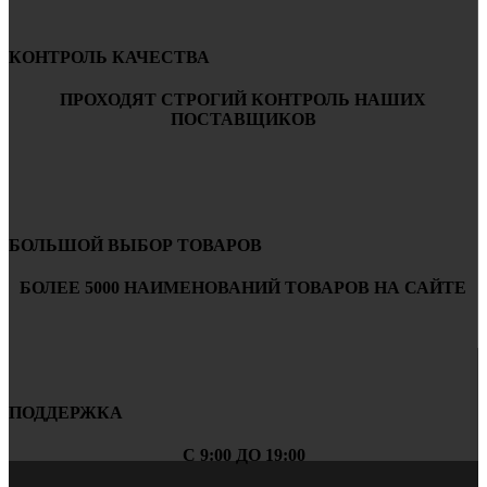
КОНТРОЛЬ КАЧЕСТВА
ПРОХОДЯТ СТРОГИЙ КОНТРОЛЬ НАШИХ
ПОСТАВЩИКОВ
БОЛЬШОЙ ВЫБОР ТОВАРОВ
БОЛЕЕ 5000 НАИМЕНОВАНИЙ ТОВАРОВ НА САЙТЕ
ПОДДЕРЖКА
С 9:00 ДО 19:00