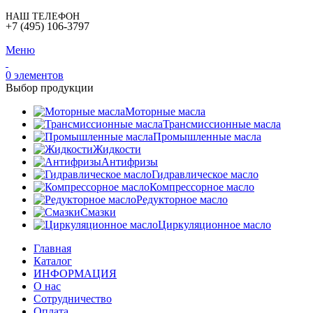
НАШ ТЕЛЕФОН
+7 (495) 106-3797
Меню
0
элементов
Выбор продукции
Моторные масла
Трансмиссионные масла
Промышленные масла
Жидкости
Антифризы
Гидравлическое масло
Компрессорное масло
Редукторное масло
Смазки
Циркуляционное масло
Главная
Каталог
ИНФОРМАЦИЯ
О нас
Сотрудничество
Оплата