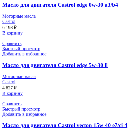
Масло для двигателя Castrol edge 0w-30 a3/b4
Моторные масла
Castrol
6 198
₽
В корзину
Сравнить
Быстрый просмотр
Добавить в избранное
Масло для двигателя Castrol edge 5w-30 ll
Моторные масла
Castrol
4 627
₽
В корзину
Сравнить
Быстрый просмотр
Добавить в избранное
Масло для двигателя Castrol vecton 15w-40 e7/ci-4