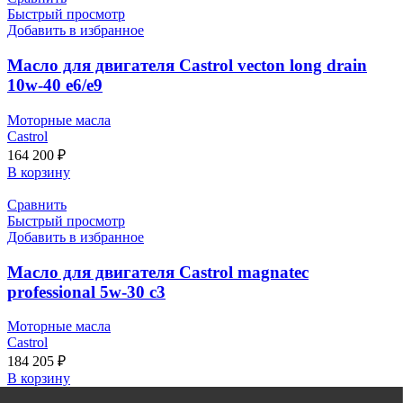
Быстрый просмотр
Добавить в избранное
Масло для двигателя Castrol vecton long drain
10w-40 e6/e9
Моторные масла
Castrol
164 200
₽
В корзину
Сравнить
Быстрый просмотр
Добавить в избранное
Масло для двигателя Castrol magnatec
professional 5w-30 c3
Моторные масла
Castrol
184 205
₽
В корзину