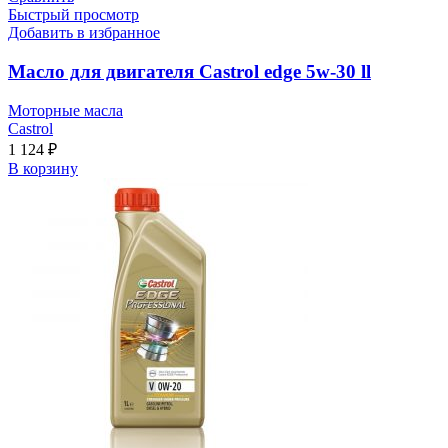
Быстрый просмотр
Добавить в избранное
Масло для двигателя Castrol edge 5w-30 ll
Моторные масла
Castrol
1 124
₽
В корзину