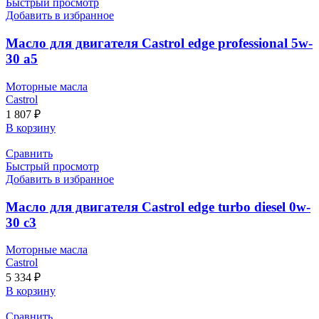
Быстрый просмотр
Добавить в избранное
Масло для двигателя Castrol edge professional 5w-
30 a5
Моторные масла
Castrol
1 807
₽
В корзину
Сравнить
Быстрый просмотр
Добавить в избранное
Масло для двигателя Castrol edge turbo diesel 0w-
30 c3
Моторные масла
Castrol
5 334
₽
В корзину
Сравнить