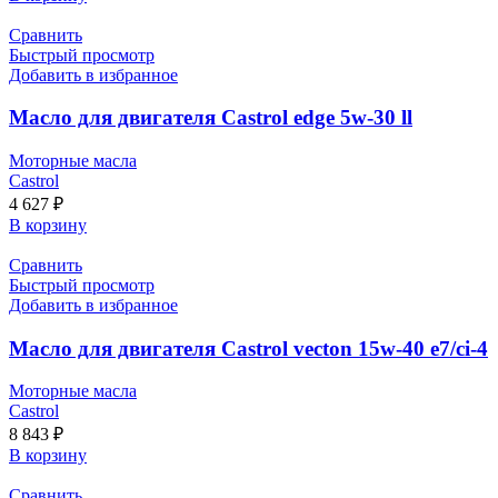
Сравнить
Быстрый просмотр
Добавить в избранное
Масло для двигателя Castrol edge 5w-30 ll
Моторные масла
Castrol
4 627
₽
В корзину
Сравнить
Быстрый просмотр
Добавить в избранное
Масло для двигателя Castrol vecton 15w-40 e7/ci-4
Моторные масла
Castrol
8 843
₽
В корзину
Сравнить