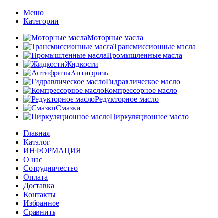
Меню
Категории
Моторные масла
Трансмиссионные масла
Промышленные масла
Жидкости
Антифризы
Гидравлическое масло
Компрессорное масло
Редукторное масло
Смазки
Циркуляционное масло
Главная
Каталог
ИНФОРМАЦИЯ
О нас
Сотрудничество
Оплата
Доставка
Контакты
Избранное
Сравнить