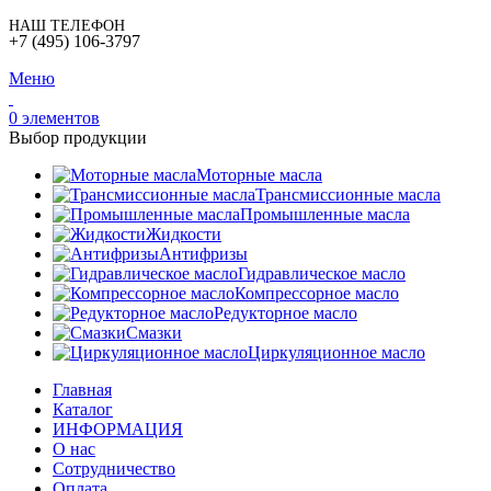
НАШ ТЕЛЕФОН
+7 (495) 106-3797
Меню
0
элементов
Выбор продукции
Моторные масла
Трансмиссионные масла
Промышленные масла
Жидкости
Антифризы
Гидравлическое масло
Компрессорное масло
Редукторное масло
Смазки
Циркуляционное масло
Главная
Каталог
ИНФОРМАЦИЯ
О нас
Сотрудничество
Оплата