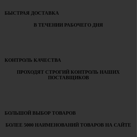
БЫСТРАЯ ДОСТАВКА
В ТЕЧЕНИИ РАБОЧЕГО ДНЯ
КОНТРОЛЬ КАЧЕСТВА
ПРОХОДЯТ СТРОГИЙ КОНТРОЛЬ НАШИХ
ПОСТАВЩИКОВ
БОЛЬШОЙ ВЫБОР ТОВАРОВ
БОЛЕЕ 5000 НАИМЕНОВАНИЙ ТОВАРОВ НА САЙТЕ