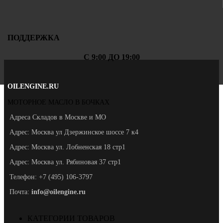
ПОДДЕРЖКА
С 9:00 ДО 19:00
OILENGINE.RU
МОТОРНОЕ МАСЛО В БОЧКАХ
Адреса Складов в Москве и МО
Адрес: Москва ул Дзержинское шоссе 7 к4
Адрес: Москва ул. Лобненская 18 стр1
Адрес: Москва ул. Рябиновая 37 стр1
Телефон: +7 (495) 106-3797
Почта:
info@oilengine.ru
КАТЕГОРИИ ТОВАРОВ