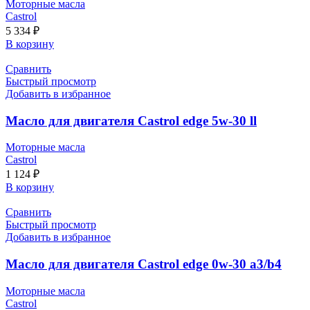
Моторные масла
Castrol
5 334
₽
В корзину
Сравнить
Быстрый просмотр
Добавить в избранное
Масло для двигателя Castrol edge 5w-30 ll
Моторные масла
Castrol
1 124
₽
В корзину
Сравнить
Быстрый просмотр
Добавить в избранное
Масло для двигателя Castrol edge 0w-30 a3/b4
Моторные масла
Castrol