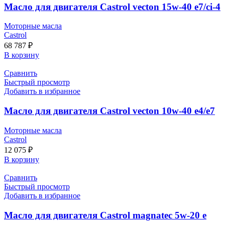
Масло для двигателя Castrol vecton 15w-40 e7/ci-4
Моторные масла
Castrol
68 787
₽
В корзину
Сравнить
Быстрый просмотр
Добавить в избранное
Масло для двигателя Castrol vecton 10w-40 e4/e7
Моторные масла
Castrol
12 075
₽
В корзину
Сравнить
Быстрый просмотр
Добавить в избранное
Масло для двигателя Castrol magnatec 5w-20 e