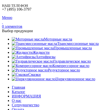
НАШ ТЕЛЕФОН
+7 (495) 106-3797
Меню
0
элементов
Выбор продукции
Моторные масла
Трансмиссионные масла
Промышленные масла
Жидкости
Антифризы
Гидравлическое масло
Компрессорное масло
Редукторное масло
Смазки
Циркуляционное масло
Главная
Каталог
ИНФОРМАЦИЯ
О нас
Сотрудничество
Оплата