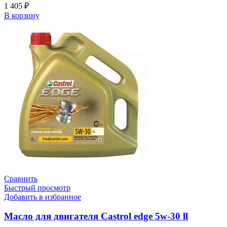
1 405
₽
В корзину
Сравнить
Быстрый просмотр
Добавить в избранное
Масло для двигателя Castrol edge 5w-30 ll