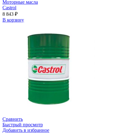
Моторные масла
Castrol
8 843
₽
В корзину
Сравнить
Быстрый просмотр
Добавить в избранное