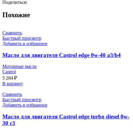
Поделиться:
Похожие
Сравнить
Быстрый просмотр
Добавить в избранное
Масло для двигателя Castrol edge 0w-40 a3/b4
Моторные масла
Castrol
5 284
₽
В корзину
Сравнить
Быстрый просмотр
Добавить в избранное
Масло для двигателя Castrol edge turbo diesel 0w-
30 c3