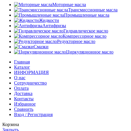
Моторные масла
Трансмиссионные масла
Промышленные масла
Жидкости
Антифризы
Гидравлическое масло
Компрессорное масло
Редукторное масло
Смазки
Циркуляционное масло
Главная
Каталог
ИНФОРМАЦИЯ
О нас
Сотрудничество
Оплата
Доставка
Контакты
Избранное
Сравнить
Вход / Регистрация
Корзина
Закрыть