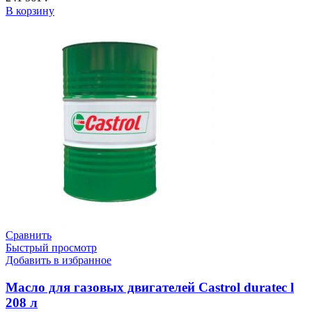
В корзину
Сравнить
Быстрый просмотр
Добавить в избранное
Масло для газовых двигателей Castrol duratec l
208 л