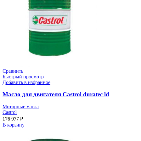
Сравнить
Быстрый просмотр
Добавить в избранное
Масло для двигателя Castrol duratec ld
Моторные масла
Castrol
176 977
₽
В корзину