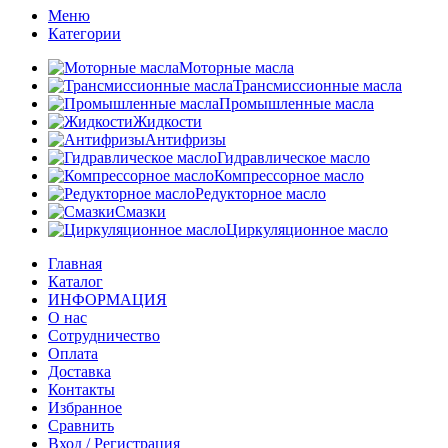
Меню
Категории
Моторные масла
Трансмиссионные масла
Промышленные масла
Жидкости
Антифризы
Гидравлическое масло
Компрессорное масло
Редукторное масло
Смазки
Циркуляционное масло
Главная
Каталог
ИНФОРМАЦИЯ
О нас
Сотрудничество
Оплата
Доставка
Контакты
Избранное
Сравнить
Вход / Регистрация