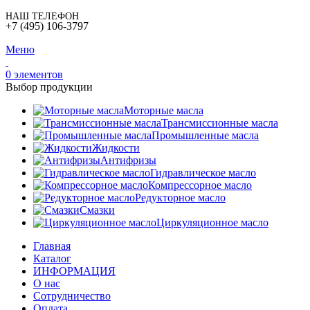
НАШ ТЕЛЕФОН
+7 (495) 106-3797
Меню
0
элементов
Выбор продукции
Моторные масла
Трансмиссионные масла
Промышленные масла
Жидкости
Антифризы
Гидравлическое масло
Компрессорное масло
Редукторное масло
Смазки
Циркуляционное масло
Главная
Каталог
ИНФОРМАЦИЯ
О нас
Сотрудничество
Оплата