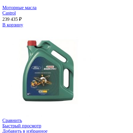
Моторные масла
Castrol
239 435
₽
В корзину
Сравнить
Быстрый просмотр
Добавить в избранное