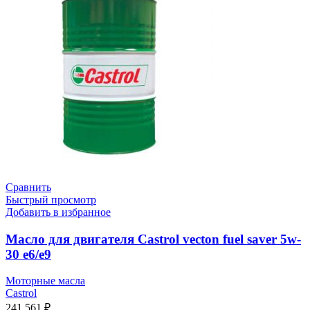
Сравнить
Быстрый просмотр
Добавить в избранное
Масло для двигателя Castrol vecton fuel saver 5w-
30 e6/e9
Моторные масла
Castrol
241 561
₽