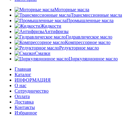
Моторные масла
Трансмиссионные масла
Промышленные масла
Жидкости
Антифризы
Гидравлическое масло
Компрессорное масло
Редукторное масло
Смазки
Циркуляционное масло
Главная
Каталог
ИНФОРМАЦИЯ
О нас
Сотрудничество
Оплата
Доставка
Контакты
Избранное
Сравнить
Вход / Регистрация
Корзина