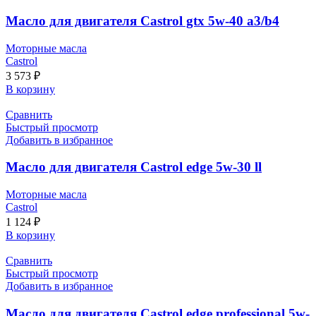
Масло для двигателя Castrol gtx 5w-40 a3/b4
Моторные масла
Castrol
3 573
₽
В корзину
Сравнить
Быстрый просмотр
Добавить в избранное
Масло для двигателя Castrol edge 5w-30 ll
Моторные масла
Castrol
1 124
₽
В корзину
Сравнить
Быстрый просмотр
Добавить в избранное
Масло для двигателя Castrol edge professional 5w-