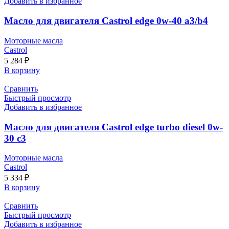
Добавить в избранное
Масло для двигателя Castrol edge 0w-40 a3/b4
Моторные масла
Castrol
5 284
₽
В корзину
Сравнить
Быстрый просмотр
Добавить в избранное
Масло для двигателя Castrol edge turbo diesel 0w-
30 c3
Моторные масла
Castrol
5 334
₽
В корзину
Сравнить
Быстрый просмотр
Добавить в избранное