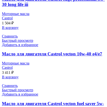
30 long life iii
Моторные масла
Castrol
1 504
₽
В корзину
Сравнить
Быстрый просмотр
Добавить в избранное
Масло для двигателя Castrol vecton 10w-40 e4/e7
Моторные масла
Castrol
3 411
₽
В корзину
Сравнить
Быстрый просмотр
Добавить в избранное
Масло для двигателя Castrol vecton fuel saver 5w-