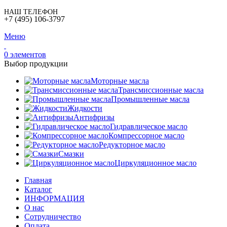
НАШ ТЕЛЕФОН
+7 (495) 106-3797
Меню
0
элементов
Выбор продукции
Моторные масла
Трансмиссионные масла
Промышленные масла
Жидкости
Антифризы
Гидравлическое масло
Компрессорное масло
Редукторное масло
Смазки
Циркуляционное масло
Главная
Каталог
ИНФОРМАЦИЯ
О нас
Сотрудничество
Оплата