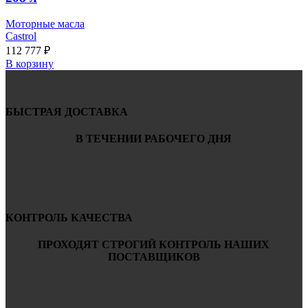
Моторные масла
Castrol
112 777
₽
В корзину
БЫСТРАЯ ДОСТАВКА
В ТЕЧЕНИИ РАБОЧЕГО ДНЯ
КОНТРОЛЬ КАЧЕСТВА
ПРОХОДЯТ СТРОГИЙ КОНТРОЛЬ НАШИХ
ПОСТАВЩИКОВ