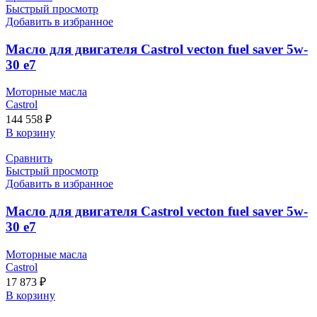
Быстрый просмотр
Добавить в избранное
Масло для двигателя Castrol vecton fuel saver 5w-
30 e7
Моторные масла
Castrol
144 558
₽
В корзину
Сравнить
Быстрый просмотр
Добавить в избранное
Масло для двигателя Castrol vecton fuel saver 5w-
30 e7
Моторные масла
Castrol
17 873
₽
В корзину