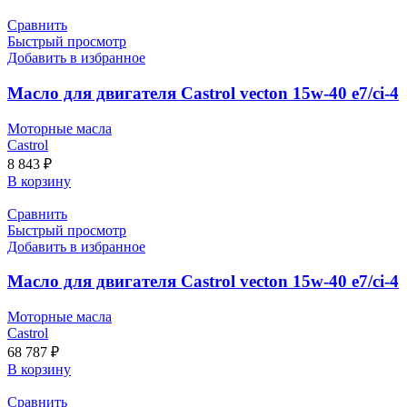
Сравнить
Быстрый просмотр
Добавить в избранное
Масло для двигателя Castrol vecton 15w-40 e7/ci-4
Моторные масла
Castrol
8 843
₽
В корзину
Сравнить
Быстрый просмотр
Добавить в избранное
Масло для двигателя Castrol vecton 15w-40 e7/ci-4
Моторные масла
Castrol
68 787
₽
В корзину
Сравнить