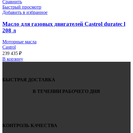
Сравнить
Быстрый просмотр
Добавить в избранное
Масло для газовых двигателей Castrol duratec l
208 л
Моторные масла
Castrol
239 435
₽
В корзину
БЫСТРАЯ ДОСТАВКА
В ТЕЧЕНИИ РАБОЧЕГО ДНЯ
КОНТРОЛЬ КАЧЕСТВА