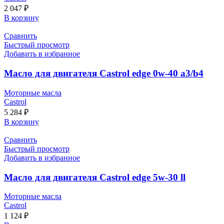
2 047
₽
В корзину
Сравнить
Быстрый просмотр
Добавить в избранное
Масло для двигателя Castrol edge 0w-40 a3/b4
Моторные масла
Castrol
5 284
₽
В корзину
Сравнить
Быстрый просмотр
Добавить в избранное
Масло для двигателя Castrol edge 5w-30 ll
Моторные масла
Castrol
1 124
₽