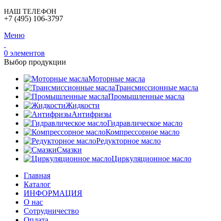
НАШ ТЕЛЕФОН
+7 (495) 106-3797
Меню
0
элементов
Выбор продукции
Моторные масла
Трансмиссионные масла
Промышленные масла
Жидкости
Антифризы
Гидравлическое масло
Компрессорное масло
Редукторное масло
Смазки
Циркуляционное масло
Главная
Каталог
ИНФОРМАЦИЯ
О нас
Сотрудничество
Оплата