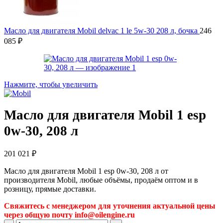
Масло для двигателя Mobil delvac 1 le 5w-30 208 л, бочка
246
085
₽
Нажмите, чтобы увеличить
Масло для двигателя Mobil 1 esp
0w-30, 208 л
201 021
₽
Масло для двигателя Mobil 1 esp 0w-30, 208 л от
производителя Mobil, любые объёмы, продаём оптом и в
розницу, прямые доставки.
Свяжитесь с менеджером для уточнения актуальной цены
через общую почту info@oilengine.ru