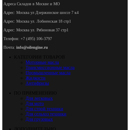
Адреса Складов в Москве и МО
Адрес: Москва ул Дзержинское шоссе 7 к4
Адрес: Москва ул. Лобненская 18 стр1
Адрес: Москва ул. Рябиновая 37 стр1
Телефон: +7 (495) 106-3797
Почта:
info@oilengine.ru
КАТЕГОРИИ ТОВАРОВ
Моторные масла
Трансмиссионные масла
Промышленные масла
Жидкости
Антифризы
ПО ПРИМЕНЕНИЮ
Для легковых
Для мото
Для строй техники
Для сельхоз техники
Для грузовых
ДОПОЛНИТЕЛЬНО