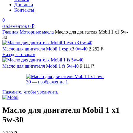
Доставка
Контакты
0
0
элементов
0
₽
Главная
Моторные масла
Масло для двигателя Mobil 1 x1 5w-
30
Масло для двигателя Mobil 1 esp x3 0w-40
2 252
₽
Назад к товарам
Масло для двигателя Mobil 1 fs 5w-40
9 111
₽
Нажмите, чтобы увеличить
Масло для двигателя Mobil 1 x1
5w-30