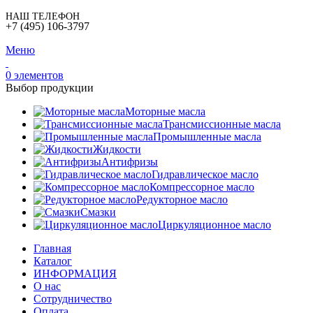
НАШ ТЕЛЕФОН
+7 (495) 106-3797
Меню
0
элементов
Выбор продукции
Моторные масла
Трансмиссионные масла
Промышленные масла
Жидкости
Антифризы
Гидравлическое масло
Компрессорное масло
Редукторное масло
Смазки
Циркуляционное масло
Главная
Каталог
ИНФОРМАЦИЯ
О нас
Сотрудничество
Оплата