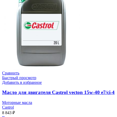
Сравнить
Быстрый просмотр
Добавить в избранное
Масло для двигателя Castrol vecton 15w-40 e7/ci-4
Моторные масла
Castrol
8 843
₽