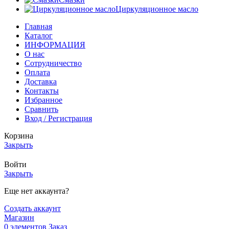
Циркуляционное масло
Главная
Каталог
ИНФОРМАЦИЯ
О нас
Сотрудничество
Оплата
Доставка
Контакты
Избранное
Сравнить
Вход / Регистрация
Корзина
Закрыть
Войти
Закрыть
Еще нет аккаунта?
Создать аккаунт
Магазин
0
элементов
Заказ