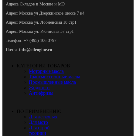
Адреса Складов в Москве и МО
Адрес: Москва ул Дзержинское шоссе 7 к4
Адрес: Москва ул. Лобненская 18 стр1
Адрес: Москва ул. Рябиновая 37 стр1
Телефон: +7 (495) 106-3797
Почта:
info@oilengine.ru
КАТЕГОРИИ ТОВАРОВ
Моторные масла
Трансмиссионные масла
Промышленные масла
Жидкости
Антифризы
ПО ПРИМЕНЕНИЮ
Для легковых
Для мото
Для строй
техники