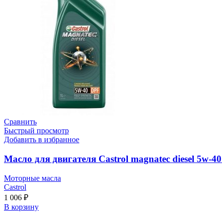
Сравнить
Быстрый просмотр
Добавить в избранное
Масло для двигателя Castrol magnatec diesel 5w-40
Моторные масла
Castrol
1 006
₽
В корзину