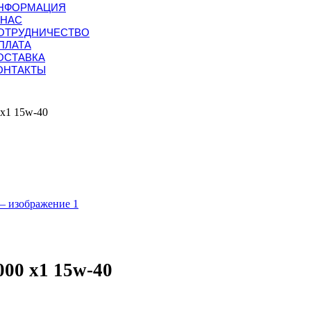
НФОРМАЦИЯ
 НАС
ОТРУДНИЧЕСТВО
ПЛАТА
ОСТАВКА
ОНТАКТЫ
 x1 15w-40
000 x1 15w-40