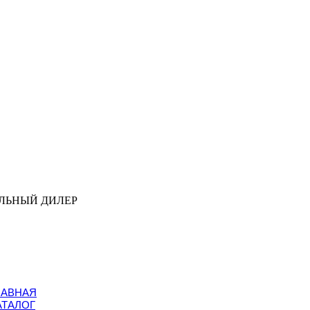
ЛЬНЫЙ ДИЛЕР
ЛАВНАЯ
АТАЛОГ