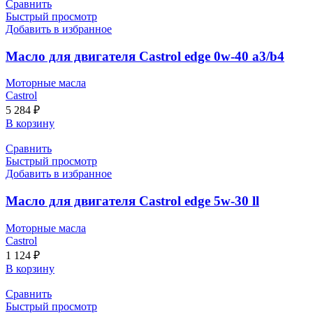
Сравнить
Быстрый просмотр
Добавить в избранное
Масло для двигателя Castrol edge 0w-40 a3/b4
Моторные масла
Castrol
5 284
₽
В корзину
Сравнить
Быстрый просмотр
Добавить в избранное
Масло для двигателя Castrol edge 5w-30 ll
Моторные масла
Castrol
1 124
₽
В корзину
Сравнить
Быстрый просмотр