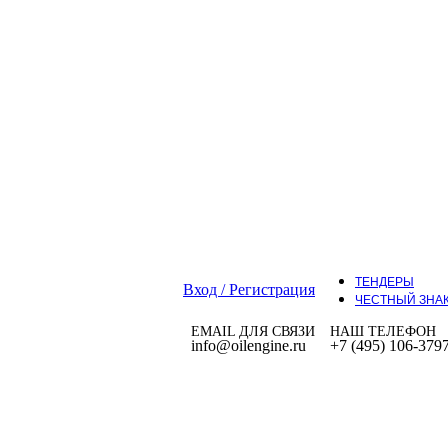
ТЕНДЕРЫ
Вход / Регистрация
ЧЕСТНЫЙ ЗНА
EMAIL ДЛЯ СВЯЗИ
НАШ ТЕЛЕФОН
info@oilengine.ru
+7 (495) 106-379