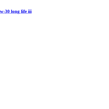
30 long life iii