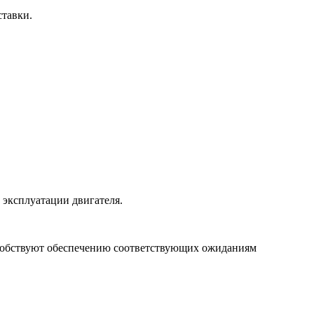
ставки.
 эксплуатации двигателя.
особствуют обеспечению соответствующих ожиданиям