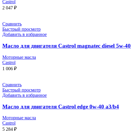
Castrol
2 047
₽
Сравнить
Быстрый просмотр
Добавить в избранное
Масло для двигателя Castrol magnatec diesel 5w-40
Моторные масла
Castrol
1 006
₽
Сравнить
Быстрый просмотр
Добавить в избранное
Масло для двигателя Castrol edge 0w-40 a3/b4
Моторные масла
Castrol
5 284
₽