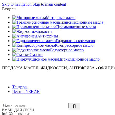
Skip to navigation
Skip to main content
Разделы
Моторные масла
Трансмиссионные масла
Промышленные масла
Жидкости
Антифризы
Гидравлическое масло
Компрессорное масло
Редукторное масло
Смазки
Циркуляционное масло
ПРОДАЖА МАСЕЛ, ЖИДКОСТЕЙ, АНТИФРИЗА - ОФИЦИ
Тендеры
Честный ЗНАК
EMAIL ДЛЯ СВЯЗИ
info@oilengine.ru