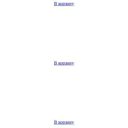
В корзину
В корзину
В корзину