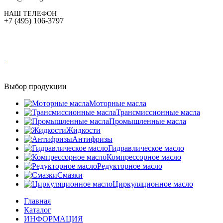
НАШ ТЕЛЕФОН
+7 (495) 106-3797
Выбор продукции
Моторные масла
Трансмиссионные масла
Промышленные масла
Жидкости
Антифризы
Гидравлическое масло
Компрессорное масло
Редукторное масло
Смазки
Циркуляционное масло
Главная
Каталог
ИНФОРМАЦИЯ