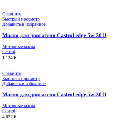
Сравнить
Быстрый просмотр
Добавить в избранное
Масло для двигателя Castrol edge 5w-30 ll
Моторные масла
Castrol
1 124
₽
Сравнить
Быстрый просмотр
Добавить в избранное
Масло для двигателя Castrol edge 5w-30 ll
Моторные масла
Castrol
4 627
₽