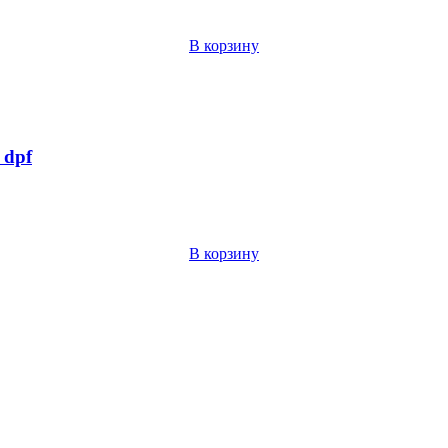
В корзину
 dpf
В корзину