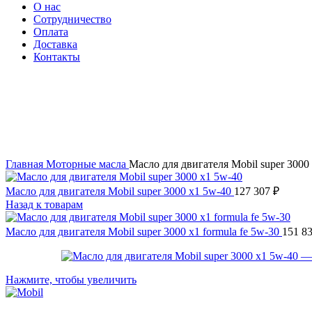
О нас
Сотрудничество
Оплата
Доставка
Контакты
Главная
Моторные масла
Масло для двигателя Mobil super 3000
Масло для двигателя Mobil super 3000 x1 5w-40
127 307
₽
Назад к товарам
Масло для двигателя Mobil super 3000 x1 formula fe 5w-30
151 8
Нажмите, чтобы увеличить