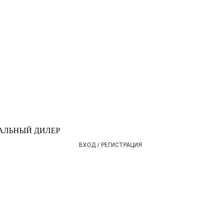
АЛЬНЫЙ ДИЛЕР
ВХОД / РЕГИСТРАЦИЯ