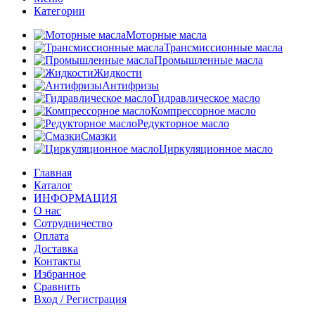
Категории
Моторные масла
Трансмиссионные масла
Промышленные масла
Жидкости
Антифризы
Гидравлическое масло
Компрессорное масло
Редукторное масло
Смазки
Циркуляционное масло
Главная
Каталог
ИНФОРМАЦИЯ
О нас
Сотрудничество
Оплата
Доставка
Контакты
Избранное
Сравнить
Вход / Регистрация