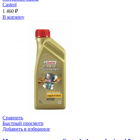
Castrol
1 460
₽
В корзину
Сравнить
Быстрый просмотр
Добавить в избранное