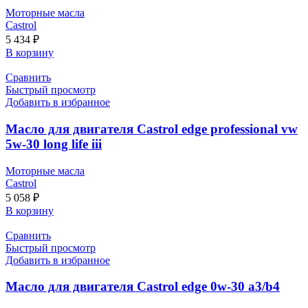
Моторные масла
Castrol
5 434
₽
В корзину
Сравнить
Быстрый просмотр
Добавить в избранное
Масло для двигателя Castrol edge professional vw
5w-30 long life iii
Моторные масла
Castrol
5 058
₽
В корзину
Сравнить
Быстрый просмотр
Добавить в избранное
Масло для двигателя Castrol edge 0w-30 a3/b4