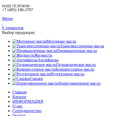
НАШ ТЕЛЕФОН
+7 (495) 106-3797
Меню
0
элементов
Выбор продукции
Моторные масла
Трансмиссионные масла
Промышленные масла
Жидкости
Антифризы
Гидравлическое масло
Компрессорное масло
Редукторное масло
Смазки
Циркуляционное масло
Главная
Каталог
ИНФОРМАЦИЯ
О нас
Сотрудничество
Оплата