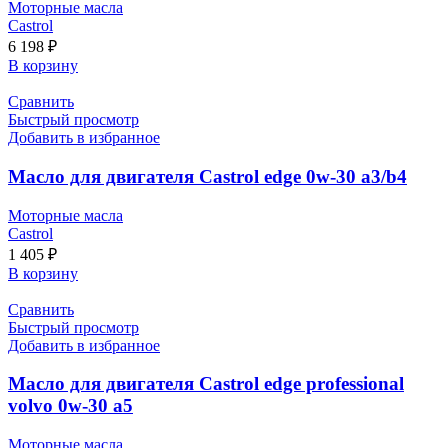
Моторные масла
Castrol
6 198
₽
В корзину
Сравнить
Быстрый просмотр
Добавить в избранное
Масло для двигателя Castrol edge 0w-30 a3/b4
Моторные масла
Castrol
1 405
₽
В корзину
Сравнить
Быстрый просмотр
Добавить в избранное
Масло для двигателя Castrol edge professional
volvo 0w-30 a5
Моторные масла