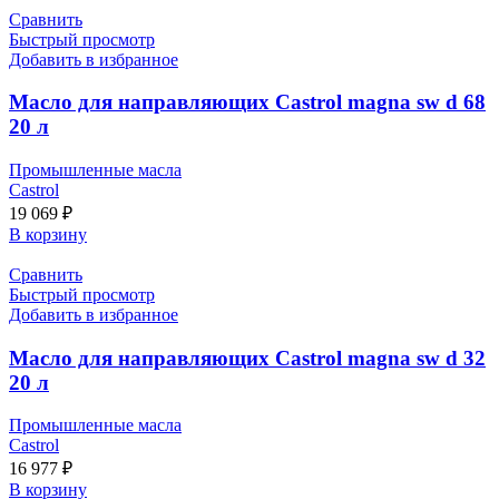
Сравнить
Быстрый просмотр
Добавить в избранное
Масло для направляющих Castrol magna sw d 68
20 л
Промышленные масла
Castrol
19 069
₽
В корзину
Сравнить
Быстрый просмотр
Добавить в избранное
Масло для направляющих Castrol magna sw d 32
20 л
Промышленные масла
Castrol
16 977
₽
В корзину