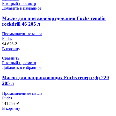
Быстрый просмотр
Добавить в избранное
Масло для пневмооборудования Fuchs renolin
rockdrill 46 205 л
Промышленные масла
Fuchs
94 626
₽
В корзину
Сравнить
Быстрый просмотр
Добавить в избранное
Масло для направляющих Fuchs renep cglp 220
205 л
Промышленные масла
Fuchs
141 597
₽
В корзину