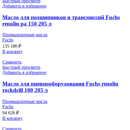
Быстрый просмотр
Добавить в избранное
Масло для подшипников и трансмиссий Fuchs
renolin pa 150 205 л
Промышленные масла
Fuchs
135 180
₽
В корзину
Сравнить
Быстрый просмотр
Добавить в избранное
Масло для пневмооборудования Fuchs renolin
rockdrill 100 205 л
Промышленные масла
Fuchs
94 626
₽
В корзину
Сравнить