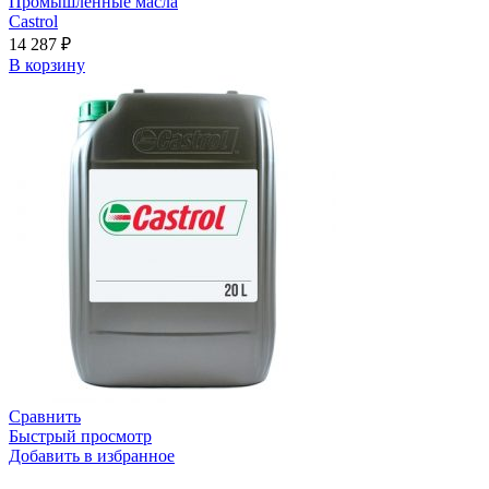
Промышленные масла
Castrol
14 287
₽
В корзину
Сравнить
Быстрый просмотр
Добавить в избранное