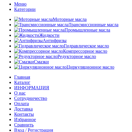
Меню
Категории
Моторные масла
Трансмиссионные масла
Промышленные масла
Жидкости
Антифризы
Гидравлическое масло
Компрессорное масло
Редукторное масло
Смазки
Циркуляционное масло
Главная
Каталог
ИНФОРМАЦИЯ
О нас
Сотрудничество
Оплата
Доставка
Контакты
Избранное
Сравнить
Вход / Регистрация