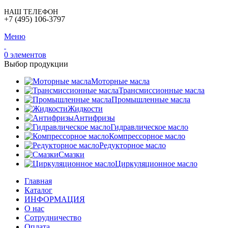
НАШ ТЕЛЕФОН
+7 (495) 106-3797
Меню
0
элементов
Выбор продукции
Моторные масла
Трансмиссионные масла
Промышленные масла
Жидкости
Антифризы
Гидравлическое масло
Компрессорное масло
Редукторное масло
Смазки
Циркуляционное масло
Главная
Каталог
ИНФОРМАЦИЯ
О нас
Сотрудничество
Оплата