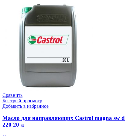
Сравнить
Быстрый просмотр
Добавить в избранное
Масло для направляющих Castrol magna sw d
220 20 л