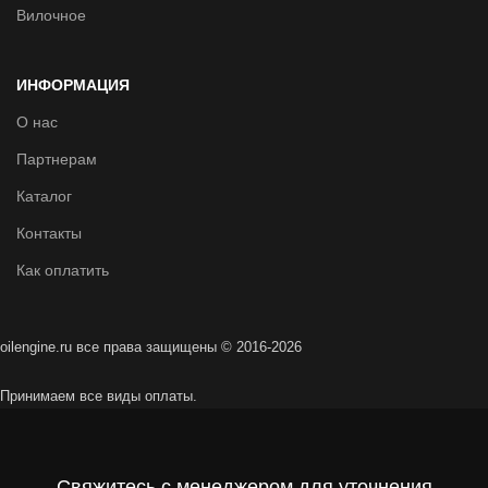
Вилочное
ИНФОРМАЦИЯ
О нас
Партнерам
Каталог
Контакты
Как оплатить
oilengine.ru все права защищены © 2016-2026
Принимаем все виды оплаты.
Свяжитесь с менеджером для уточнения