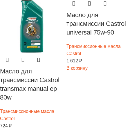
Масло для
трансмиссии Castrol
universal 75w-90
Трансмиссионные масла
Castrol
1 612
₽
В корзину
Масло для
трансмиссии Castrol
transmax manual ep
80w
Трансмиссионные масла
Castrol
724
₽