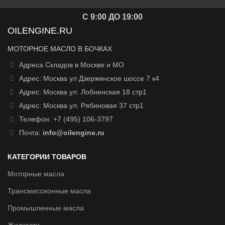
С 9:00 ДО 19:00
OILENGINE.RU
МОТОРНОЕ МАСЛО В БОЧКАХ
Адреса Складов в Москве и МО
Адрес: Москва ул Дзержинское шоссе 7 к4
Адрес: Москва ул. Лобненская 18 стр1
Адрес: Москва ул. Рябиновая 37 стр1
Телефон: +7 (495) 106-3797
Почта:
info@oilengine.ru
КАТЕГОРИИ ТОВАРОВ
Моторные масла
Трансмиссионные масла
Промышленные масла