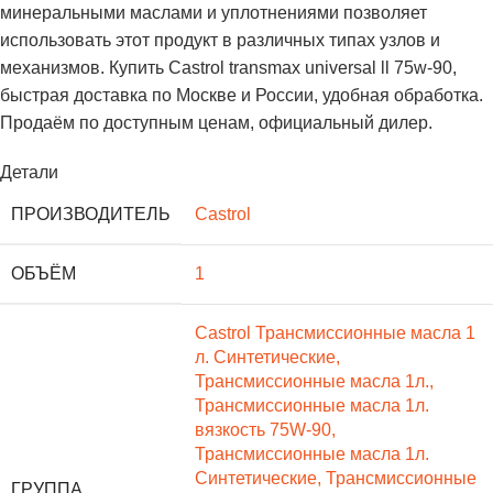
минеральными маслами и уплотнениями позволяет
использовать этот продукт в различных типах узлов и
механизмов. Купить Castrol transmax universal ll 75w-90,
быстрая доставка по Москве и России, удобная обработка.
Продаём по доступным ценам, официальный дилер.
Детали
ПРОИЗВОДИТЕЛЬ
Castrol
ОБЪЁМ
1
Castrol Трансмиссионные масла 1
л. Синтетические
,
Трансмиссионные масла 1л.
,
Трансмиссионные масла 1л.
вязкость 75W-90
,
Трансмиссионные масла 1л.
Синтетические
,
Трансмиссионные
ГРУППА