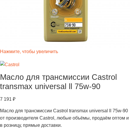
Нажмите, чтобы увеличить
Масло для трансмиссии Castrol
transmax universal ll 75w-90
7 191
₽
Масло для трансмиссии Castrol transmax universal ll 75w-90
от производителя Castrol, любые объёмы, продаём оптом и
в розницу, прямые доставки.