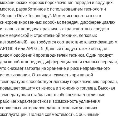
механических коробок переключения передач и ведущих
мостов, разработанное с использованием технологии
“Smooth Drive Technology”. Может использоваться в
синхронизированных коробках передач, дифференциалах
и главных передачах различных транспортных средств
(коммерческой и строительной техники, легковых
автомобилей), где требуется соответствие классификациям
API GL-4 или API GL-5. Данный продукт также обладает
рядом одобрений производителей техники. Один продукт
для коробок передач, дифференциалов и главных передач,
что снижает затраты на хранение и риск неправильного
использования. Отличная текучесть при низкой
температуре способствует лёгкому переключению передач,
повышает защиту от износа и экономию топлива. Высокая
температурная стабильность обеспечивает отличные
рабочие характеристики и возможность удлинения
сервисных интервалов даже в тяжелых условиях
эксплуатации. Полная совместимость с обычными