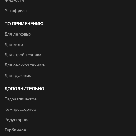
Жидкости
Антифризы
ПО ПРИМЕНЕНИЮ
Для легковых
Для мото
Для строй техники
Для сельхоз техники
Для грузовых
ДОПОЛНИТЕЛЬНО
Гидравлическое
Компрессорное
Редукторное
Турбинное