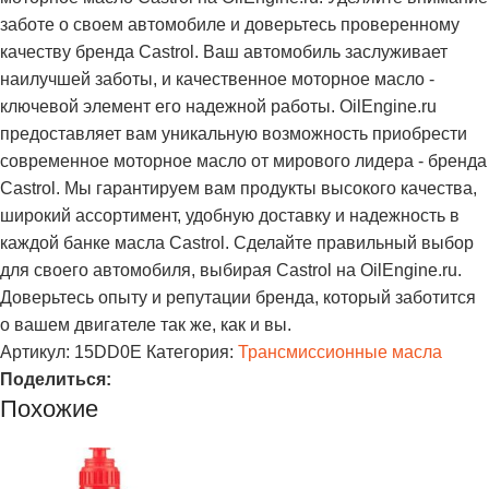
заботе о своем автомобиле и доверьтесь проверенному
качеству бренда Castrol. Ваш автомобиль заслуживает
наилучшей заботы, и качественное моторное масло -
ключевой элемент его надежной работы. OilEngine.ru
предоставляет вам уникальную возможность приобрести
современное моторное масло от мирового лидера - бренда
Castrol. Мы гарантируем вам продукты высокого качества,
широкий ассортимент, удобную доставку и надежность в
каждой банке масла Castrol. Сделайте правильный выбор
для своего автомобиля, выбирая Castrol на OilEngine.ru.
Доверьтесь опыту и репутации бренда, который заботится
о вашем двигателе так же, как и вы.
Артикул:
15DD0E
Категория:
Трансмиссионные масла
Поделиться:
Похожие