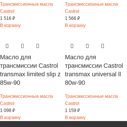
Трансмиссионные масла
Трансмиссионные масла
Castrol
Castrol
1 516
₽
1 566
₽
В корзину
В корзину
Масло для
Масло для
трансмиссии Castrol
трансмиссии Castrol
transmax limited slip z
transmax universal ll
85w-90
80w-90
Трансмиссионные масла
Трансмиссионные масла
Castrol
Castrol
1 098
₽
1 159
₽
В корзину
В корзину