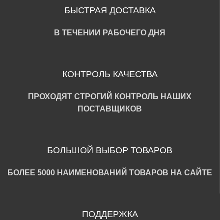
БЫСТРАЯ ДОСТАВКА
В ТЕЧЕНИИ РАБОЧЕГО ДНЯ
КОНТРОЛЬ КАЧЕСТВА
ПРОХОДЯТ СТРОГИЙ КОНТРОЛЬ НАШИХ
ПОСТАВЩИКОВ
БОЛЬШОЙ ВЫБОР ТОВАРОВ
БОЛЕЕ 5000 НАИМЕНОВАНИЙ ТОВАРОВ НА САЙТЕ
ПОДДЕРЖКА