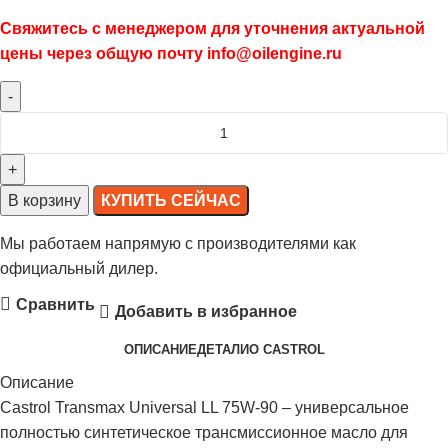
Свяжитесь с менеджером для уточнения актуальной
цены через общую почту info@oilengine.ru
В корзину
КУПИТЬ СЕЙЧАС
Мы работаем напрямую с производителями как
официальный дилер.
Сравнить
Добавить в избранное
ОПИСАНИЕ
ДЕТАЛИ
О CASTROL
Описание
Castrol Transmax Universal LL 75W-90 – универсальное
полностью синтетическое трансмиссионное масло для