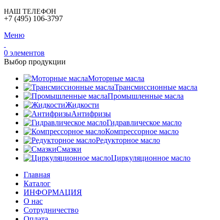
НАШ ТЕЛЕФОН
+7 (495) 106-3797
Меню
0
элементов
Выбор продукции
Моторные масла
Трансмиссионные масла
Промышленные масла
Жидкости
Антифризы
Гидравлическое масло
Компрессорное масло
Редукторное масло
Смазки
Циркуляционное масло
Главная
Каталог
ИНФОРМАЦИЯ
О нас
Сотрудничество
Оплата