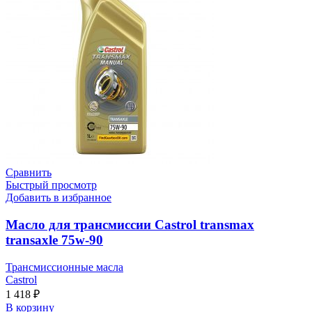
Сравнить
Быстрый просмотр
Добавить в избранное
Масло для трансмиссии Castrol transmax
transaxle 75w-90
Трансмиссионные масла
Castrol
1 418
₽
В корзину