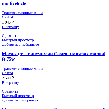
multivehicle
Трансмиссионные масла
Castrol
1 046
₽
В корзину
Сравнить
Быстрый просмотр
Добавить в избранное
Масло для трансмиссии Castrol transmax manual
fe 75w
Трансмиссионные масла
Castrol
2 540
₽
В корзину
Сравнить
Быстрый просмотр
Добавить в избранное