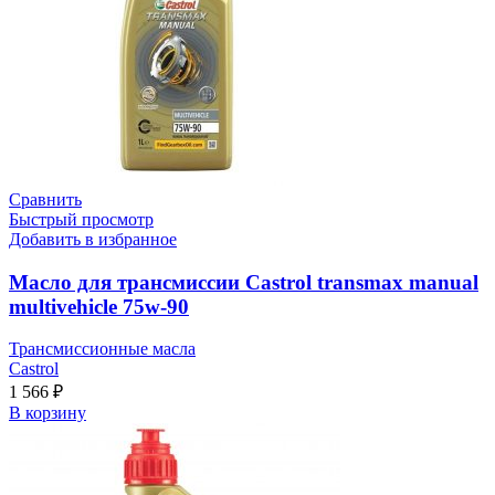
Сравнить
Быстрый просмотр
Добавить в избранное
Масло для трансмиссии Castrol transmax manual
multivehicle 75w-90
Трансмиссионные масла
Castrol
1 566
₽
В корзину