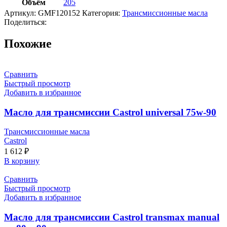
Объём
205
Артикул:
GMF120152
Категория:
Трансмиссионные масла
Поделиться:
Похожие
Сравнить
Быстрый просмотр
Добавить в избранное
Масло для трансмиссии Castrol universal 75w-90
Трансмиссионные масла
Castrol
1 612
₽
В корзину
Сравнить
Быстрый просмотр
Добавить в избранное
Масло для трансмиссии Castrol transmax manual