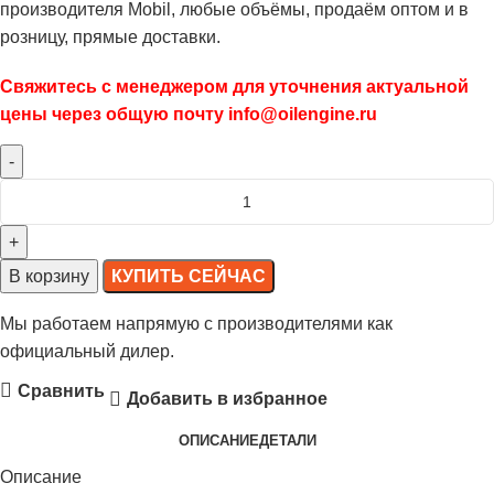
производителя Mobil, любые объёмы, продаём оптом и в
розницу, прямые доставки.
Свяжитесь с менеджером для уточнения актуальной
цены через общую почту info@oilengine.ru
В корзину
КУПИТЬ СЕЙЧАС
Мы работаем напрямую с производителями как
официальный дилер.
Сравнить
Добавить в избранное
ОПИСАНИЕ
ДЕТАЛИ
Описание