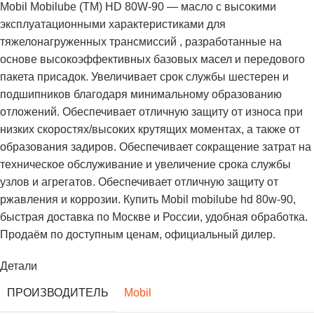
Mobil Mobilube (TM) HD 80W-90 — масло с высокими
эксплуатационными характеристиками для
тяжелонагруженных трансмиссий , разработанные на
основе высокоэффективных базовых масел и передового
пакета присадок. Увеличивает срок службы шестерен и
подшипников благодаря минимальному образованию
отложений. Обеспечивает отличную защиту от износа при
низких скоростях/высоких крутящих моментах, а также от
образования задиров. Обеспечивает сокращение затрат на
техническое обслуживание и увеличение срока службы
узлов и агрегатов. Обеспечивает отличную защиту от
ржавления и коррозии. Купить Mobil mobilube hd 80w-90,
быстрая доставка по Москве и России, удобная обработка.
Продаём по доступным ценам, официальный дилер.
Детали
ПРОИЗВОДИТЕЛЬ
Mobil