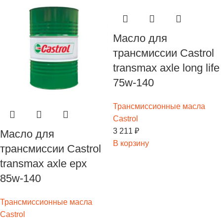
Масло для
трансмиссии Castrol
transmax axle long life
75w-140
Трансмиссионные масла
Castrol
3 211
₽
Масло для
В корзину
трансмиссии Castrol
transmax axle epx
85w-140
Трансмиссионные масла
Castrol