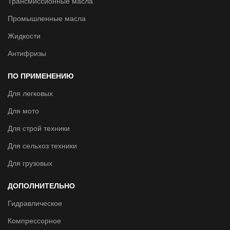
Трансмиссионные масла
Промышленные масла
Жидкости
Антифризы
ПО ПРИМЕНЕНИЮ
Для легковых
Для мото
Для строй техники
Для сельхоз техники
Для грузовых
ДОПОЛНИТЕЛЬНО
Гидравлическое
Компрессорное