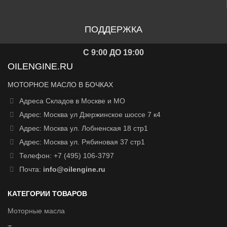
ПОДДЕРЖКА
С 9:00 ДО 19:00
OILENGINE.RU
МОТОРНОЕ МАСЛО В БОЧКАХ
Адреса Складов в Москве и МО
Адрес: Москва ул Дзержинское шоссе 7 к4
Адрес: Москва ул. Лобненская 18 стр1
Адрес: Москва ул. Рябиновая 37 стр1
Телефон: +7 (495) 106-3797
Почта:
info@oilengine.ru
КАТЕГОРИИ ТОВАРОВ
Моторные масла