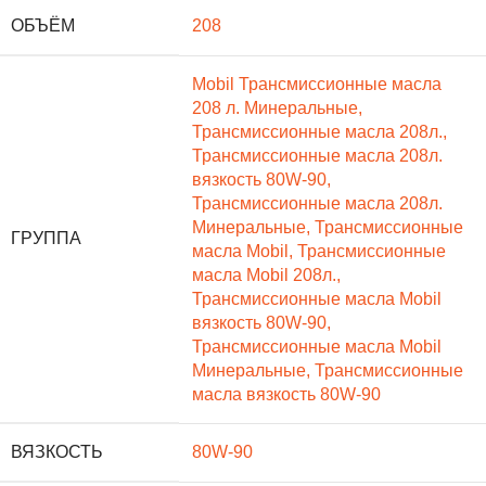
ОБЪЁМ
208
Mobil Трансмиссионные масла
208 л. Минеральные
,
Трансмиссионные масла 208л.
,
Трансмиссионные масла 208л.
вязкость 80W-90
,
Трансмиссионные масла 208л.
Минеральные
,
Трансмиссионные
ГРУППА
масла Mobil
,
Трансмиссионные
масла Mobil 208л.
,
Трансмиссионные масла Mobil
вязкость 80W-90
,
Трансмиссионные масла Mobil
Минеральные
,
Трансмиссионные
масла вязкость 80W-90
ВЯЗКОСТЬ
80W-90