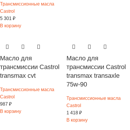
Трансмиссионные масла
Castrol
5 301
₽
В корзину
Масло для
Масло для
трансмиссии Castrol
трансмиссии Castrol
transmax cvt
transmax transaxle
75w-90
Трансмиссионные масла
Castrol
Трансмиссионные масла
987
₽
Castrol
В корзину
1 418
₽
В корзину