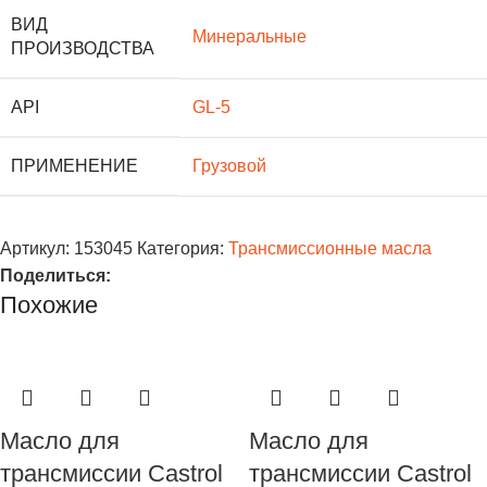
ВИД
Минеральные
ПРОИЗВОДСТВА
API
GL-5
ПРИМЕНЕНИЕ
Грузовой
Артикул:
153045
Категория:
Трансмиссионные масла
Поделиться:
Похожие
Масло для
Масло для
трансмиссии Castrol
трансмиссии Castrol