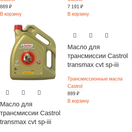
889
₽
7 191
₽
В корзину
В корзину
Масло для
трансмиссии Castrol
transmax cvt sp-iii
Трансмиссионные масла
Castrol
889
₽
В корзину
Масло для
трансмиссии Castrol
transmax cvt sp-iii