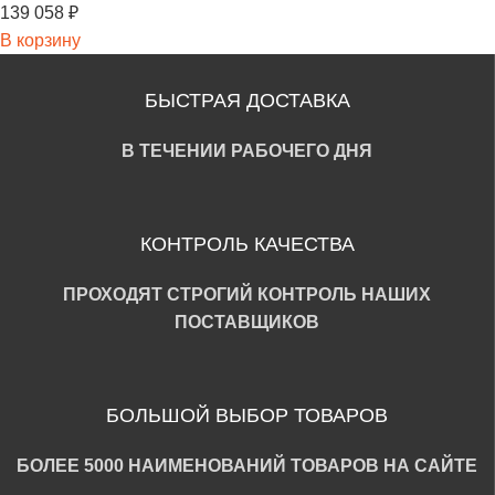
139 058
₽
В корзину
БЫСТРАЯ ДОСТАВКА
В ТЕЧЕНИИ РАБОЧЕГО ДНЯ
КОНТРОЛЬ КАЧЕСТВА
ПРОХОДЯТ СТРОГИЙ КОНТРОЛЬ НАШИХ
ПОСТАВЩИКОВ
БОЛЬШОЙ ВЫБОР ТОВАРОВ
БОЛЕЕ 5000 НАИМЕНОВАНИЙ ТОВАРОВ НА САЙТЕ