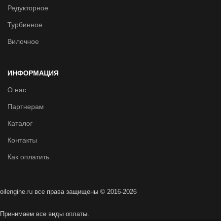
Редукторное
Турбинное
Вилочное
ИНФОРМАЦИЯ
О нас
Партнерам
Каталог
Контакты
Как оплатить
oilengine.ru все права защищены © 2016-2026
Принимаем все виды оплаты.