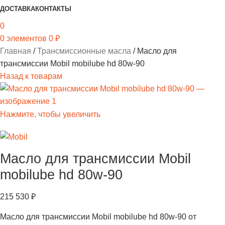
ДОСТАВКА
КОНТАКТЫ
0
0
элементов
0
₽
Главная
Трансмиссионные масла
Масло для
трансмиссии Mobil mobilube hd 80w-90
Назад к товарам
Нажмите, чтобы увеличить
Масло для трансмиссии Mobil
mobilube hd 80w-90
215 530
₽
Масло для трансмиссии Mobil mobilube hd 80w-90 от