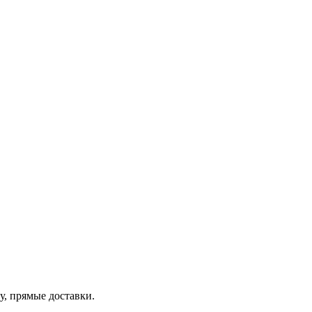
цу, прямые доставки.