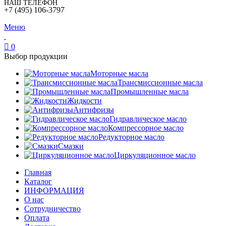
НАШ ТЕЛЕФОН
+7 (495) 106-3797
Меню
0
Выбор продукции
Моторные масла
Трансмиссионные масла
Промышленные масла
Жидкости
Антифризы
Гидравлическое масло
Компрессорное масло
Редукторное масло
Смазки
Циркуляционное масло
Главная
Каталог
ИНФОРМАЦИЯ
О нас
Сотрудничество
Оплата