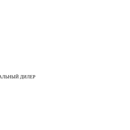
АЛЬНЫЙ ДИЛЕР