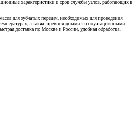
ационные характеристики и срок службы узлов, работающих в
масел для зубчатых передач, необходимых для проведения
температурах, а также превосходными эксплуатационными
быстрая доставка по Москве и России, удобная обработка.