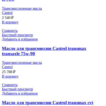
Трансмиссионные масла
Castrol
2 540
₽
В корзину
Сравнить
Быстрый просмотр
Добавить в избранное
Масло для трансмиссии Castrol transmax
transaxle 75w-90
Трансмиссионные масла
Castrol
25 788
₽
В корзину
Сравнить
Быстрый просмотр
Добавить в избранное
Масло для трансмиссии Castrol transmax cvt