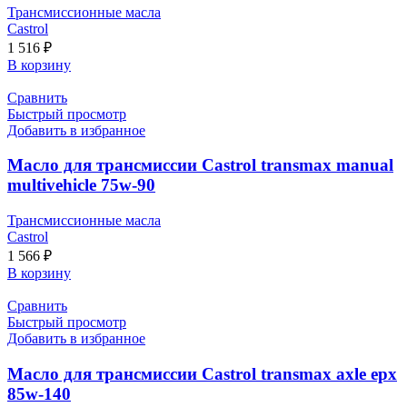
Трансмиссионные масла
Castrol
1 516
₽
В корзину
Сравнить
Быстрый просмотр
Добавить в избранное
Масло для трансмиссии Castrol transmax manual
multivehicle 75w-90
Трансмиссионные масла
Castrol
1 566
₽
В корзину
Сравнить
Быстрый просмотр
Добавить в избранное
Масло для трансмиссии Castrol transmax axle epx
85w-140