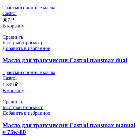
Трансмиссионные масла
Castrol
987
₽
В корзину
Сравнить
Быстрый просмотр
Добавить в избранное
Масло для трансмиссии Castrol transmax dual
Трансмиссионные масла
Castrol
1 899
₽
В корзину
Сравнить
Быстрый просмотр
Добавить в избранное
Масло для трансмиссии Castrol transmax manual
v 75w-80