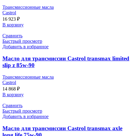
Трансмиссионные масла
Castrol
16 923
₽
В корзину
Сравнить
Быстрый просмотр
Добавить в избранное
Масло для трансмиссии Castrol transmax limited
slip z 85w-90
Трансмиссионные масла
Castrol
14 868
₽
В корзину
Сравнить
Быстрый просмотр
Добавить в избранное
Масло для трансмиссии Castrol transmax axle
long life 75w-90