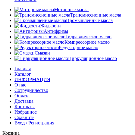
Моторные масла
Трансмиссионные масла
Промышленные масла
Жидкости
Антифризы
Гидравлическое масло
Компрессорное масло
Редукторное масло
Смазки
Циркуляционное масло
Главная
Каталог
ИНФОРМАЦИЯ
О нас
Сотрудничество
Оплата
Доставка
Контакты
Избранное
Сравнить
Вход / Регистрация
Корзина