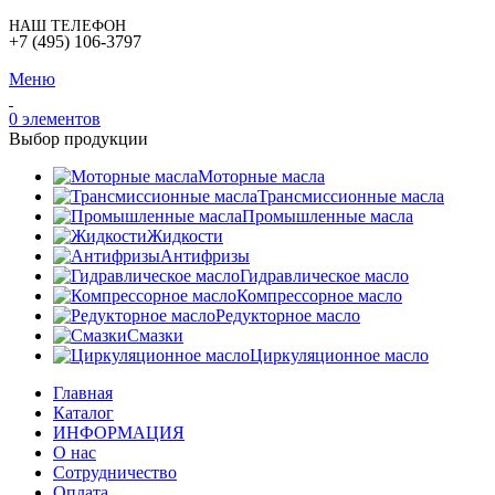
НАШ ТЕЛЕФОН
+7 (495) 106-3797
Меню
0
элементов
Выбор продукции
Моторные масла
Трансмиссионные масла
Промышленные масла
Жидкости
Антифризы
Гидравлическое масло
Компрессорное масло
Редукторное масло
Смазки
Циркуляционное масло
Главная
Каталог
ИНФОРМАЦИЯ
О нас
Сотрудничество
Оплата