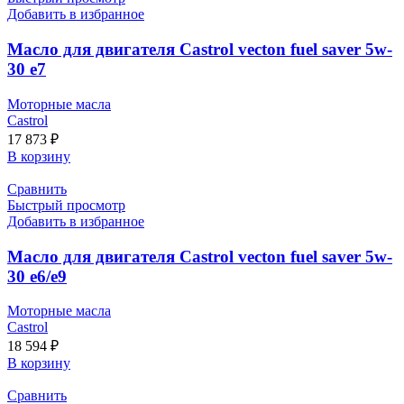
Добавить в избранное
Масло для двигателя Castrol vecton fuel saver 5w-
30 e7
Моторные масла
Castrol
17 873
₽
В корзину
Сравнить
Быстрый просмотр
Добавить в избранное
Масло для двигателя Castrol vecton fuel saver 5w-
30 e6/e9
Моторные масла
Castrol
18 594
₽
В корзину
Сравнить