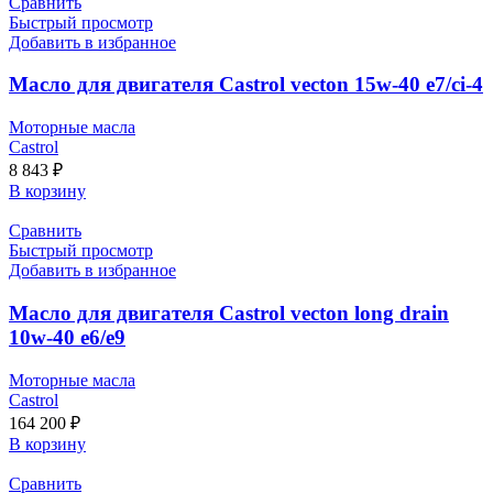
Сравнить
Быстрый просмотр
Добавить в избранное
Масло для двигателя Castrol vecton 15w-40 e7/ci-4
Моторные масла
Castrol
8 843
₽
В корзину
Сравнить
Быстрый просмотр
Добавить в избранное
Масло для двигателя Castrol vecton long drain
10w-40 e6/e9
Моторные масла
Castrol
164 200
₽
В корзину
Сравнить