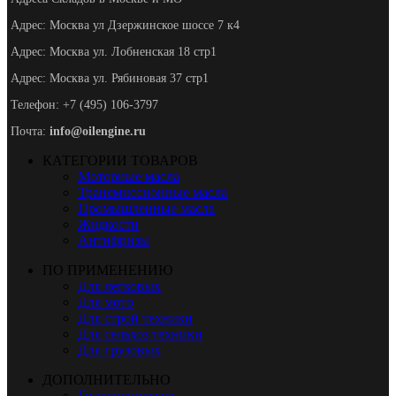
Адрес: Москва ул Дзержинское шоссе 7 к4
Адрес: Москва ул. Лобненская 18 стр1
Адрес: Москва ул. Рябиновая 37 стр1
Телефон: +7 (495) 106-3797
Почта:
info@oilengine.ru
КАТЕГОРИИ ТОВАРОВ
Моторные масла
Трансмиссионные масла
Промышленные масла
Жидкости
Антифризы
ПО ПРИМЕНЕНИЮ
Для легковых
Для мото
Для строй техники
Для сельхоз техники
Для грузовых
ДОПОЛНИТЕЛЬНО
Гидравлическое