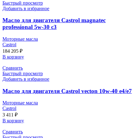
Быстрый просмотр
Добавить в избранное
Масло для двигателя Castrol magnatec
professional 5w-30 c3
Моторные масла
Castrol
184 205
₽
В корзину
Сравнить
Быстрый просмотр
Добавить в избранное
Масло для двигателя Castrol vecton 10w-40 e4/e7
Моторные масла
Castrol
3 411
₽
В корзину
Сравнить
Быстрый просмотр