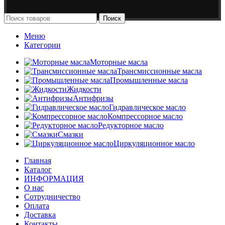
Поиск
Меню
Категории
Моторные масла
Трансмиссионные масла
Промышленные масла
Жидкости
Антифризы
Гидравлическое масло
Компрессорное масло
Редукторное масло
Смазки
Циркуляционное масло
Главная
Каталог
ИНФОРМАЦИЯ
О нас
Сотрудничество
Оплата
Доставка
Контакты