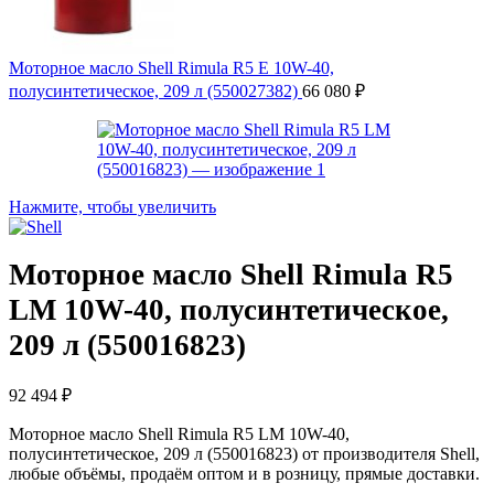
Моторное масло Shell Rimula R5 E 10W-40,
полусинтетическое, 209 л (550027382)
66 080
₽
Нажмите, чтобы увеличить
Моторное масло Shell Rimula R5
LM 10W-40, полусинтетическое,
209 л (550016823)
92 494
₽
Моторное масло Shell Rimula R5 LM 10W-40,
полусинтетическое, 209 л (550016823) от производителя Shell,
любые объёмы, продаём оптом и в розницу, прямые доставки.