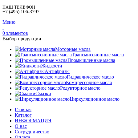
НАШ ТЕЛЕФОН
+7 (495) 106-3797
Меню
0
элементов
Выбор продукции
Моторные масла
Трансмиссионные масла
Промышленные масла
Жидкости
Антифризы
Гидравлическое масло
Компрессорное масло
Редукторное масло
Смазки
Циркуляционное масло
Главная
Каталог
ИНФОРМАЦИЯ
О нас
Сотрудничество
Оплата