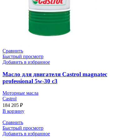
Сравнить
Быстрый просмотр
Добавить в избранное
Масло для двигателя Castrol magnatec
professional 5w-30 c3
Моторные масла
Castrol
184 205
₽
В корзину
Сравнить
Быстрый просмотр
Добавить в избранное