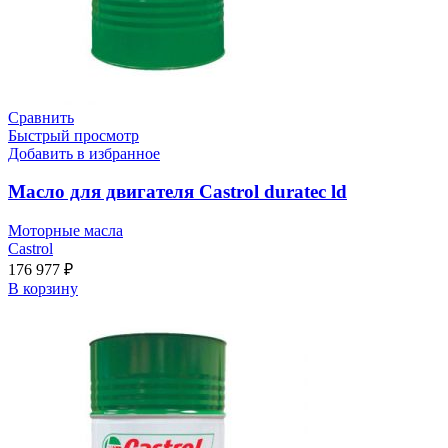
Сравнить
Быстрый просмотр
Добавить в избранное
Масло для двигателя Castrol duratec ld
Моторные масла
Castrol
176 977
₽
В корзину