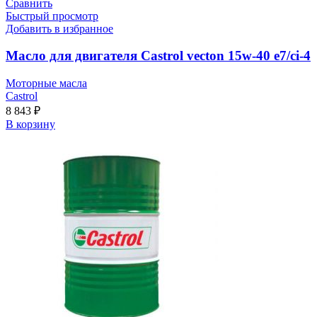
Сравнить
Быстрый просмотр
Добавить в избранное
Масло для двигателя Castrol vecton 15w-40 e7/ci-4
Моторные масла
Castrol
8 843
₽
В корзину