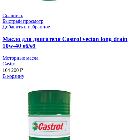
Сравнить
Быстрый просмотр
Добавить в избранное
Масло для двигателя Castrol vecton long drain
10w-40 e6/e9
Моторные масла
Castrol
164 200
₽
В корзину