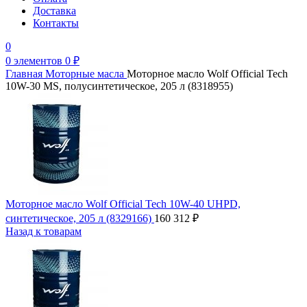
Доставка
Контакты
0
0
элементов
0
₽
Главная
Моторные масла
Моторное масло Wolf Official Tech
10W-30 MS, полусинтетическое, 205 л (8318955)
Моторное масло Wolf Official Tech 10W-40 UHPD,
синтетическое, 205 л (8329166)
160 312
₽
Назад к товарам