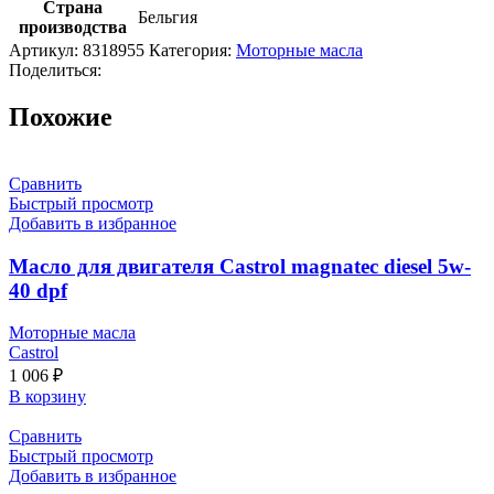
Страна
Бельгия
производства
Артикул:
8318955
Категория:
Моторные масла
Поделиться:
Похожие
Сравнить
Быстрый просмотр
Добавить в избранное
Масло для двигателя Castrol magnatec diesel 5w-
40 dpf
Моторные масла
Castrol
1 006
₽
В корзину
Сравнить
Быстрый просмотр
Добавить в избранное