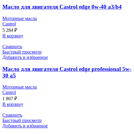
Масло для двигателя Castrol edge 0w-40 a3/b4
Моторные масла
Castrol
5 284
₽
В корзину
Сравнить
Быстрый просмотр
Добавить в избранное
Масло для двигателя Castrol edge professional 5w-
30 a5
Моторные масла
Castrol
1 807
₽
В корзину
Сравнить
Быстрый просмотр
Добавить в избранное