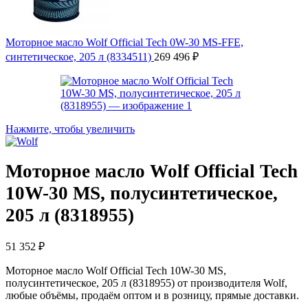
Моторное масло Wolf Official Tech 0W-30 MS-FFE,
синтетическое, 205 л (8334511)
269 496
₽
Нажмите, чтобы увеличить
Моторное масло Wolf Official Tech
10W-30 MS, полусинтетическое,
205 л (8318955)
51 352
₽
Моторное масло Wolf Official Tech 10W-30 MS,
полусинтетическое, 205 л (8318955) от производителя Wolf,
любые объёмы, продаём оптом и в розницу, прямые доставки.