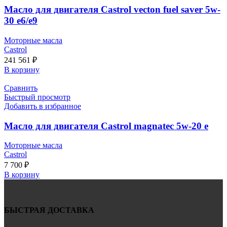
Масло для двигателя Castrol vecton fuel saver 5w-
30 e6/e9
Моторные масла
Castrol
241 561
₽
В корзину
Сравнить
Быстрый просмотр
Добавить в избранное
Масло для двигателя Castrol magnatec 5w-20 e
Моторные масла
Castrol
7 700
₽
В корзину
БЫСТРАЯ ДОСТАВКА