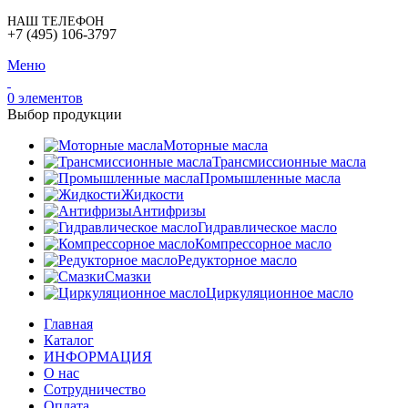
НАШ ТЕЛЕФОН
+7 (495) 106-3797
Меню
0
элементов
Выбор продукции
Моторные масла
Трансмиссионные масла
Промышленные масла
Жидкости
Антифризы
Гидравлическое масло
Компрессорное масло
Редукторное масло
Смазки
Циркуляционное масло
Главная
Каталог
ИНФОРМАЦИЯ
О нас
Сотрудничество
Оплата