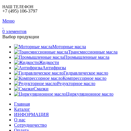
НАШ ТЕЛЕФОН
+7 (495) 106-3797
Меню
0
элементов
Выбор продукции
Моторные масла
Трансмиссионные масла
Промышленные масла
Жидкости
Антифризы
Гидравлическое масло
Компрессорное масло
Редукторное масло
Смазки
Циркуляционное масло
Главная
Каталог
ИНФОРМАЦИЯ
О нас
Сотрудничество
Оплата