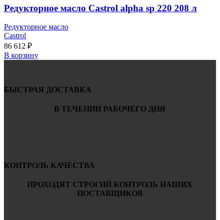
Редукторное масло Castrol alpha sp 220 208 л
Редукторное масло
Castrol
86 612
₽
В корзину
БЫСТРАЯ ДОСТАВКА
В ТЕЧЕНИИ РАБОЧЕГО ДНЯ
КОНТРОЛЬ КАЧЕСТВА
ПРОХОДЯТ СТРОГИЙ КОНТРОЛЬ НАШИХ
ПОСТАВЩИКОВ