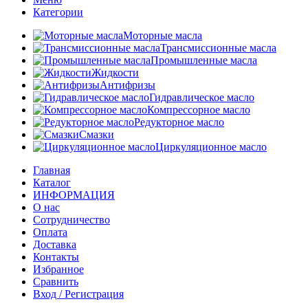
Категории
Моторные масла
Трансмиссионные масла
Промышленные масла
Жидкости
Антифризы
Гидравлическое масло
Компрессорное масло
Редукторное масло
Смазки
Циркуляционное масло
Главная
Каталог
ИНФОРМАЦИЯ
О нас
Сотрудничество
Оплата
Доставка
Контакты
Избранное
Сравнить
Вход / Регистрация