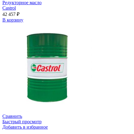
Редукторное масло
Castrol
42 457
₽
В корзину
Сравнить
Быстрый просмотр
Добавить в избранное