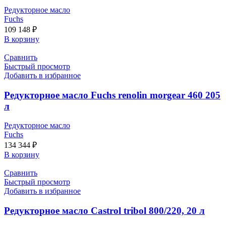
Редукторное масло
Fuchs
109 148
₽
В корзину
Сравнить
Быстрый просмотр
Добавить в избранное
Редукторное масло Fuchs renolin morgear 460 205
л
Редукторное масло
Fuchs
134 344
₽
В корзину
Сравнить
Быстрый просмотр
Добавить в избранное
Редукторное масло Castrol tribol 800/220, 20 л