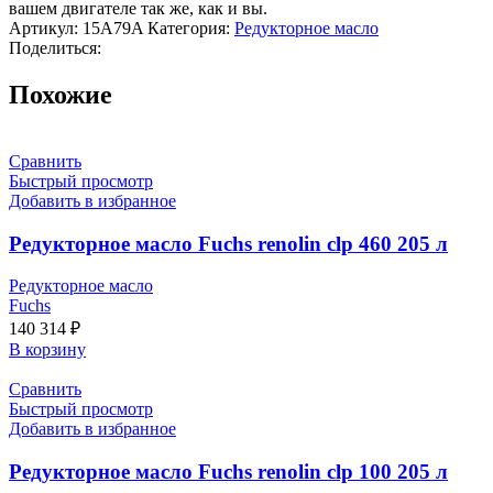
вашем двигателе так же, как и вы.
Артикул:
15A79A
Категория:
Редукторное масло
Поделиться:
Похожие
Сравнить
Быстрый просмотр
Добавить в избранное
Редукторное масло Fuchs renolin clp 460 205 л
Редукторное масло
Fuchs
140 314
₽
В корзину
Сравнить
Быстрый просмотр
Добавить в избранное
Редукторное масло Fuchs renolin clp 100 205 л