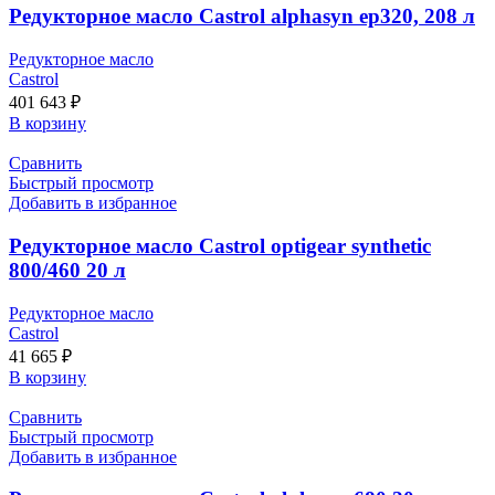
Редукторное масло Castrol alphasyn ep320, 208 л
Редукторное масло
Castrol
401 643
₽
В корзину
Сравнить
Быстрый просмотр
Добавить в избранное
Редукторное масло Castrol optigear synthetic
800/460 20 л
Редукторное масло
Castrol
41 665
₽
В корзину
Сравнить
Быстрый просмотр
Добавить в избранное