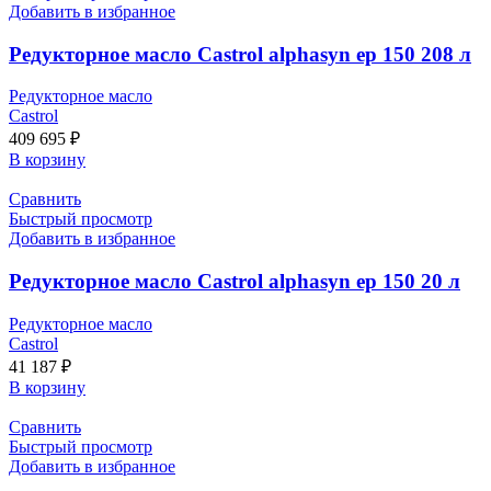
Добавить в избранное
Редукторное масло Castrol alphasyn ep 150 208 л
Редукторное масло
Castrol
409 695
₽
В корзину
Сравнить
Быстрый просмотр
Добавить в избранное
Редукторное масло Castrol alphasyn ep 150 20 л
Редукторное масло
Castrol
41 187
₽
В корзину
Сравнить
Быстрый просмотр
Добавить в избранное