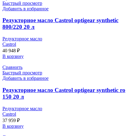
Быстрый просмотр
Добавить в избранное
Редукторное масло Castrol optigear synthetic
800/220 20 л
Редукторное масло
Castrol
40 948
₽
В корзину
Сравнить
Быстрый просмотр
Добавить в избранное
Редукторное масло Castrol optigear synthetic ro
150 20 л
Редукторное масло
Castrol
37 959
₽
В корзину