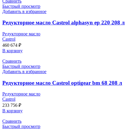
Сравнить
Быстрый просмотр
Добавить в избранное
Редукторное масло Castrol alphasyn ep 220 208 л
Редукторное масло
Castrol
460 674
₽
В корзину
Сравнить
Быстрый просмотр
Добавить в избранное
Редукторное масло Castrol optigear bm 68 208 л
Редукторное масло
Castrol
233 756
₽
В корзину
Сравнить
Быстрый просмотр