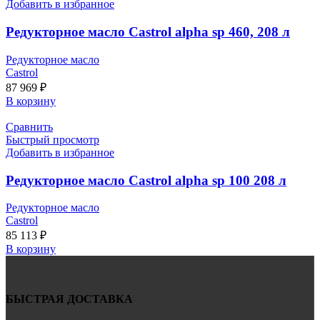
Добавить в избранное
Редукторное масло Castrol alpha sp 460, 208 л
Редукторное масло
Castrol
87 969
₽
В корзину
Сравнить
Быстрый просмотр
Добавить в избранное
Редукторное масло Castrol alpha sp 100 208 л
Редукторное масло
Castrol
85 113
₽
В корзину
БЫСТРАЯ ДОСТАВКА