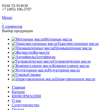
НАШ ТЕЛЕФОН
+7 (495) 106-3797
Меню
0
элементов
Выбор продукции
Моторные масла
Трансмиссионные масла
Промышленные масла
Жидкости
Антифризы
Гидравлическое масло
Компрессорное масло
Редукторное масло
Смазки
Циркуляционное масло
Главная
Каталог
ИНФОРМАЦИЯ
О нас
Сотрудничество
Оплата