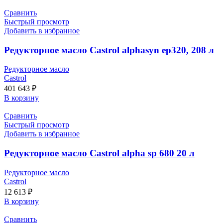
Сравнить
Быстрый просмотр
Добавить в избранное
Редукторное масло Castrol alphasyn ep320, 208 л
Редукторное масло
Castrol
401 643
₽
В корзину
Сравнить
Быстрый просмотр
Добавить в избранное
Редукторное масло Castrol alpha sp 680 20 л
Редукторное масло
Castrol
12 613
₽
В корзину
Сравнить