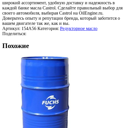
широкий ассортимент, удобную доставку и надежность в
каждой банке масла Castrol. Сделайте правильный выбор для
своего автомобиля, выбирая Castrol на OilEngine.ru.
Доверьтесь опыту и репутации бренда, который заботится о
вашем двигателе так же, как и вы.
Артикул:
154A56
Категория:
Редукторное масло
Поделиться:
Похожие