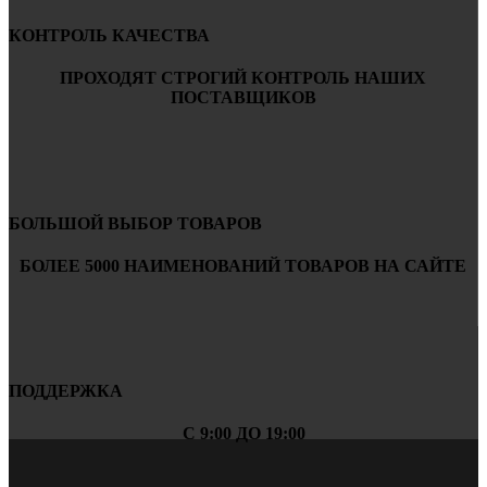
КОНТРОЛЬ КАЧЕСТВА
ПРОХОДЯТ СТРОГИЙ КОНТРОЛЬ НАШИХ
ПОСТАВЩИКОВ
БОЛЬШОЙ ВЫБОР ТОВАРОВ
БОЛЕЕ 5000 НАИМЕНОВАНИЙ ТОВАРОВ НА САЙТЕ
ПОДДЕРЖКА
С 9:00 ДО 19:00