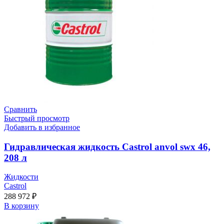
Сравнить
Быстрый просмотр
Добавить в избранное
Гидравлическая жидкость Castrol anvol swx 46,
208 л
Жидкости
Castrol
288 972
₽
В корзину