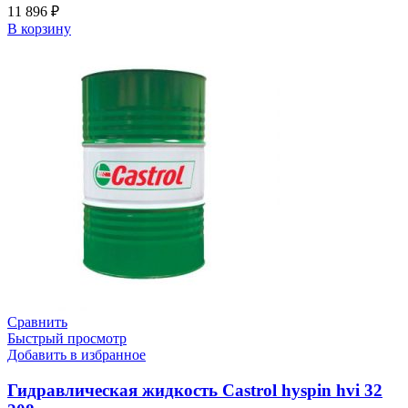
11 896
₽
В корзину
Сравнить
Быстрый просмотр
Добавить в избранное
Гидравлическая жидкость Castrol hyspin hvi 32