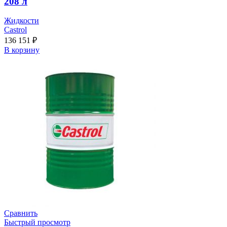
208 л
Жидкости
Castrol
136 151
₽
В корзину
Сравнить
Быстрый просмотр