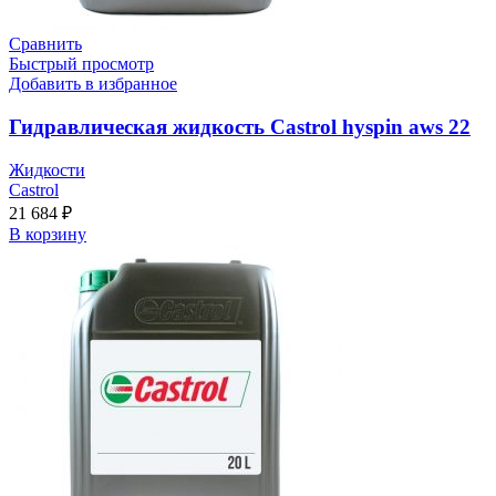
Сравнить
Быстрый просмотр
Добавить в избранное
Гидравлическая жидкость Castrol hyspin aws 22
Жидкости
Castrol
21 684
₽
В корзину