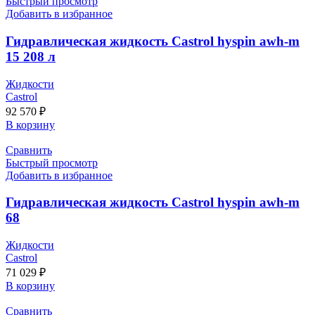
Быстрый просмотр
Добавить в избранное
Гидравлическая жидкость Castrol hyspin awh-m
15 208 л
Жидкости
Castrol
92 570
₽
В корзину
Сравнить
Быстрый просмотр
Добавить в избранное
Гидравлическая жидкость Castrol hyspin awh-m
68
Жидкости
Castrol
71 029
₽
В корзину
Сравнить