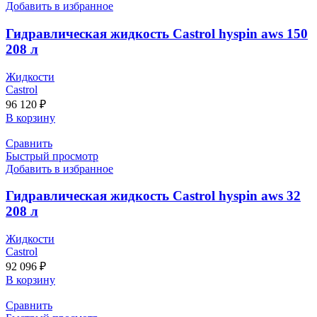
Добавить в избранное
Гидравлическая жидкость Castrol hyspin aws 150
208 л
Жидкости
Castrol
96 120
₽
В корзину
Сравнить
Быстрый просмотр
Добавить в избранное
Гидравлическая жидкость Castrol hyspin aws 32
208 л
Жидкости
Castrol
92 096
₽
В корзину
Сравнить