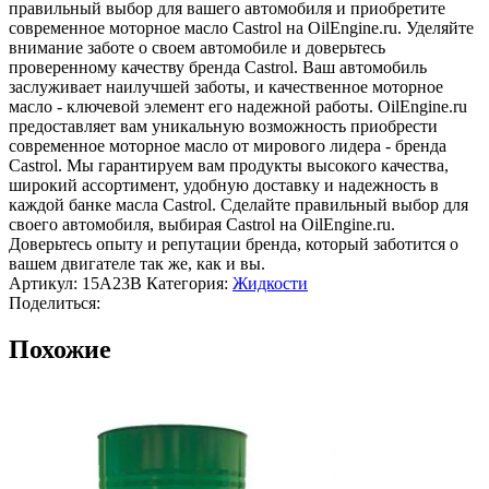
правильный выбор для вашего автомобиля и приобретите
современное моторное масло Castrol на OilEngine.ru. Уделяйте
внимание заботе о своем автомобиле и доверьтесь
проверенному качеству бренда Castrol. Ваш автомобиль
заслуживает наилучшей заботы, и качественное моторное
масло - ключевой элемент его надежной работы. OilEngine.ru
предоставляет вам уникальную возможность приобрести
современное моторное масло от мирового лидера - бренда
Castrol. Мы гарантируем вам продукты высокого качества,
широкий ассортимент, удобную доставку и надежность в
каждой банке масла Castrol. Сделайте правильный выбор для
своего автомобиля, выбирая Castrol на OilEngine.ru.
Доверьтесь опыту и репутации бренда, который заботится о
вашем двигателе так же, как и вы.
Артикул:
15A23B
Категория:
Жидкости
Поделиться:
Похожие