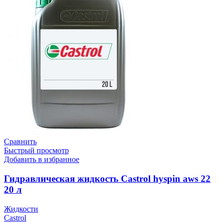
Сравнить
Быстрый просмотр
Добавить в избранное
Гидравлическая жидкость Castrol hyspin aws 22
20 л
Жидкости
Castrol