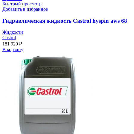
Быстрый просмотр
Добавить в избранное
Гидравлическая жидкость Castrol hyspin aws 68
Жидкости
Castrol
181 920
₽
В корзину