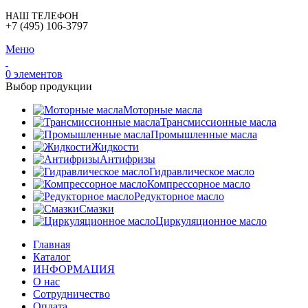
НАШ ТЕЛЕФОН
+7 (495) 106-3797
Меню
0
элементов
Выбор продукции
Моторные масла
Трансмиссионные масла
Промышленные масла
Жидкости
Антифризы
Гидравлическое масло
Компрессорное масло
Редукторное масло
Смазки
Циркуляционное масло
Главная
Каталог
ИНФОРМАЦИЯ
О нас
Сотрудничество
Оплата