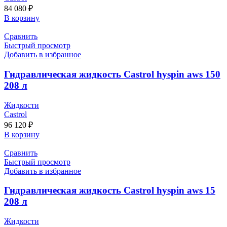
84 080
₽
В корзину
Сравнить
Быстрый просмотр
Добавить в избранное
Гидравлическая жидкость Castrol hyspin aws 150
208 л
Жидкости
Castrol
96 120
₽
В корзину
Сравнить
Быстрый просмотр
Добавить в избранное
Гидравлическая жидкость Castrol hyspin aws 15
208 л
Жидкости