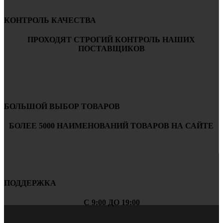
КОНТРОЛЬ КАЧЕСТВА
ПРОХОДЯТ СТРОГИЙ КОНТРОЛЬ НАШИХ
ПОСТАВЩИКОВ
БОЛЬШОЙ ВЫБОР ТОВАРОВ
БОЛЕЕ 5000 НАИМЕНОВАНИЙ ТОВАРОВ НА САЙТЕ
ПОДДЕРЖКА
С 9:00 ДО 19:00