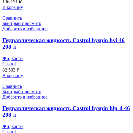
136 151
₽
В корзину
Сравнить
Быстрый просмотр
Добавить в избранное
Гидравлическая жидкость Castrol hyspin hvi 46
208 л
Жидкости
Castrol
82 503
₽
В корзину
Сравнить
Быстрый просмотр
Добавить в избранное
Гидравлическая жидкость Castrol hyspin hlp-d 46
208 л
Жидкости
Castrol