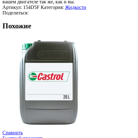
вашем двигателе так же, как и вы.
Артикул:
154D5F
Категория:
Жидкости
Поделиться:
Похожие
Сравнить