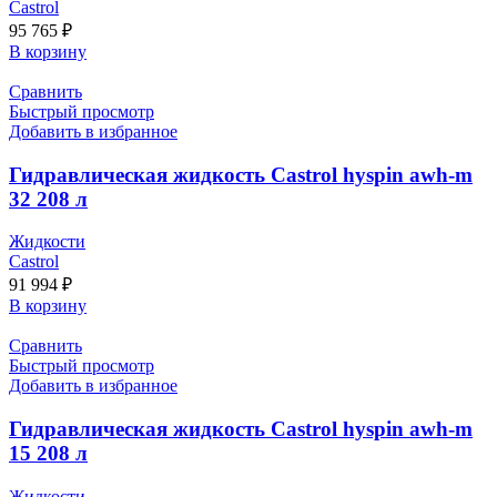
Castrol
95 765
₽
В корзину
Сравнить
Быстрый просмотр
Добавить в избранное
Гидравлическая жидкость Castrol hyspin awh-m
32 208 л
Жидкости
Castrol
91 994
₽
В корзину
Сравнить
Быстрый просмотр
Добавить в избранное
Гидравлическая жидкость Castrol hyspin awh-m
15 208 л
Жидкости