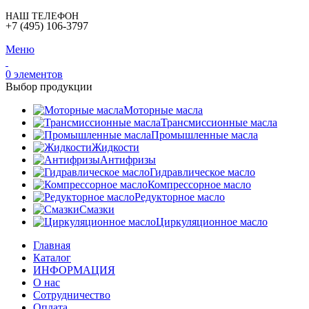
НАШ ТЕЛЕФОН
+7 (495) 106-3797
Меню
0
элементов
Выбор продукции
Моторные масла
Трансмиссионные масла
Промышленные масла
Жидкости
Антифризы
Гидравлическое масло
Компрессорное масло
Редукторное масло
Смазки
Циркуляционное масло
Главная
Каталог
ИНФОРМАЦИЯ
О нас
Сотрудничество
Оплата