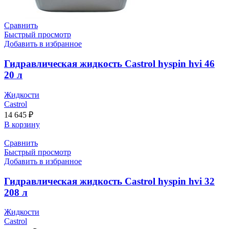
Сравнить
Быстрый просмотр
Добавить в избранное
Гидравлическая жидкость Castrol hyspin hvi 46
20 л
Жидкости
Castrol
14 645
₽
В корзину
Сравнить
Быстрый просмотр
Добавить в избранное
Гидравлическая жидкость Castrol hyspin hvi 32
208 л
Жидкости
Castrol