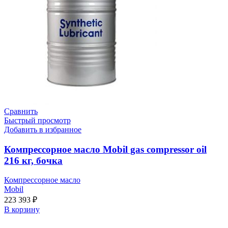
Сравнить
Быстрый просмотр
Добавить в избранное
Компрессорное масло Mobil gas compressor oil
216 кг, бочка
Компрессорное масло
Mobil
223 393
₽
В корзину