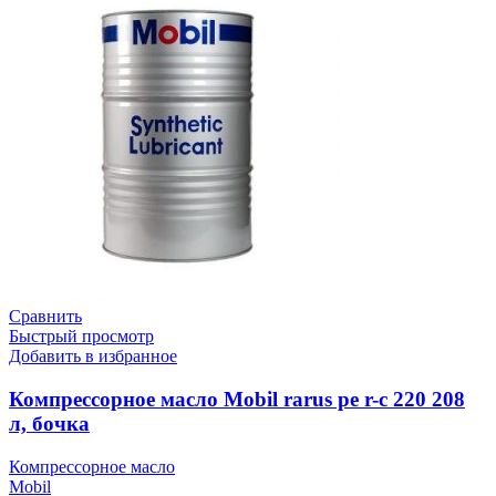
Сравнить
Быстрый просмотр
Добавить в избранное
Компрессорное масло Mobil rarus pe r-c 220 208
л, бочка
Компрессорное масло
Mobil