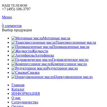
НАШ ТЕЛЕФОН
+7 (495) 106-3797
Меню
0
элементов
Выбор продукции
Моторные масла
Трансмиссионные масла
Промышленные масла
Жидкости
Антифризы
Гидравлическое масло
Компрессорное масло
Редукторное масло
Смазки
Циркуляционное масло
Главная
Каталог
ИНФОРМАЦИЯ
О нас
Сотрудничество
Оплата