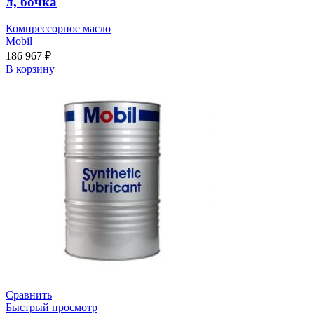
л, бочка
Компрессорное масло
Mobil
186 967
₽
В корзину
Сравнить
Быстрый просмотр