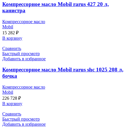
Компрессорное масло Mobil rarus 427 20 л,
канистра
Компрессорное масло
Mobil
15 282
₽
В корзину
Сравнить
Быстрый просмотр
Добавить в избранное
Компрессорное масло Mobil rarus shc 1025 208 л,
бочка
Компрессорное масло
Mobil
226 728
₽
В корзину
Сравнить
Быстрый просмотр
Добавить в избранное