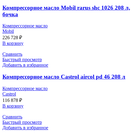
Компрессорное масло Mobil rarus shc 1026 208 л,
бочка
Компрессорное масло
Mobil
226 728
₽
В корзину
Сравнить
Быстрый просмотр
Добавить в избранное
Компрессорное масло Castrol aircol pd 46 208 л
Компрессорное масло
Castrol
116 878
₽
В корзину
Сравнить
Быстрый просмотр
Добавить в избранное