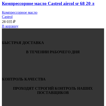
Компрессорное масло Castrol aircol sr 68 20 л
Компрессорное масло
Castrol
28 035
₽
В корзину
БЫСТРАЯ ДОСТАВКА
В ТЕЧЕНИИ РАБОЧЕГО ДНЯ
КОНТРОЛЬ КАЧЕСТВА
ПРОХОДЯТ СТРОГИЙ КОНТРОЛЬ НАШИХ
ПОСТАВЩИКОВ