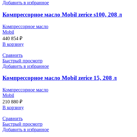
Добавить в избранное
Компрессорное масло Mobil zerice s100, 208 л
Компрессорное масло
Mobil
440 854
₽
В корзину
Сравнить
Быстрый просмотр
Добавить в избранное
Компрессорное масло Mobil zerice 15, 208 л
Компрессорное масло
Mobil
210 880
₽
В корзину
Сравнить
Быстрый просмотр
Добавить в избранное