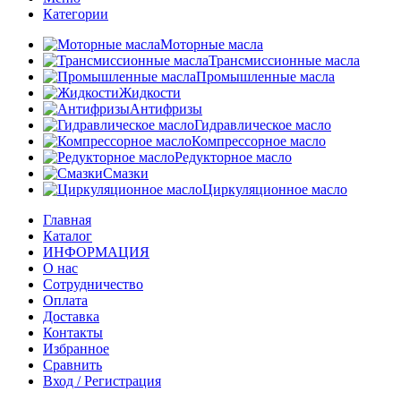
Категории
Моторные масла
Трансмиссионные масла
Промышленные масла
Жидкости
Антифризы
Гидравлическое масло
Компрессорное масло
Редукторное масло
Смазки
Циркуляционное масло
Главная
Каталог
ИНФОРМАЦИЯ
О нас
Сотрудничество
Оплата
Доставка
Контакты
Избранное
Сравнить
Вход / Регистрация