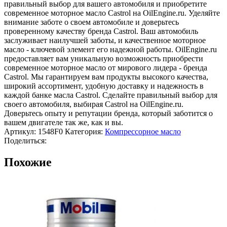
правильный выбор для вашего автомобиля и приобретите
современное моторное масло Castrol на OilEngine.ru. Уделяйте
внимание заботе о своем автомобиле и доверьтесь
проверенному качеству бренда Castrol. Ваш автомобиль
заслуживает наилучшей заботы, и качественное моторное
масло - ключевой элемент его надежной работы. OilEngine.ru
предоставляет вам уникальную возможность приобрести
современное моторное масло от мирового лидера - бренда
Castrol. Мы гарантируем вам продукты высокого качества,
широкий ассортимент, удобную доставку и надежность в
каждой банке масла Castrol. Сделайте правильный выбор для
своего автомобиля, выбирая Castrol на OilEngine.ru.
Доверьтесь опыту и репутации бренда, который заботится о
вашем двигателе так же, как и вы.
Артикул:
1548F0
Категория:
Компрессорное масло
Поделиться:
Похожие