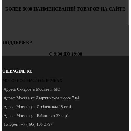
БОЛЕЕ 5000 НАИМЕНОВАНИЙ ТОВАРОВ НА САЙТЕ
ПОДДЕРЖКА
С 9:00 ДО 19:00
OILENGINE.RU
МОТОРНОЕ МАСЛО В БОЧКАХ
Адреса Складов в Москве и МО
Адрес: Москва ул Дзержинское шоссе 7 к4
Адрес: Москва ул. Лобненская 18 стр1
Адрес: Москва ул. Рябиновая 37 стр1
Телефон: +7 (495) 106-3797