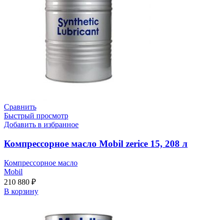
Сравнить
Быстрый просмотр
Добавить в избранное
Компрессорное масло Mobil zerice 15, 208 л
Компрессорное масло
Mobil
210 880
₽
В корзину