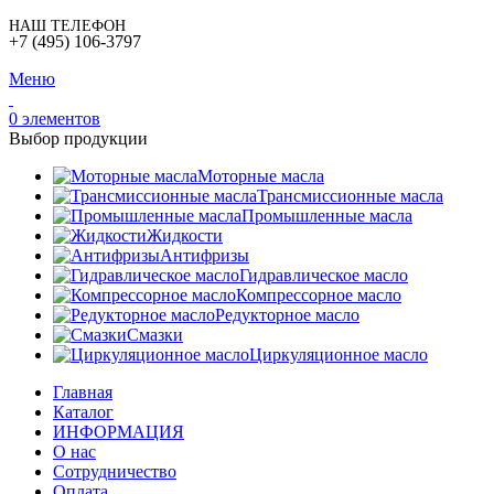
НАШ ТЕЛЕФОН
+7 (495) 106-3797
Меню
0
элементов
Выбор продукции
Моторные масла
Трансмиссионные масла
Промышленные масла
Жидкости
Антифризы
Гидравлическое масло
Компрессорное масло
Редукторное масло
Смазки
Циркуляционное масло
Главная
Каталог
ИНФОРМАЦИЯ
О нас
Сотрудничество
Оплата