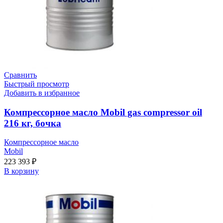
Сравнить
Быстрый просмотр
Добавить в избранное
Компрессорное масло Mobil gas compressor oil
216 кг, бочка
Компрессорное масло
Mobil
223 393
₽
В корзину