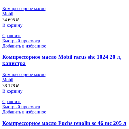
Компрессорное масло
Mobil
34 695
₽
В корзину
Сравнить
Быстрый просмотр
Добавить в избранное
Компрессорное масло Mobil rarus shc 1024 20 л,
канистра
Компрессорное масло
Mobil
38 178
₽
В корзину
Сравнить
Быстрый просмотр
Добавить в избранное
Компрессорное масло Fuchs renolin sc 46 mс 205 л