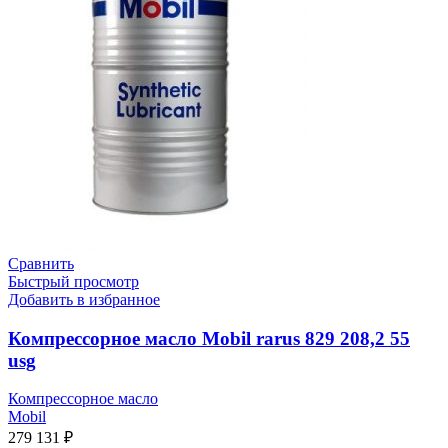
Сравнить
Быстрый просмотр
Добавить в избранное
Компрессорное масло Mobil rarus 829 208,2 55
usg
Компрессорное масло
Mobil
279 131
₽