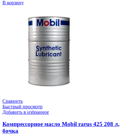
В корзину
Сравнить
Быстрый просмотр
Добавить в избранное
Компрессорное масло Mobil rarus 425 208 л,
бочка