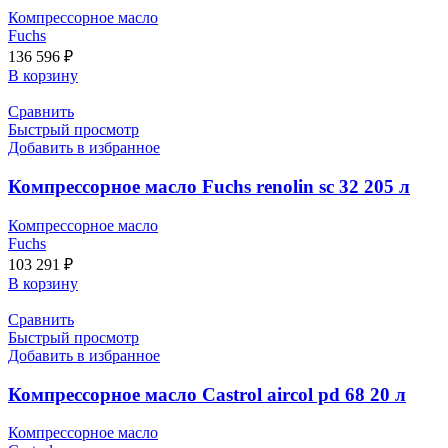
Компрессорное масло
Fuchs
136 596
₽
В корзину
Сравнить
Быстрый просмотр
Добавить в избранное
Компрессорное масло Fuchs renolin sc 32 205 л
Компрессорное масло
Fuchs
103 291
₽
В корзину
Сравнить
Быстрый просмотр
Добавить в избранное
Компрессорное масло Castrol aircol pd 68 20 л
Компрессорное масло