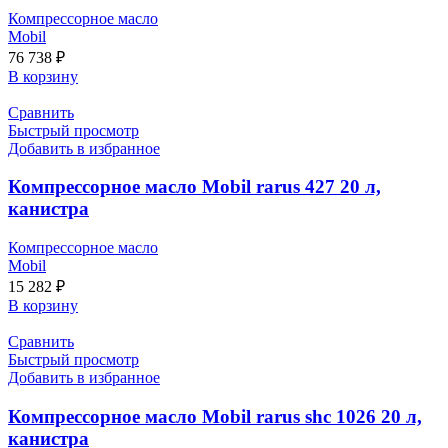
Компрессорное масло
Mobil
76 738
₽
В корзину
Сравнить
Быстрый просмотр
Добавить в избранное
Компрессорное масло Mobil rarus 427 20 л,
канистра
Компрессорное масло
Mobil
15 282
₽
В корзину
Сравнить
Быстрый просмотр
Добавить в избранное
Компрессорное масло Mobil rarus shc 1026 20 л,
канистра