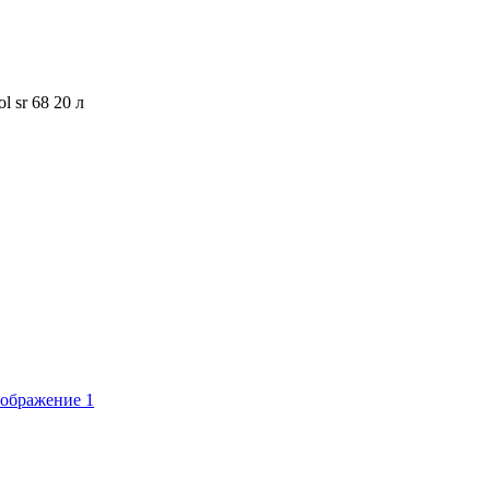
l sr 68 20 л