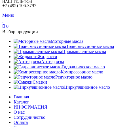
НАШ ТЕЛЕФОН
+7 (495) 106-3797
Меню
0
Выбор продукции
Моторные масла
Трансмиссионные масла
Промышленные масла
Жидкости
Антифризы
Гидравлическое масло
Компрессорное масло
Редукторное масло
Смазки
Циркуляционное масло
Главная
Каталог
ИНФОРМАЦИЯ
О нас
Сотрудничество
Оплата