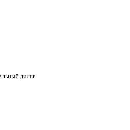
АЛЬНЫЙ ДИЛЕР