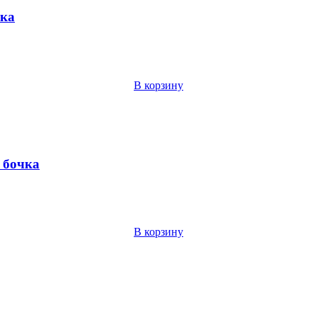
чка
В корзину
, бочка
В корзину