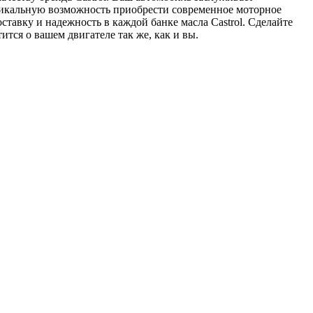
 уникальную возможность приобрести современное моторное
ставку и надежность в каждой банке масла Castrol. Сделайте
ится о вашем двигателе так же, как и вы.