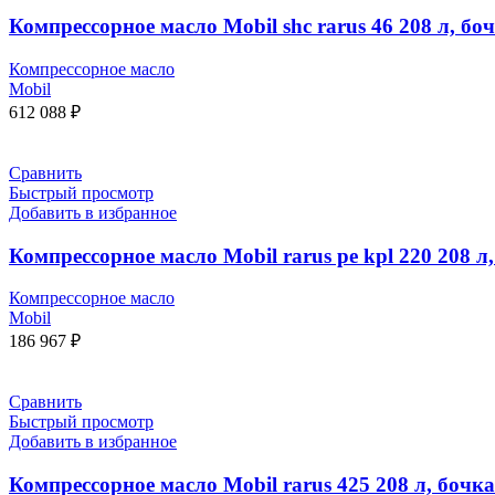
Компрессорное масло Mobil shc rarus 46 208 л, бо
Компрессорное масло
Mobil
612 088
₽
Сравнить
Быстрый просмотр
Добавить в избранное
Компрессорное масло Mobil rarus pe kpl 220 208 л
Компрессорное масло
Mobil
186 967
₽
Сравнить
Быстрый просмотр
Добавить в избранное
Компрессорное масло Mobil rarus 425 208 л, бочка