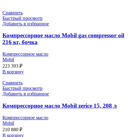
Сравнить
Быстрый просмотр
Добавить в избранное
Компрессорное масло Mobil gas compressor oil
216 кг, бочка
Компрессорное масло
Mobil
223 393
₽
В корзину
Сравнить
Быстрый просмотр
Добавить в избранное
Компрессорное масло Mobil zerice 15, 208 л
Компрессорное масло
Mobil
210 880
₽
В корзину