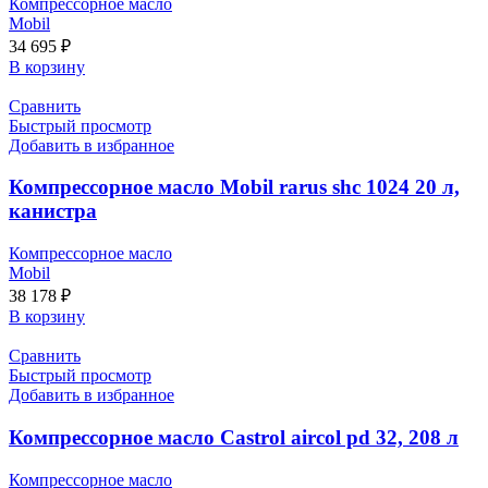
Компрессорное масло
Mobil
34 695
₽
В корзину
Сравнить
Быстрый просмотр
Добавить в избранное
Компрессорное масло Mobil rarus shc 1024 20 л,
канистра
Компрессорное масло
Mobil
38 178
₽
В корзину
Сравнить
Быстрый просмотр
Добавить в избранное
Компрессорное масло Castrol aircol pd 32, 208 л
Компрессорное масло