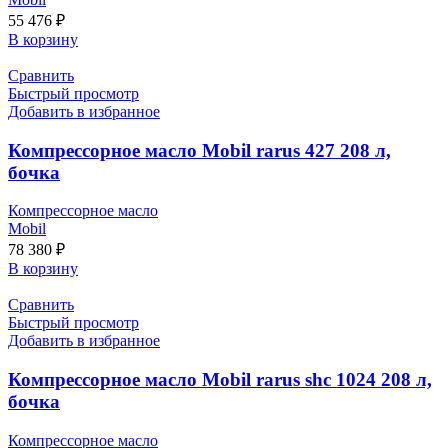
55 476
₽
В корзину
Сравнить
Быстрый просмотр
Добавить в избранное
Компрессорное масло Mobil rarus 427 208 л,
бочка
Компрессорное масло
Mobil
78 380
₽
В корзину
Сравнить
Быстрый просмотр
Добавить в избранное
Компрессорное масло Mobil rarus shc 1024 208 л,
бочка
Компрессорное масло