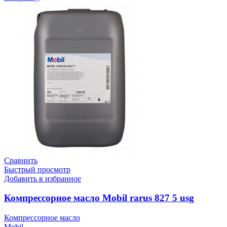
Сравнить
Быстрый просмотр
Добавить в избранное
Компрессорное масло Mobil rarus 827 5 usg
Компрессорное масло
Mobil