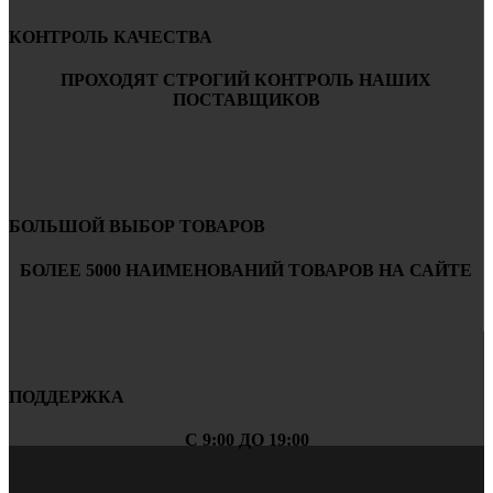
КОНТРОЛЬ КАЧЕСТВА
ПРОХОДЯТ СТРОГИЙ КОНТРОЛЬ НАШИХ
ПОСТАВЩИКОВ
БОЛЬШОЙ ВЫБОР ТОВАРОВ
БОЛЕЕ 5000 НАИМЕНОВАНИЙ ТОВАРОВ НА САЙТЕ
ПОДДЕРЖКА
С 9:00 ДО 19:00