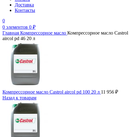
Доставка
Контакты
0
0
элементов
0
₽
Главная
Компрессорное масло
Компрессорное масло Castrol
aircol pd 46 20 л
Компрессорное масло Castrol aircol pd 100 20 л
11 956
₽
Назад к товарам