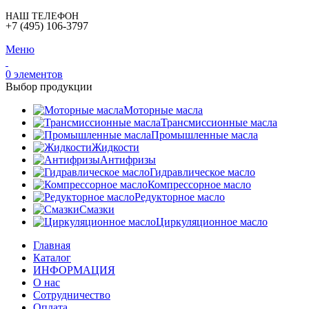
НАШ ТЕЛЕФОН
+7 (495) 106-3797
Меню
0
элементов
Выбор продукции
Моторные масла
Трансмиссионные масла
Промышленные масла
Жидкости
Антифризы
Гидравлическое масло
Компрессорное масло
Редукторное масло
Смазки
Циркуляционное масло
Главная
Каталог
ИНФОРМАЦИЯ
О нас
Сотрудничество
Оплата