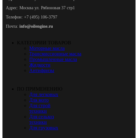
Адрес: Москва ул. Рябиновая 37 стр1
Телефон: +7 (495) 106-3797
Почта:
info@oilengine.ru
КАТЕГОРИИ ТОВАРОВ
Моторные масла
Трансмиссионные масла
Промышленные масла
Жидкости
Антифризы
ПО ПРИМЕНЕНИЮ
Для легковых
Для мото
Для строй
техники
Для сельхоз
техники
Для грузовых