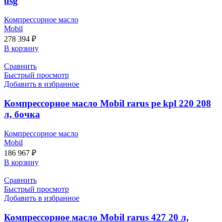
usg
Компрессорное масло
Mobil
278 394
₽
В корзину
Сравнить
Быстрый просмотр
Добавить в избранное
Компрессорное масло Mobil rarus pe kpl 220 208
л, бочка
Компрессорное масло
Mobil
186 967
₽
В корзину
Сравнить
Быстрый просмотр
Добавить в избранное
Компрессорное масло Mobil rarus 427 20 л,