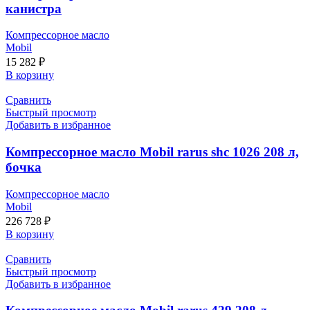
канистра
Компрессорное масло
Mobil
15 282
₽
В корзину
Сравнить
Быстрый просмотр
Добавить в избранное
Компрессорное масло Mobil rarus shc 1026 208 л,
бочка
Компрессорное масло
Mobil
226 728
₽
В корзину
Сравнить
Быстрый просмотр
Добавить в избранное