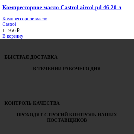
Компрессорное масло Castrol aircol pd 46 20 л
Компрессорное масло
Castrol
11 956
₽
В корзину
БЫСТРАЯ ДОСТАВКА
В ТЕЧЕНИИ РАБОЧЕГО ДНЯ
КОНТРОЛЬ КАЧЕСТВА
ПРОХОДЯТ СТРОГИЙ КОНТРОЛЬ НАШИХ
ПОСТАВЩИКОВ