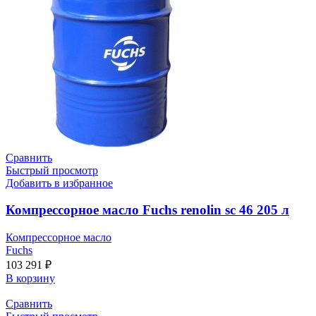
Сравнить
Быстрый просмотр
Добавить в избранное
Компрессорное масло Fuchs renolin sc 46 205 л
Компрессорное масло
Fuchs
103 291
₽
В корзину
Сравнить