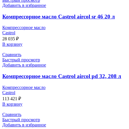
Быстрый просмотр
Добавить в избранное
Компрессорное масло Castrol aircol sr 46 20 л
Компрессорное масло
Castrol
28 035
₽
В корзину
Сравнить
Быстрый просмотр
Добавить в избранное
Компрессорное масло Castrol aircol pd 32, 208 л
Компрессорное масло
Castrol
113 421
₽
В корзину
Сравнить
Быстрый просмотр
Добавить в избранное