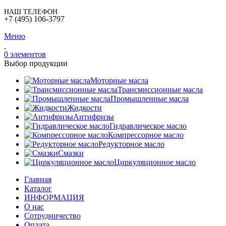
НАШ ТЕЛЕФОН
+7 (495) 106-3797
Меню
0
элементов
Выбор продукции
Моторные масла
Трансмиссионные масла
Промышленные масла
Жидкости
Антифризы
Гидравлическое масло
Компрессорное масло
Редукторное масло
Смазки
Циркуляционное масло
Главная
Каталог
ИНФОРМАЦИЯ
О нас
Сотрудничество
Оплата