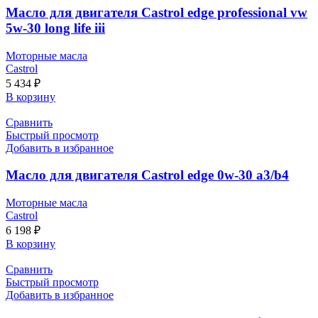
Масло для двигателя Castrol edge professional vw
5w-30 long life iii
Моторные масла
Castrol
5 434
₽
В корзину
Сравнить
Быстрый просмотр
Добавить в избранное
Масло для двигателя Castrol edge 0w-30 a3/b4
Моторные масла
Castrol
6 198
₽
В корзину
Сравнить
Быстрый просмотр
Добавить в избранное