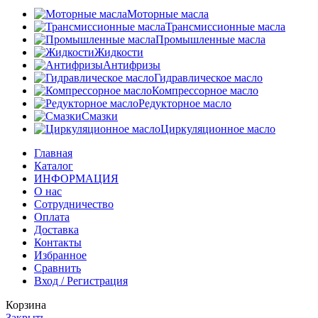
Моторные масла
Трансмиссионные масла
Промышленные масла
Жидкости
Антифризы
Гидравлическое масло
Компрессорное масло
Редукторное масло
Смазки
Циркуляционное масло
Главная
Каталог
ИНФОРМАЦИЯ
О нас
Сотрудничество
Оплата
Доставка
Контакты
Избранное
Сравнить
Вход / Регистрация
Корзина
Закрыть