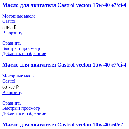
Масло для двигателя Castrol vecton 15w-40 e7/ci-4
Моторные масла
Castrol
8 843
₽
В корзину
Сравнить
Быстрый просмотр
Добавить в избранное
Масло для двигателя Castrol vecton 15w-40 e7/ci-4
Моторные масла
Castrol
68 787
₽
В корзину
Сравнить
Быстрый просмотр
Добавить в избранное
Масло для двигателя Castrol vecton 10w-40 e4/e7