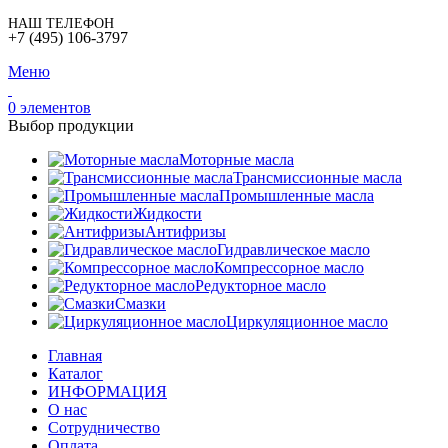
НАШ ТЕЛЕФОН
+7 (495) 106-3797
Меню
0
элементов
Выбор продукции
Моторные масла
Трансмиссионные масла
Промышленные масла
Жидкости
Антифризы
Гидравлическое масло
Компрессорное масло
Редукторное масло
Смазки
Циркуляционное масло
Главная
Каталог
ИНФОРМАЦИЯ
О нас
Сотрудничество
Оплата