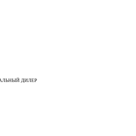
АЛЬНЫЙ ДИЛЕР