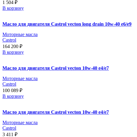
1 504
₽
В корзину
Масло для двигателя Castrol vecton long drain 10w-40 e6/e9
Моторные масла
Castrol
164 200
₽
В корзину
Масло для двигателя Castrol vecton 10w-40 e4/e7
Моторные масла
Castrol
100 089
₽
В корзину
Масло для двигателя Castrol vecton 10w-40 e4/e7
Моторные масла
Castrol
3 411
₽