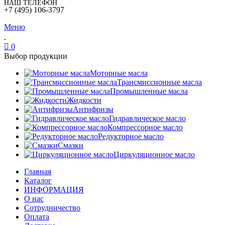
НАШ ТЕЛЕФОН
+7 (495) 106-3797
Меню
0
Выбор продукции
Моторные масла
Трансмиссионные масла
Промышленные масла
Жидкости
Антифризы
Гидравлическое масло
Компрессорное масло
Редукторное масло
Смазки
Циркуляционное масло
Главная
Каталог
ИНФОРМАЦИЯ
О нас
Сотрудничество
Оплата