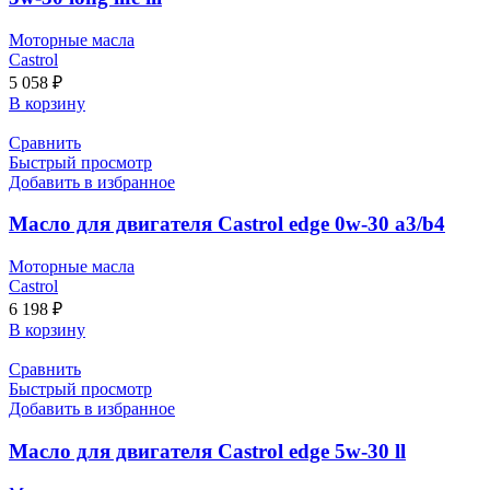
Моторные масла
Castrol
5 058
₽
В корзину
Сравнить
Быстрый просмотр
Добавить в избранное
Масло для двигателя Castrol edge 0w-30 a3/b4
Моторные масла
Castrol
6 198
₽
В корзину
Сравнить
Быстрый просмотр
Добавить в избранное
Масло для двигателя Castrol edge 5w-30 ll