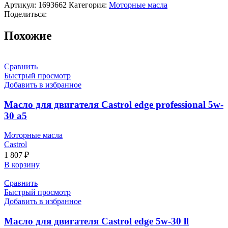
Артикул:
1693662
Категория:
Моторные масла
Поделиться:
Похожие
Сравнить
Быстрый просмотр
Добавить в избранное
Масло для двигателя Castrol edge professional 5w-
30 a5
Моторные масла
Castrol
1 807
₽
В корзину
Сравнить
Быстрый просмотр
Добавить в избранное
Масло для двигателя Castrol edge 5w-30 ll