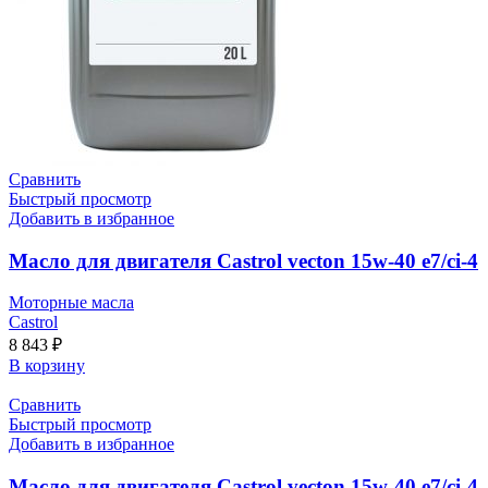
Сравнить
Быстрый просмотр
Добавить в избранное
Масло для двигателя Castrol vecton 15w-40 e7/ci-4
Моторные масла
Castrol
8 843
₽
В корзину
Сравнить
Быстрый просмотр
Добавить в избранное
Масло для двигателя Castrol vecton 15w-40 e7/ci-4