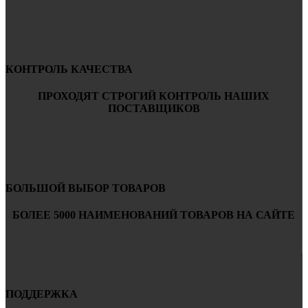
КОНТРОЛЬ КАЧЕСТВА
ПРОХОДЯТ СТРОГИЙ КОНТРОЛЬ НАШИХ
ПОСТАВЩИКОВ
БОЛЬШОЙ ВЫБОР ТОВАРОВ
БОЛЕЕ 5000 НАИМЕНОВАНИЙ ТОВАРОВ НА САЙТЕ
ПОДДЕРЖКА