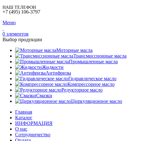
НАШ ТЕЛЕФОН
+7 (495) 106-3797
Меню
0
элементов
Выбор продукции
Моторные масла
Трансмиссионные масла
Промышленные масла
Жидкости
Антифризы
Гидравлическое масло
Компрессорное масло
Редукторное масло
Смазки
Циркуляционное масло
Главная
Каталог
ИНФОРМАЦИЯ
О нас
Сотрудничество
Оплата